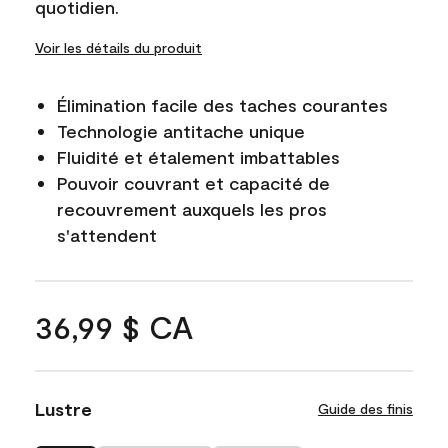
quotidien.
Voir les détails du produit
Élimination facile des taches courantes
Technologie antitache unique
Fluidité et étalement imbattables
Pouvoir couvrant et capacité de
recouvrement auxquels les pros
s'attendent
36,99 $ CA
Lustre
Guide des finis