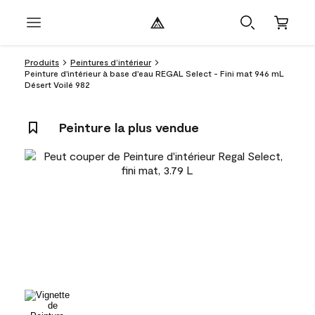
Produits
Peintures d’intérieur
Peinture d'intérieur à base d'eau REGAL Select - Fini mat 946 mL
Désert Voilé 982
Peinture la plus vendue