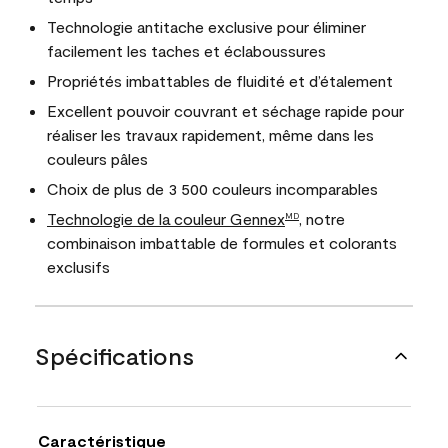
Technologie antitache exclusive pour éliminer
facilement les taches et éclaboussures
Propriétés imbattables de fluidité et d’étalement
Excellent pouvoir couvrant et séchage rapide pour
réaliser les travaux rapidement, même dans les
couleurs pâles
Choix de plus de 3 500 couleurs incomparables
Technologie de la couleur Gennex
, notre
MD
combinaison imbattable de formules et colorants
exclusifs
Spécifications
Caractéristique