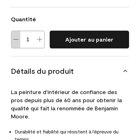
Quantité
Ajouter au panier
Détails du produit
La peinture d'intérieur de confiance des
pros depuis plus de 60 ans pour obtenir la
qualité qui fait la renommée de Benjamin
Moore.
Durabilité et fiabilité qui résistent à l’épreuve du
temps