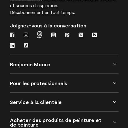
et sources d’inspiration.
Désabonnement en tout temps.
Joignez-vous à la conversation
Benjamin Moore
Pour les professionnels
Service à la clientèle
Acheter des produits de peinture et
de teinture