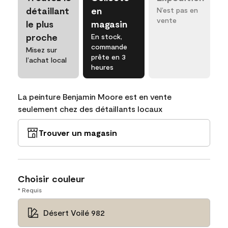
détaillant
en
N’est pas en
vente
le plus
magasin
proche
En stock,
commande
Misez sur
prête en 3
l’achat local
heures
La peinture Benjamin Moore est en vente
seulement chez des détaillants locaux
Trouver un magasin
Choisir couleur
* Requis
Désert Voilé 982