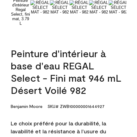
Peinture d'intérieur à
base d'eau REGAL
Select - Fini mat 946 mL
Désert Voilé 982
Benjamin Moore
SKU# ZWB100000001644927
Le choix préféré pour la durabilité, la
lavabilité et la résistance à l’usure du