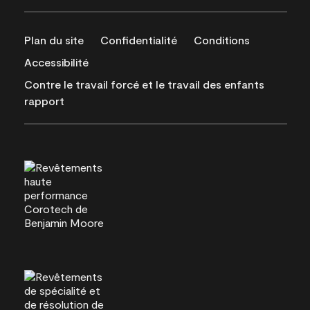
Plan du site
Confidentialité
Conditions
Accessibilité
Contre le travail forcé et le travail des enfants
rapport