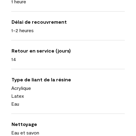
1 heure
Délai de recouvrement
1-2 heures
Retour en service (jours)
14
Type de liant de la résine
Acrylique
Latex
Eau
Nettoyage
Eau et savon