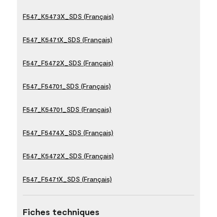
F547_K5473X_SDS (Français)
F547_K5471X_SDS (Français)
F547_F5472X_SDS (Français)
F547_F54701_SDS (Français)
F547_K54701_SDS (Français)
F547_F5474X_SDS (Français)
F547_K5472X_SDS (Français)
F547_F5471X_SDS (Français)
Fiches techniques