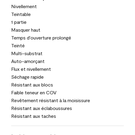
Nivellement
Teintable
1 partie
Masquer haut
Temps d'ouverture prolongé
Teinté
Multi-substrat
Auto-amorçant
Flux et nivellement
Séchage rapide
Résistant aux blocs
Faible teneur en COV
Revêtement résistant à la moisissure
Résistant aux éclaboussures
Résistant aux taches