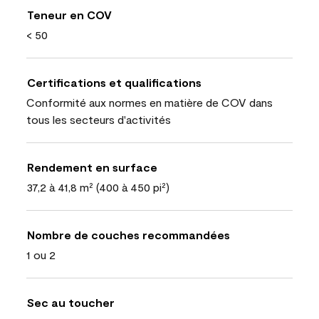
Teneur en COV
< 50
Certifications et qualifications
Conformité aux normes en matière de COV dans
tous les secteurs d'activités
Rendement en surface
37,2 à 41,8 m² (400 à 450 pi²)
Nombre de couches recommandées
1 ou 2
Sec au toucher