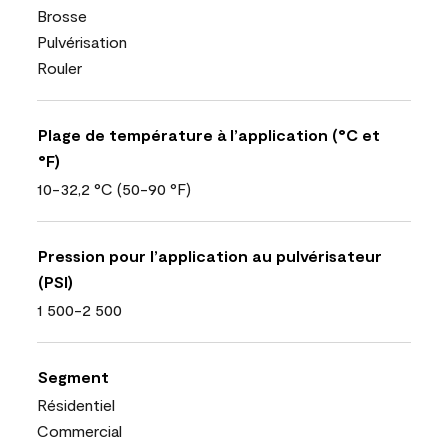
Brosse
Pulvérisation
Rouler
Plage de température à l’application (°C et
°F)
10-32,2 °C (50-90 °F)
Pression pour l’application au pulvérisateur
(PSI)
1 500-2 500
Segment
Résidentiel
Commercial