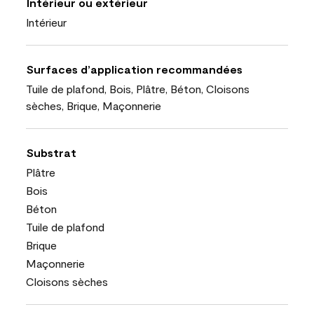
Intérieur ou extérieur
Intérieur
Surfaces d’application recommandées
Tuile de plafond, Bois, Plâtre, Béton, Cloisons
sèches, Brique, Maçonnerie
Substrat
Plâtre
Bois
Béton
Tuile de plafond
Brique
Maçonnerie
Cloisons sèches