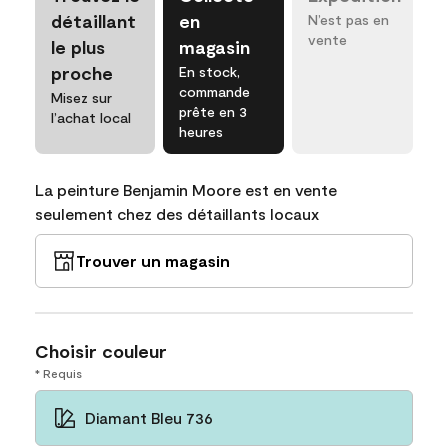
détaillant
en
N’est pas en
vente
le plus
magasin
proche
En stock,
commande
Misez sur
prête en 3
l’achat local
heures
La peinture Benjamin Moore est en vente
seulement chez des détaillants locaux
Trouver un magasin
Choisir couleur
* Requis
Diamant Bleu 736