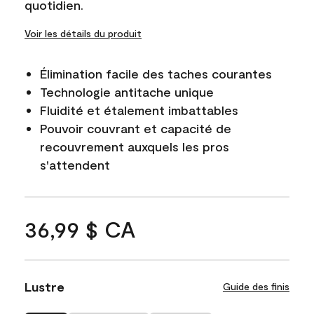
quotidien.
Voir les détails du produit
Élimination facile des taches courantes
Technologie antitache unique
Fluidité et étalement imbattables
Pouvoir couvrant et capacité de
recouvrement auxquels les pros
s'attendent
36,99 $ CA
Lustre
Guide des finis