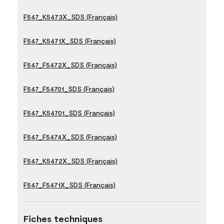
F547_K5473X_SDS (Français)
F547_K5471X_SDS (Français)
F547_F5472X_SDS (Français)
F547_F54701_SDS (Français)
F547_K54701_SDS (Français)
F547_F5474X_SDS (Français)
F547_K5472X_SDS (Français)
F547_F5471X_SDS (Français)
Fiches techniques