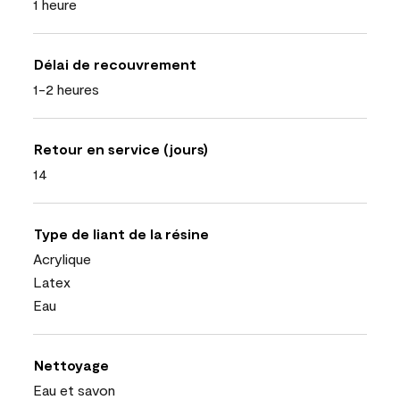
1 heure
Délai de recouvrement
1-2 heures
Retour en service (jours)
14
Type de liant de la résine
Acrylique
Latex
Eau
Nettoyage
Eau et savon