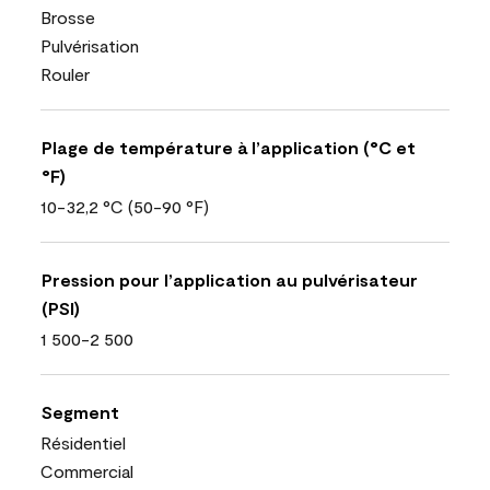
Brosse
Pulvérisation
Rouler
Plage de température à l’application (°C et
°F)
10-32,2 °C (50-90 °F)
Pression pour l’application au pulvérisateur
(PSI)
1 500-2 500
Segment
Résidentiel
Commercial