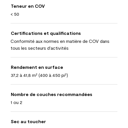
Teneur en COV
< 50
Certifications et qualifications
Conformité aux normes en matière de COV dans
tous les secteurs d'activités
Rendement en surface
37,2 à 41,8 m² (400 à 450 pi²)
Nombre de couches recommandées
1 ou 2
Sec au toucher