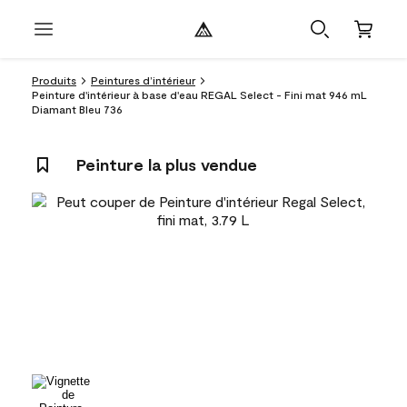
Produits
Peintures d’intérieur
Peinture d'intérieur à base d'eau REGAL Select - Fini mat 946 mL
Diamant Bleu 736
Peinture la plus vendue