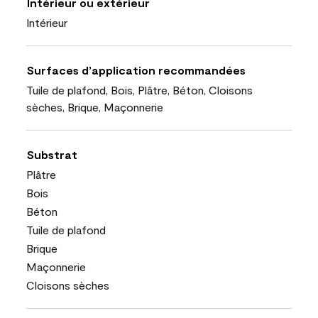
Intérieur ou extérieur
Intérieur
Surfaces d’application recommandées
Tuile de plafond, Bois, Plâtre, Béton, Cloisons
sèches, Brique, Maçonnerie
Substrat
Plâtre
Bois
Béton
Tuile de plafond
Brique
Maçonnerie
Cloisons sèches