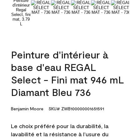
Peinture d'intérieur à
base d'eau REGAL
Select - Fini mat 946 mL
Diamant Bleu 736
Benjamin Moore
SKU# ZWB100000001651591
Le choix préféré pour la durabilité, la
lavabilité et la résistance à l’usure du