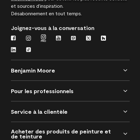
et sources d’inspiration.
Désabonnement en tout temps.
Joignez-vous à la conversation
Benjamin Moore
Pour les professionnels
Service à la clientèle
Acheter des produits de peinture et
de teinture