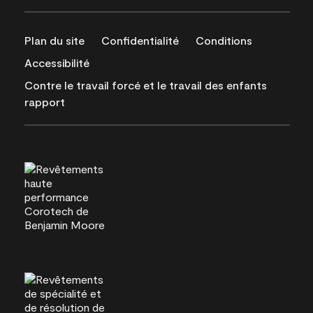
Plan du site
Confidentialité
Conditions
Accessibilité
Contre le travail forcé et le travail des enfants
rapport