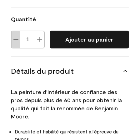
Quantité
Ajouter au panier
Détails du produit
La peinture d'intérieur de confiance des
pros depuis plus de 60 ans pour obtenir la
qualité qui fait la renommée de Benjamin
Moore.
Durabilité et fiabilité qui résistent à l’épreuve du
temps