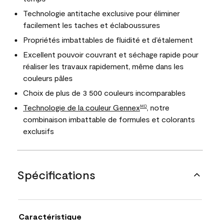
Technologie antitache exclusive pour éliminer
facilement les taches et éclaboussures
Propriétés imbattables de fluidité et d’étalement
Excellent pouvoir couvrant et séchage rapide pour
réaliser les travaux rapidement, même dans les
couleurs pâles
Choix de plus de 3 500 couleurs incomparables
Technologie de la couleur Gennex
, notre
MD
combinaison imbattable de formules et colorants
exclusifs
Spécifications
Caractéristique