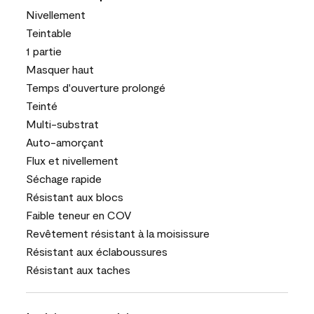
Nivellement
Teintable
1 partie
Masquer haut
Temps d'ouverture prolongé
Teinté
Multi-substrat
Auto-amorçant
Flux et nivellement
Séchage rapide
Résistant aux blocs
Faible teneur en COV
Revêtement résistant à la moisissure
Résistant aux éclaboussures
Résistant aux taches