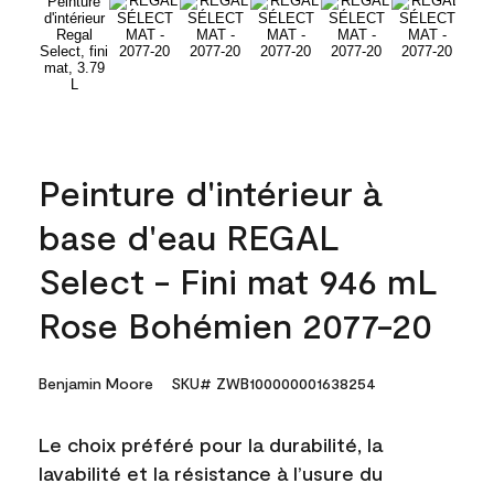
Peinture d'intérieur à
base d'eau REGAL
Select - Fini mat 946 mL
Rose Bohémien 2077-20
Benjamin Moore
SKU# ZWB100000001638254
Le choix préféré pour la durabilité, la
lavabilité et la résistance à l’usure du