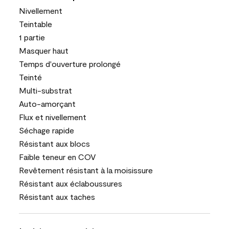
Nivellement
Teintable
1 partie
Masquer haut
Temps d'ouverture prolongé
Teinté
Multi-substrat
Auto-amorçant
Flux et nivellement
Séchage rapide
Résistant aux blocs
Faible teneur en COV
Revêtement résistant à la moisissure
Résistant aux éclaboussures
Résistant aux taches