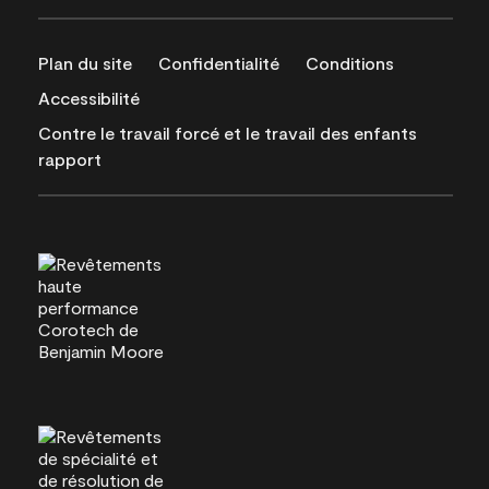
Plan du site
Confidentialité
Conditions
Accessibilité
Contre le travail forcé et le travail des enfants
rapport