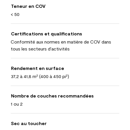
Teneur en COV
< 50
Certifications et qualifications
Conformité aux normes en matière de COV dans
tous les secteurs d'activités
Rendement en surface
37,2 à 41,8 m² (400 à 450 pi²)
Nombre de couches recommandées
1 ou 2
Sec au toucher