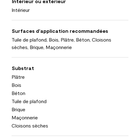
Intérieur ou extérieur
Intérieur
Surfaces d’application recommandées
Tuile de plafond, Bois, Plâtre, Béton, Cloisons
sèches, Brique, Maçonnerie
Substrat
Plâtre
Bois
Béton
Tuile de plafond
Brique
Maçonnerie
Cloisons sèches