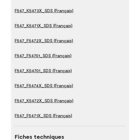
F547_K5473X_SDS (Français)
F547_K5471X_SDS (Français)
F547_F5472X_SDS (Français)
F547_F54701_SDS (Français)
F547_K54701_SDS (Français)
F547_F5474X_SDS (Français)
F547_K5472X_SDS (Français)
F547_F5471X_SDS (Français)
Fiches techniques