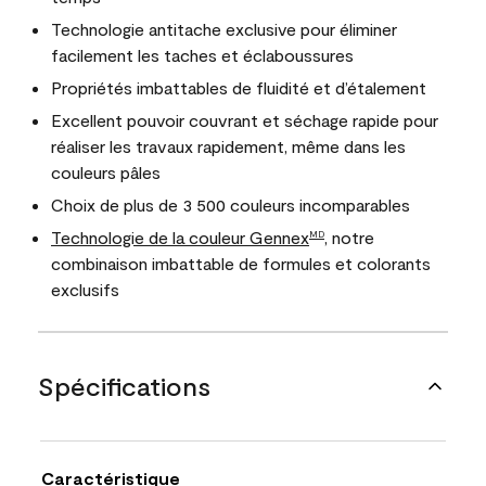
Technologie antitache exclusive pour éliminer
facilement les taches et éclaboussures
Propriétés imbattables de fluidité et d’étalement
Excellent pouvoir couvrant et séchage rapide pour
réaliser les travaux rapidement, même dans les
couleurs pâles
Choix de plus de 3 500 couleurs incomparables
Technologie de la couleur Gennex
, notre
MD
combinaison imbattable de formules et colorants
exclusifs
Spécifications
Caractéristique