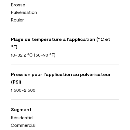
Brosse
Pulvérisation
Rouler
Plage de température à l’application (°C et
°F)
10-32,2 °C (50-90 °F)
Pression pour l’application au pulvérisateur
(PSI)
1 500-2 500
Segment
Résidentiel
Commercial