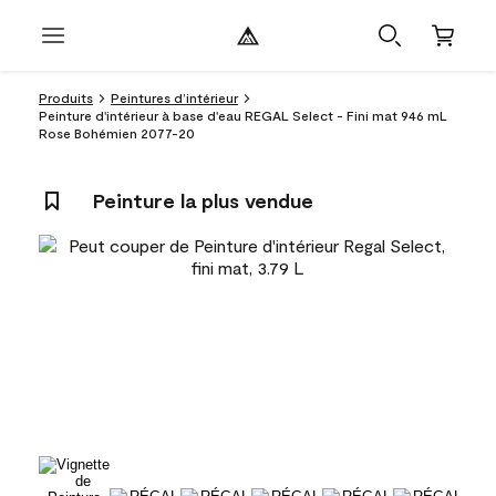
Produits
Peintures d’intérieur
Peinture d'intérieur à base d'eau REGAL Select - Fini mat 946 mL
Rose Bohémien 2077-20
Peinture la plus vendue