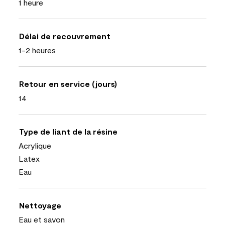
1 heure
Délai de recouvrement
1-2 heures
Retour en service (jours)
14
Type de liant de la résine
Acrylique
Latex
Eau
Nettoyage
Eau et savon