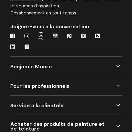
et sources d’inspiration.
Désabonnement en tout temps.
Joignez-vous à la conversation
Benjamin Moore
Pour les professionnels
Service à la clientèle
Acheter des produits de peinture et
de teinture