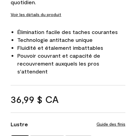
quotidien.
Voir les détails du produit
Élimination facile des taches courantes
Technologie antitache unique
Fluidité et étalement imbattables
Pouvoir couvrant et capacité de
recouvrement auxquels les pros
s'attendent
36,99 $ CA
Lustre
Guide des finis