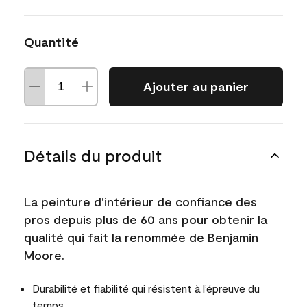
Quantité
Ajouter au panier
Détails du produit
La peinture d'intérieur de confiance des
pros depuis plus de 60 ans pour obtenir la
qualité qui fait la renommée de Benjamin
Moore.
Durabilité et fiabilité qui résistent à l’épreuve du
temps