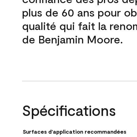
plus de 60 ans pour obt
qualité qui fait la re
de Benjamin Moore.
Spécifications
Surfaces d’application recommandées