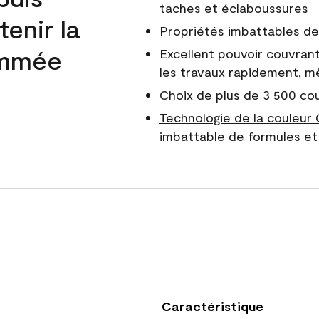
taches et éclaboussures
enir la
Propriétés imbattables de 
nommée
Excellent pouvoir couvrant
les travaux rapidement, m
Choix de plus de 3 500 co
Technologie de la couleur
imbattable de formules et 
Caractéristique