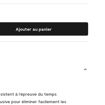
Ajouter au panier
 résistent à l’épreuve du temps
usive pour éliminer facilement les