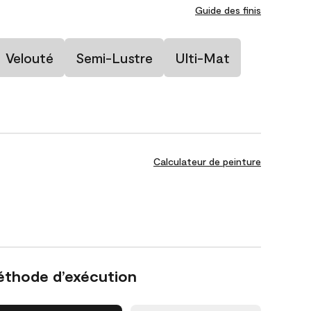
Guide des finis
Velouté
Semi-Lustre
Ulti-Mat
Calculateur de peinture
éthode d’exécution