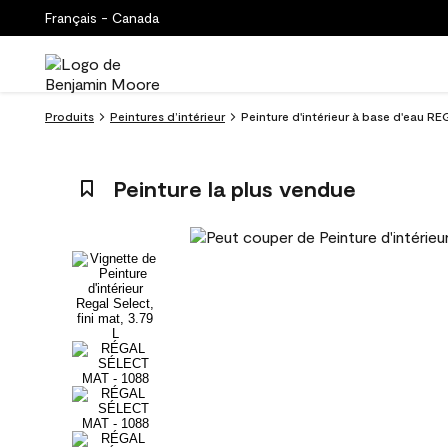
Français - Canada
Produits
Peintures d’intérieur
Peinture d'intérieur à base d'eau R
Peinture la plus vendue