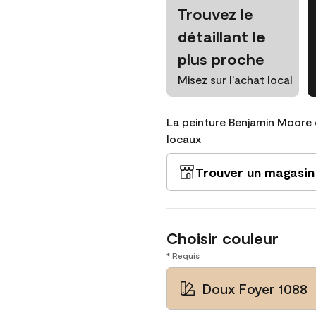
Trouvez le
détaillant le
plus proche
Misez sur l’achat local
La peinture Benjamin Moore 
locaux
Trouver un magasin
Choisir couleur
* Requis
Doux Foyer 1088