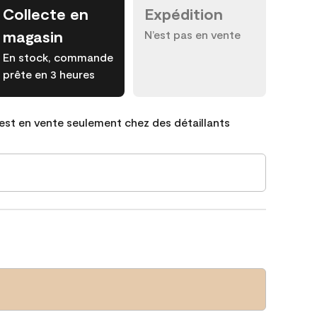
Collecte en
Expédition
magasin
N’est pas en vente
En stock, commande
prête en 3 heures
est en vente seulement chez des détaillants