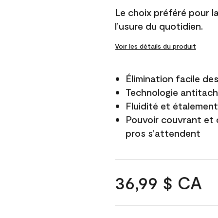
Le choix préféré pour la 
l’usure du quotidien.
Voir les détails du produit
Élimination facile d
Technologie antitach
Fluidité et étalemen
Pouvoir couvrant et 
pros s'attendent
36,99 $ CA