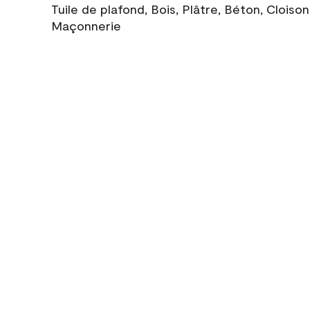
Tuile de plafond, Bois, Plâtre, Béton, Cloiso
Maçonnerie