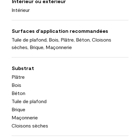
Intérieur ou extérieur
Intérieur
Surfaces d’application recommandées
Tuile de plafond, Bois, Plâtre, Béton, Cloisons
sèches, Brique, Maçonnerie
Substrat
Plâtre
Bois
Béton
Tuile de plafond
Brique
Maçonnerie
Cloisons sèches