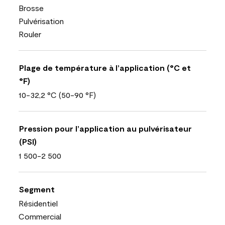
Brosse
Pulvérisation
Rouler
Plage de température à l’application (°C et
°F)
10-32,2 °C (50-90 °F)
Pression pour l’application au pulvérisateur
(PSI)
1 500-2 500
Segment
Résidentiel
Commercial