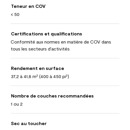
Teneur en COV
< 50
Certifications et qualifications
Conformité aux normes en matière de COV dans
tous les secteurs d'activités
Rendement en surface
37,2 à 41,8 m² (400 à 450 pi²)
Nombre de couches recommandées
1 ou 2
Sec au toucher