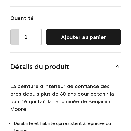
Quantité
Ajouter au panier
Détails du produit
La peinture d'intérieur de confiance des
pros depuis plus de 60 ans pour obtenir la
qualité qui fait la renommée de Benjamin
Moore.
Durabilité et fiabilité qui résistent à l’épreuve du
temps