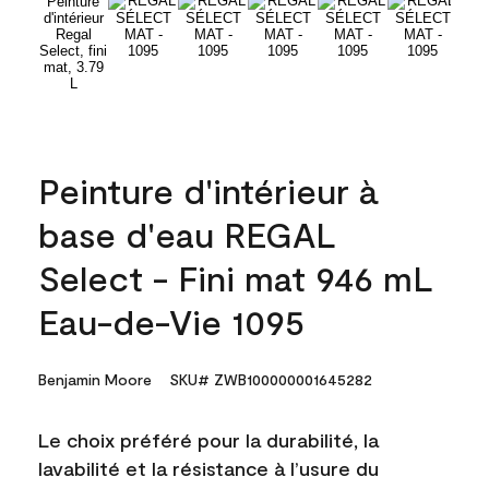
Peinture d'intérieur à
base d'eau REGAL
Select - Fini mat 946 mL
Eau-de-Vie 1095
Benjamin Moore
SKU# ZWB100000001645282
Le choix préféré pour la durabilité, la
lavabilité et la résistance à l’usure du