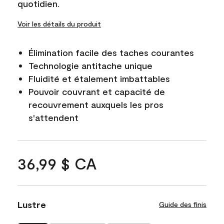
quotidien.
Voir les détails du produit
Élimination facile des taches courantes
Technologie antitache unique
Fluidité et étalement imbattables
Pouvoir couvrant et capacité de
recouvrement auxquels les pros
s'attendent
36,99 $ CA
Lustre
Guide des finis