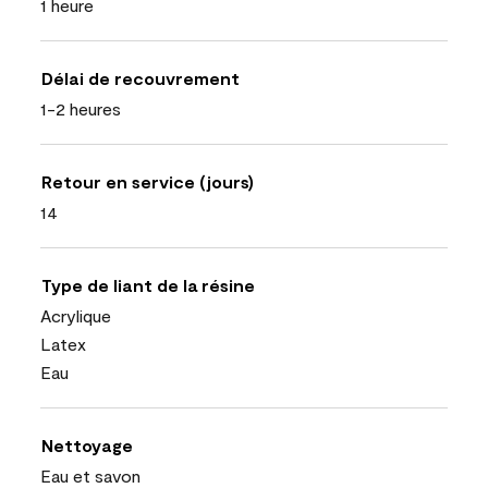
1 heure
Délai de recouvrement
1-2 heures
Retour en service (jours)
14
Type de liant de la résine
Acrylique
Latex
Eau
Nettoyage
Eau et savon