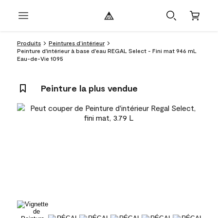
Produits
Peintures d’intérieur
Peinture d'intérieur à base d'eau REGAL Select - Fini mat 946 mL
Eau-de-Vie 1095
Peinture la plus vendue