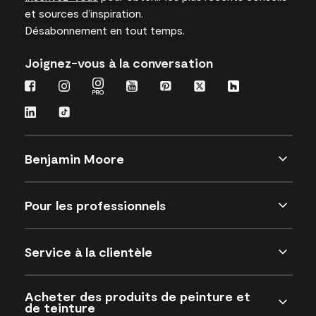
et sources d’inspiration.
Désabonnement en tout temps.
Joignez-vous à la conversation
Benjamin Moore
Pour les professionnels
Service à la clientèle
Acheter des produits de peinture et
de teinture