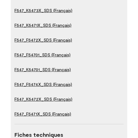
F547_K5473X_SDS (Français)
F547_K5471X_SDS (Français)
F547_F5472X_SDS (Français)
F547_F54701_SDS (Français)
F547_K54701_SDS (Français)
F547_F5474X_SDS (Français)
F547_K5472X_SDS (Français)
F547_F5471X_SDS (Français)
Fiches techniques