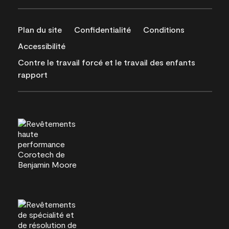
Plan du site
Confidentialité
Conditions
Accessibilité
Contre le travail forcé et le travail des enfants
rapport