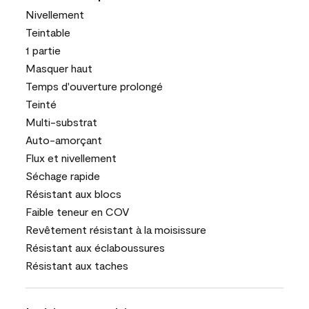
Nivellement
Teintable
1 partie
Masquer haut
Temps d'ouverture prolongé
Teinté
Multi-substrat
Auto-amorçant
Flux et nivellement
Séchage rapide
Résistant aux blocs
Faible teneur en COV
Revêtement résistant à la moisissure
Résistant aux éclaboussures
Résistant aux taches