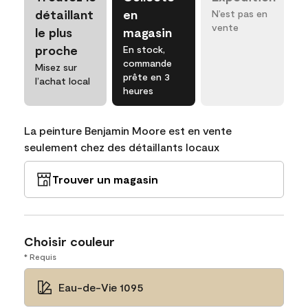
détaillant
en
N’est pas en
vente
le plus
magasin
proche
En stock,
commande
Misez sur
prête en 3
l’achat local
heures
La peinture Benjamin Moore est en vente
seulement chez des détaillants locaux
Trouver un magasin
Choisir couleur
* Requis
Eau-de-Vie 1095