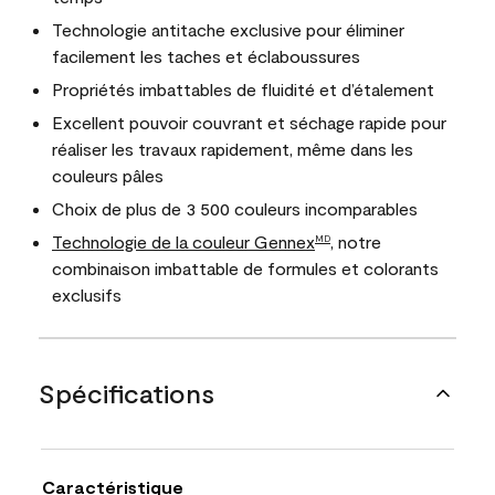
Technologie antitache exclusive pour éliminer
facilement les taches et éclaboussures
Propriétés imbattables de fluidité et d’étalement
Excellent pouvoir couvrant et séchage rapide pour
réaliser les travaux rapidement, même dans les
couleurs pâles
Choix de plus de 3 500 couleurs incomparables
Technologie de la couleur Gennex
, notre
MD
combinaison imbattable de formules et colorants
exclusifs
Spécifications
Caractéristique