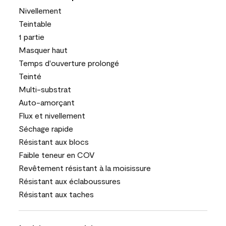
Nivellement
Teintable
1 partie
Masquer haut
Temps d'ouverture prolongé
Teinté
Multi-substrat
Auto-amorçant
Flux et nivellement
Séchage rapide
Résistant aux blocs
Faible teneur en COV
Revêtement résistant à la moisissure
Résistant aux éclaboussures
Résistant aux taches