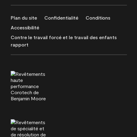
Plan du site
Confidentialité
Conditions
Accessibilité
Contre le travail forcé et le travail des enfants
rapport