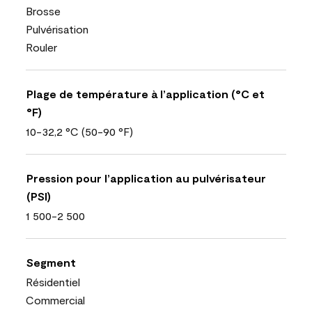
Brosse
Pulvérisation
Rouler
Plage de température à l’application (°C et
°F)
10-32,2 °C (50-90 °F)
Pression pour l’application au pulvérisateur
(PSI)
1 500-2 500
Segment
Résidentiel
Commercial