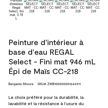
Peinture d'intérieur à
base d'eau REGAL
Select - Fini mat 946 mL
Épi de Maïs CC-218
Benjamin Moore
SKU# ZWB100000001646911
Le choix préféré pour la durabilité, la
lavabilité et la résistance à l’usure du