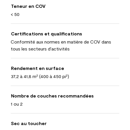
Teneur en COV
< 50
Certifications et qualifications
Conformité aux normes en matière de COV dans
tous les secteurs d'activités
Rendement en surface
37,2 à 41,8 m² (400 à 450 pi²)
Nombre de couches recommandées
1 ou 2
Sec au toucher