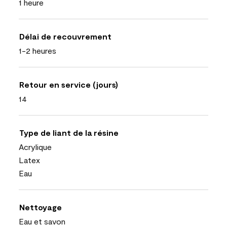
1 heure
Délai de recouvrement
1-2 heures
Retour en service (jours)
14
Type de liant de la résine
Acrylique
Latex
Eau
Nettoyage
Eau et savon