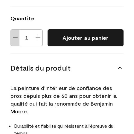
Quantité
Ajouter au panier
Détails du produit
La peinture d'intérieur de confiance des
pros depuis plus de 60 ans pour obtenir la
qualité qui fait la renommée de Benjamin
Moore.
Durabilité et fiabilité qui résistent à l’épreuve du
temps