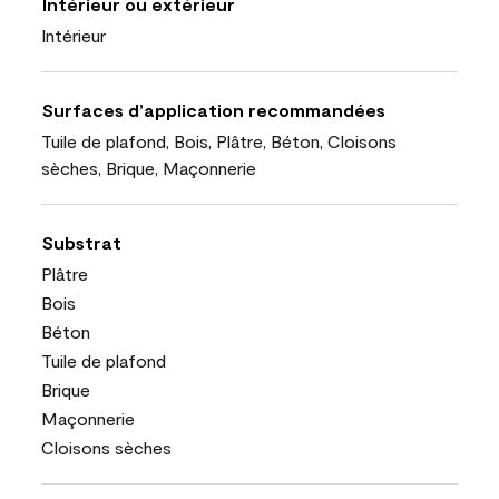
Intérieur ou extérieur
Intérieur
Surfaces d’application recommandées
Tuile de plafond, Bois, Plâtre, Béton, Cloisons
sèches, Brique, Maçonnerie
Substrat
Plâtre
Bois
Béton
Tuile de plafond
Brique
Maçonnerie
Cloisons sèches