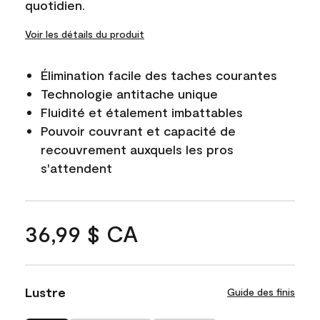
quotidien.
Voir les détails du produit
Élimination facile des taches courantes
Technologie antitache unique
Fluidité et étalement imbattables
Pouvoir couvrant et capacité de
recouvrement auxquels les pros
s'attendent
36,99 $ CA
Lustre
Guide des finis