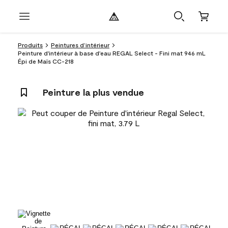
Produits
Peintures d’intérieur
Peinture d'intérieur à base d'eau REGAL Select - Fini mat 946 mL
Épi de Maïs CC-218
Peinture la plus vendue