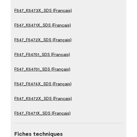
F547_K5473X_SDS (Français)
F547_K5471X_SDS (Français)
F547_F5472X_SDS (Français)
F547_F54701_SDS (Français)
F547_K54701_SDS (Français)
F547_F5474X_SDS (Français)
F547_K5472X_SDS (Français)
F547_F5471X_SDS (Français)
Fiches techniques