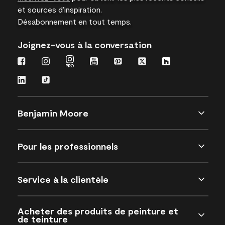
et sources d’inspiration.
Désabonnement en tout temps.
Joignez-vous à la conversation
Benjamin Moore
Pour les professionnels
Service à la clientèle
Acheter des produits de peinture et
de teinture