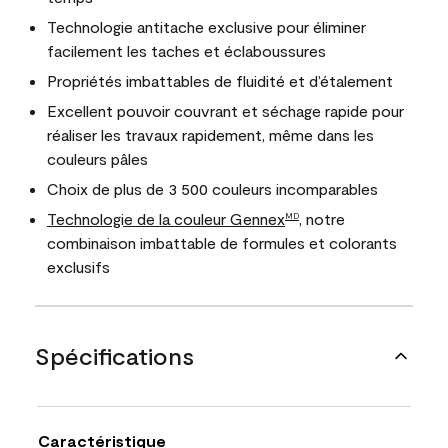
Technologie antitache exclusive pour éliminer
facilement les taches et éclaboussures
Propriétés imbattables de fluidité et d’étalement
Excellent pouvoir couvrant et séchage rapide pour
réaliser les travaux rapidement, même dans les
couleurs pâles
Choix de plus de 3 500 couleurs incomparables
Technologie de la couleur Gennex
, notre
MD
combinaison imbattable de formules et colorants
exclusifs
Spécifications
Caractéristique