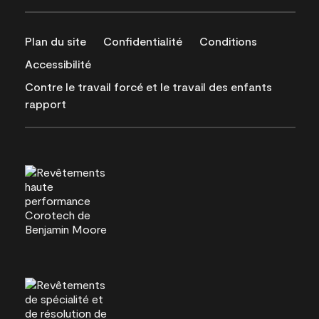
Plan du site
Confidentialité
Conditions
Accessibilité
Contre le travail forcé et le travail des enfants
rapport