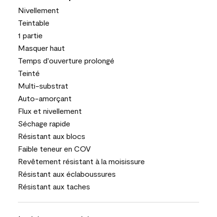
Nivellement
Teintable
1 partie
Masquer haut
Temps d'ouverture prolongé
Teinté
Multi-substrat
Auto-amorçant
Flux et nivellement
Séchage rapide
Résistant aux blocs
Faible teneur en COV
Revêtement résistant à la moisissure
Résistant aux éclaboussures
Résistant aux taches