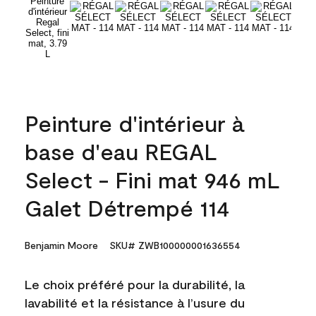
Peinture d'intérieur à
base d'eau REGAL
Select - Fini mat 946 mL
Galet Détrempé 114
Benjamin Moore
SKU# ZWB100000001636554
Le choix préféré pour la durabilité, la
lavabilité et la résistance à l’usure du