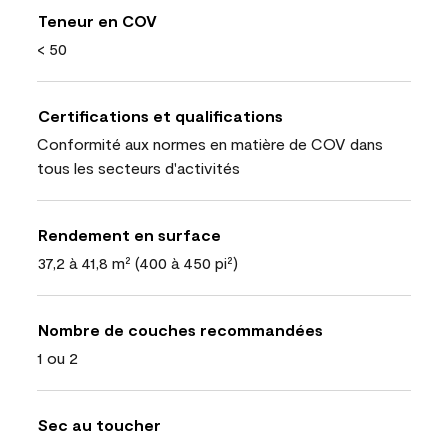
Teneur en COV
< 50
Certifications et qualifications
Conformité aux normes en matière de COV dans
tous les secteurs d'activités
Rendement en surface
37,2 à 41,8 m² (400 à 450 pi²)
Nombre de couches recommandées
1 ou 2
Sec au toucher