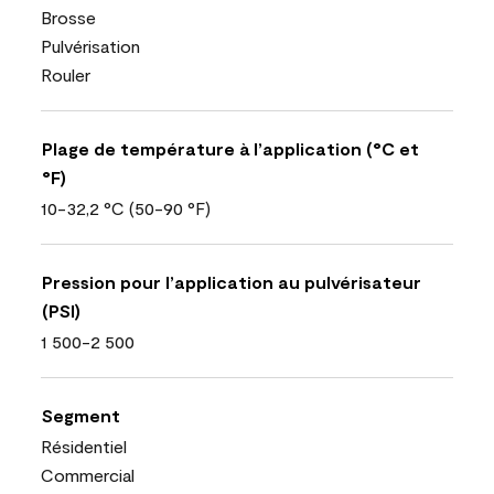
Brosse
Pulvérisation
Rouler
Plage de température à l’application (°C et
°F)
10-32,2 °C (50-90 °F)
Pression pour l’application au pulvérisateur
(PSI)
1 500-2 500
Segment
Résidentiel
Commercial