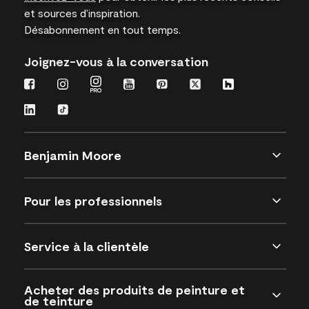
et sources d’inspiration.
Désabonnement en tout temps.
Joignez-vous à la conversation
Benjamin Moore
Pour les professionnels
Service à la clientèle
Acheter des produits de peinture et
de teinture