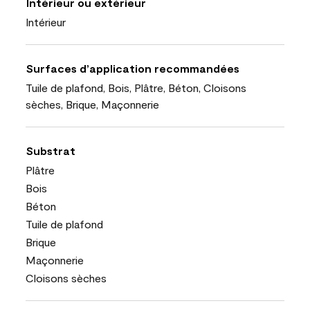
Intérieur ou extérieur
Intérieur
Surfaces d’application recommandées
Tuile de plafond, Bois, Plâtre, Béton, Cloisons
sèches, Brique, Maçonnerie
Substrat
Plâtre
Bois
Béton
Tuile de plafond
Brique
Maçonnerie
Cloisons sèches