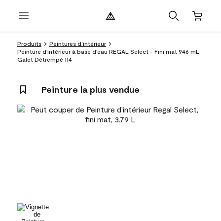
Produits
Peintures d’intérieur
Peinture d'intérieur à base d'eau REGAL Select - Fini mat 946 mL
Galet Détrempé 114
Peinture la plus vendue