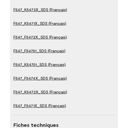
F547_K5473X_SDS (Français)
F547_K5471X_SDS (Français)
F547_F5472X_SDS (Français)
F547_F54701_SDS (Français)
F547_K54701_SDS (Français)
F547_F5474X_SDS (Français)
F547_K5472X_SDS (Français)
F547_F5471X_SDS (Français)
Fiches techniques