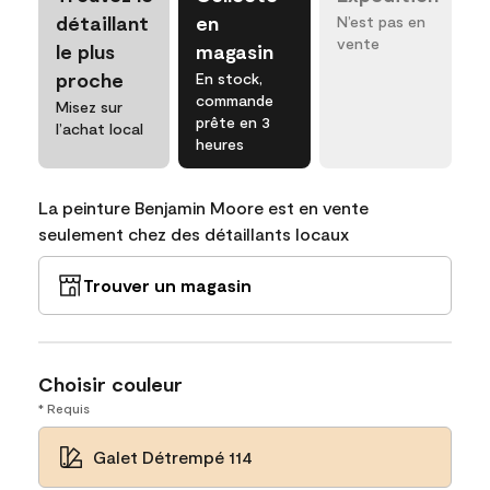
détaillant
en
N’est pas en
vente
le plus
magasin
proche
En stock,
commande
Misez sur
prête en 3
l’achat local
heures
La peinture Benjamin Moore est en vente
seulement chez des détaillants locaux
Trouver un magasin
Choisir couleur
* Requis
Galet Détrempé 114