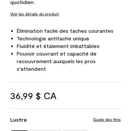
quotidien.
Voir les détails du produit
Élimination facile des taches courantes
Technologie antitache unique
Fluidité et étalement imbattables
Pouvoir couvrant et capacité de
recouvrement auxquels les pros
s'attendent
36,99 $ CA
Lustre
Guide des finis