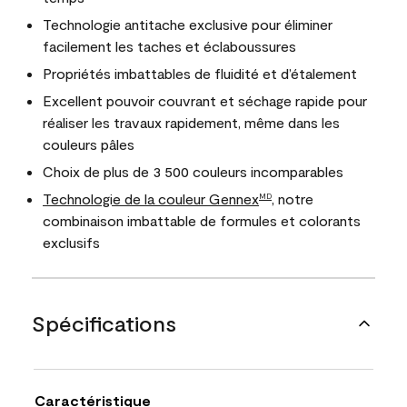
Technologie antitache exclusive pour éliminer
facilement les taches et éclaboussures
Propriétés imbattables de fluidité et d’étalement
Excellent pouvoir couvrant et séchage rapide pour
réaliser les travaux rapidement, même dans les
couleurs pâles
Choix de plus de 3 500 couleurs incomparables
Technologie de la couleur Gennex
, notre
MD
combinaison imbattable de formules et colorants
exclusifs
Spécifications
Caractéristique