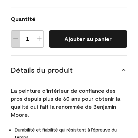
Quantité
Ajouter au panier
Détails du produit
La peinture d'intérieur de confiance des
pros depuis plus de 60 ans pour obtenir la
qualité qui fait la renommée de Benjamin
Moore.
Durabilité et fiabilité qui résistent à l’épreuve du
temps