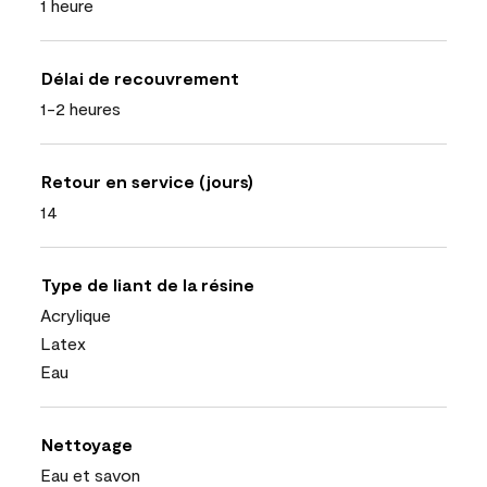
1 heure
Délai de recouvrement
1-2 heures
Retour en service (jours)
14
Type de liant de la résine
Acrylique
Latex
Eau
Nettoyage
Eau et savon