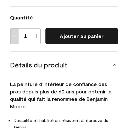
Quantité
Ajouter au panier
Détails du produit
La peinture d'intérieur de confiance des
pros depuis plus de 60 ans pour obtenir la
qualité qui fait la renommée de Benjamin
Moore.
Durabilité et fiabilité qui résistent à l’épreuve du
temps