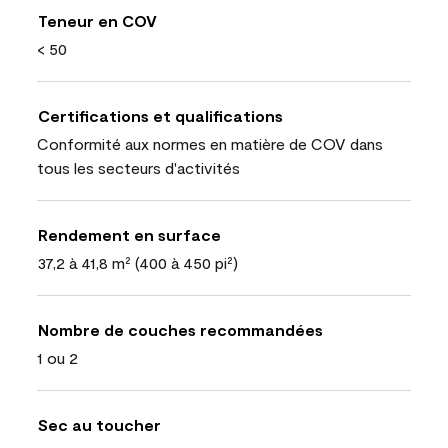
Teneur en COV
< 50
Certifications et qualifications
Conformité aux normes en matière de COV dans
tous les secteurs d'activités
Rendement en surface
37,2 à 41,8 m² (400 à 450 pi²)
Nombre de couches recommandées
1 ou 2
Sec au toucher