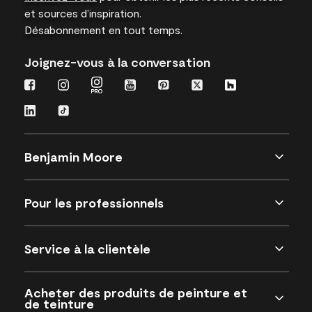
et sources d’inspiration.
Désabonnement en tout temps.
Joignez-vous à la conversation
Benjamin Moore
Pour les professionnels
Service à la clientèle
Acheter des produits de peinture et
de teinture