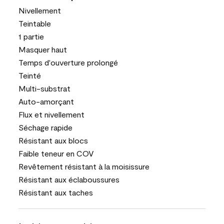
Nivellement
Teintable
1 partie
Masquer haut
Temps d'ouverture prolongé
Teinté
Multi-substrat
Auto-amorçant
Flux et nivellement
Séchage rapide
Résistant aux blocs
Faible teneur en COV
Revêtement résistant à la moisissure
Résistant aux éclaboussures
Résistant aux taches