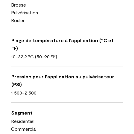
Brosse
Pulvérisation
Rouler
Plage de température à l’application (°C et
°F)
10-32,2 °C (50-90 °F)
Pression pour l’application au pulvérisateur
(PSI)
1 500-2 500
Segment
Résidentiel
Commercial