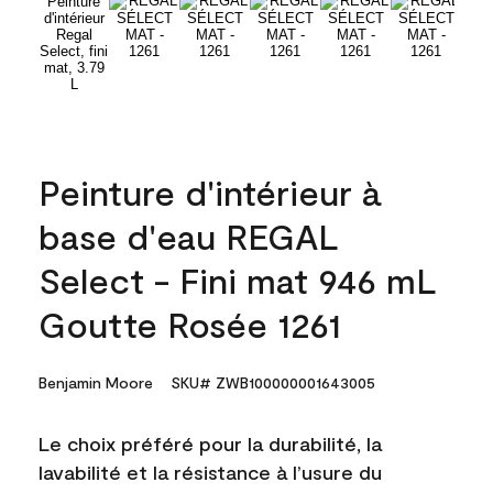
Peinture d'intérieur à
base d'eau REGAL
Select - Fini mat 946 mL
Goutte Rosée 1261
Benjamin Moore
SKU# ZWB100000001643005
Le choix préféré pour la durabilité, la
lavabilité et la résistance à l’usure du