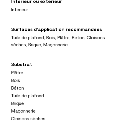
Intérieur ou extérieur
Intérieur
Surfaces d’application recommandées
Tuile de plafond, Bois, Plâtre, Béton, Cloisons
sèches, Brique, Maçonnerie
Substrat
Plâtre
Bois
Béton
Tuile de plafond
Brique
Maçonnerie
Cloisons sèches