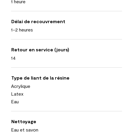
1 heure
Délai de recouvrement
1-2 heures
Retour en service (jours)
14
Type de liant de la résine
Acrylique
Latex
Eau
Nettoyage
Eau et savon