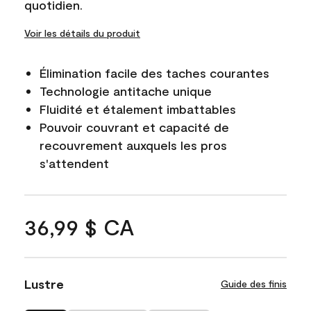
quotidien.
Voir les détails du produit
Élimination facile des taches courantes
Technologie antitache unique
Fluidité et étalement imbattables
Pouvoir couvrant et capacité de
recouvrement auxquels les pros
s'attendent
36,99 $ CA
Lustre
Guide des finis