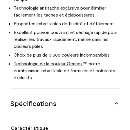
Technologie antitache exclusive pour éliminer
facilement les taches et éclaboussures
Propriétés imbattables de fluidité et d’étalement
Excellent pouvoir couvrant et séchage rapide pour
réaliser les travaux rapidement, même dans les
couleurs pâles
Choix de plus de 3 500 couleurs incomparables
Technologie de la couleur Gennex
, notre
MD
combinaison imbattable de formules et colorants
exclusifs
Spécifications
Caractéristique