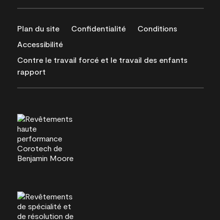
Plan du site
Confidentialité
Conditions
Accessibilité
Contre le travail forcé et le travail des enfants
rapport