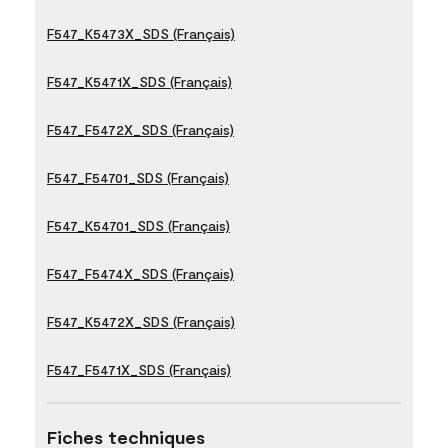
F547_K5473X_SDS (Français)
F547_K5471X_SDS (Français)
F547_F5472X_SDS (Français)
F547_F54701_SDS (Français)
F547_K54701_SDS (Français)
F547_F5474X_SDS (Français)
F547_K5472X_SDS (Français)
F547_F5471X_SDS (Français)
Fiches techniques