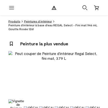
Produits
Peintures d’intérieur
Peinture d'intérieur à base d'eau REGAL Select - Fini mat 946 mL
Goutte Rosée 1261
Peinture la plus vendue