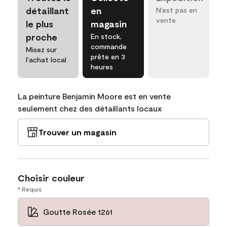
détaillant
en
N’est pas en
vente
le plus
magasin
proche
En stock,
commande
Misez sur
prête en 3
l’achat local
heures
La peinture Benjamin Moore est en vente
seulement chez des détaillants locaux
Trouver un magasin
Choisir couleur
* Requis
Goutte Rosée 1261