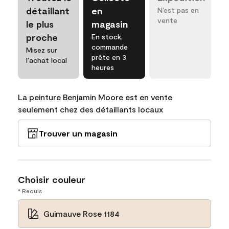
détaillant
en
N’est pas en
vente
le plus
magasin
proche
En stock,
commande
Misez sur
prête en 3
l’achat local
heures
La peinture Benjamin Moore est en vente
seulement chez des détaillants locaux
Trouver un magasin
Choisir couleur
* Requis
Guimauve Rose 1184