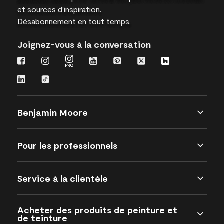
et sources d’inspiration.
Désabonnement en tout temps.
Joignez-vous à la conversation
Benjamin Moore
Pour les professionnels
Service à la clientèle
Acheter des produits de peinture et
de teinture