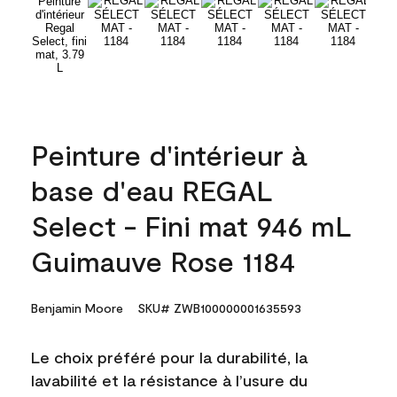
Peinture d'intérieur à
base d'eau REGAL
Select - Fini mat 946 mL
Guimauve Rose 1184
Benjamin Moore
SKU# ZWB100000001635593
Le choix préféré pour la durabilité, la
lavabilité et la résistance à l’usure du