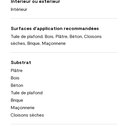
Intérieur ou extérieur
Intérieur
Surfaces d’application recommandées
Tuile de plafond, Bois, Plâtre, Béton, Cloisons
sèches, Brique, Maçonnerie
Substrat
Plâtre
Bois
Béton
Tuile de plafond
Brique
Maçonnerie
Cloisons sèches