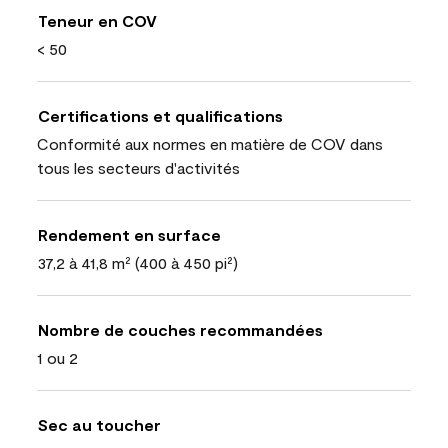
Teneur en COV
< 50
Certifications et qualifications
Conformité aux normes en matière de COV dans
tous les secteurs d'activités
Rendement en surface
37,2 à 41,8 m² (400 à 450 pi²)
Nombre de couches recommandées
1 ou 2
Sec au toucher