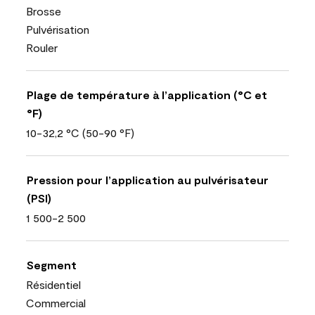
Brosse
Pulvérisation
Rouler
Plage de température à l’application (°C et
°F)
10-32,2 °C (50-90 °F)
Pression pour l’application au pulvérisateur
(PSI)
1 500-2 500
Segment
Résidentiel
Commercial