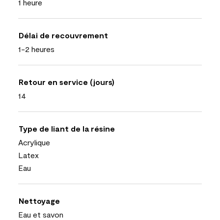
1 heure
Délai de recouvrement
1-2 heures
Retour en service (jours)
14
Type de liant de la résine
Acrylique
Latex
Eau
Nettoyage
Eau et savon