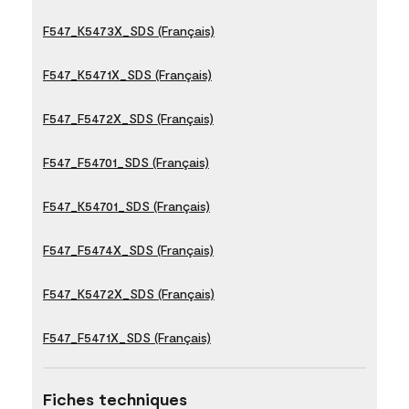
F547_K5473X_SDS (Français)
F547_K5471X_SDS (Français)
F547_F5472X_SDS (Français)
F547_F54701_SDS (Français)
F547_K54701_SDS (Français)
F547_F5474X_SDS (Français)
F547_K5472X_SDS (Français)
F547_F5471X_SDS (Français)
Fiches techniques