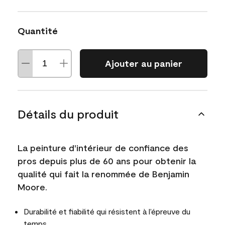
Quantité
Ajouter au panier
Détails du produit
La peinture d'intérieur de confiance des
pros depuis plus de 60 ans pour obtenir la
qualité qui fait la renommée de Benjamin
Moore.
Durabilité et fiabilité qui résistent à l’épreuve du
temps