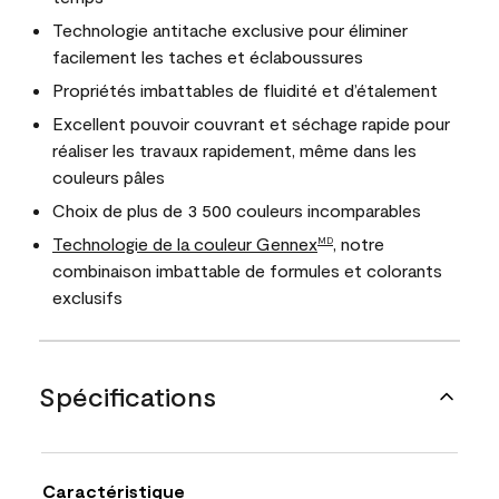
Technologie antitache exclusive pour éliminer
facilement les taches et éclaboussures
Propriétés imbattables de fluidité et d’étalement
Excellent pouvoir couvrant et séchage rapide pour
réaliser les travaux rapidement, même dans les
couleurs pâles
Choix de plus de 3 500 couleurs incomparables
Technologie de la couleur Gennex
, notre
MD
combinaison imbattable de formules et colorants
exclusifs
Spécifications
Caractéristique