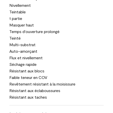
Nivellement
Teintable
1 partie
Masquer haut
Temps d'ouverture prolongé
Teinté
Multi-substrat
Auto-amorçant
Flux et nivellement
Séchage rapide
Résistant aux blocs
Faible teneur en COV
Revêtement résistant à la moisissure
Résistant aux éclaboussures
Résistant aux taches