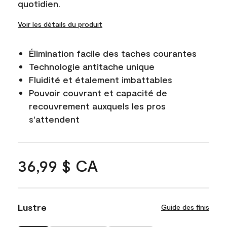
quotidien.
Voir les détails du produit
Élimination facile des taches courantes
Technologie antitache unique
Fluidité et étalement imbattables
Pouvoir couvrant et capacité de
recouvrement auxquels les pros
s'attendent
36,99 $ CA
Lustre
Guide des finis