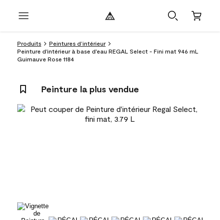
Produits
Peintures d’intérieur
Peinture d'intérieur à base d'eau REGAL Select - Fini mat 946 mL
Guimauve Rose 1184
Peinture la plus vendue