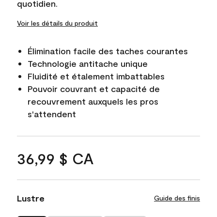
quotidien.
Voir les détails du produit
Élimination facile des taches courantes
Technologie antitache unique
Fluidité et étalement imbattables
Pouvoir couvrant et capacité de
recouvrement auxquels les pros
s'attendent
36,99 $ CA
Lustre
Guide des finis