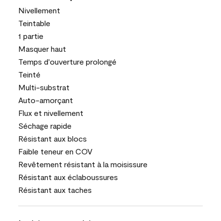
Nivellement
Teintable
1 partie
Masquer haut
Temps d'ouverture prolongé
Teinté
Multi-substrat
Auto-amorçant
Flux et nivellement
Séchage rapide
Résistant aux blocs
Faible teneur en COV
Revêtement résistant à la moisissure
Résistant aux éclaboussures
Résistant aux taches