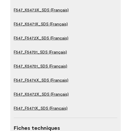
F547_K5473X_SDS (Français)
F547_K5471X_SDS (Français)
F547_F5472X_SDS (Français)
F547_F54701_SDS (Français)
F547_K54701_SDS (Français)
F547_F5474X_SDS (Français)
F547_K5472X_SDS (Français)
F547_F5471X_SDS (Français)
Fiches techniques