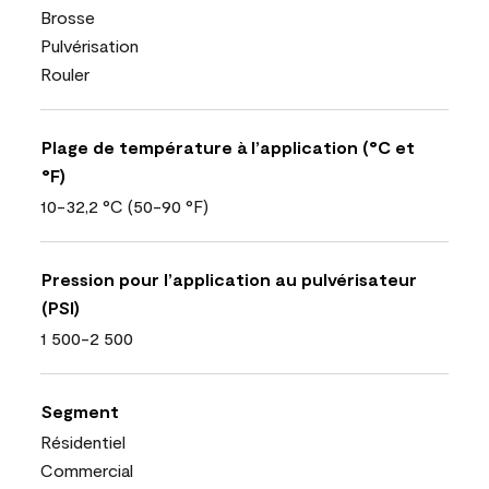
Brosse
Pulvérisation
Rouler
Plage de température à l’application (°C et
°F)
10-32,2 °C (50-90 °F)
Pression pour l’application au pulvérisateur
(PSI)
1 500-2 500
Segment
Résidentiel
Commercial