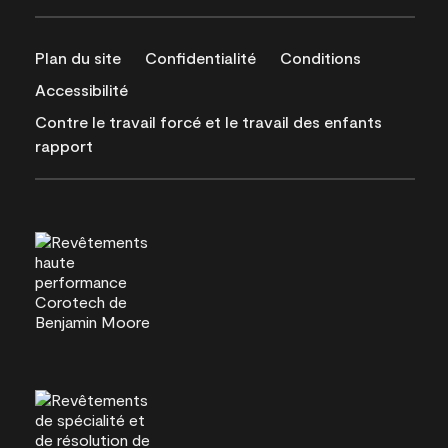
Plan du site
Confidentialité
Conditions
Accessibilité
Contre le travail forcé et le travail des enfants
rapport