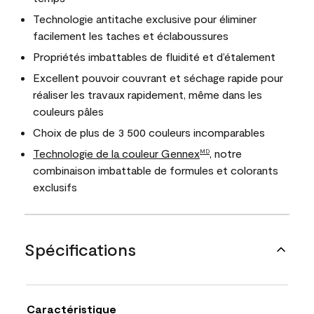
Technologie antitache exclusive pour éliminer
facilement les taches et éclaboussures
Propriétés imbattables de fluidité et d’étalement
Excellent pouvoir couvrant et séchage rapide pour
réaliser les travaux rapidement, même dans les
couleurs pâles
Choix de plus de 3 500 couleurs incomparables
Technologie de la couleur Gennex
, notre
MD
combinaison imbattable de formules et colorants
exclusifs
Spécifications
Caractéristique