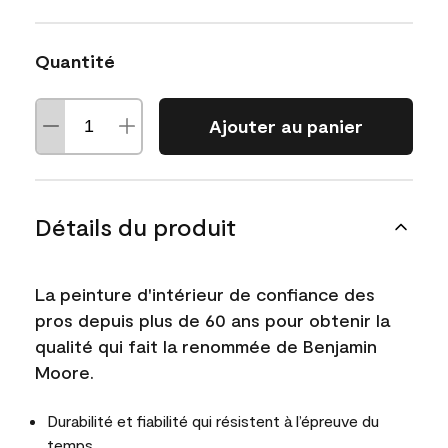
Quantité
Ajouter au panier
Détails du produit
La peinture d'intérieur de confiance des
pros depuis plus de 60 ans pour obtenir la
qualité qui fait la renommée de Benjamin
Moore.
Durabilité et fiabilité qui résistent à l’épreuve du
temps