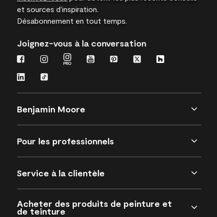
et sources d’inspiration.
Désabonnement en tout temps.
Joignez-vous à la conversation
Benjamin Moore
Pour les professionnels
Service à la clientèle
Acheter des produits de peinture et
de teinture