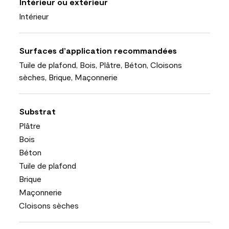
Intérieur ou extérieur
Intérieur
Surfaces d’application recommandées
Tuile de plafond, Bois, Plâtre, Béton, Cloisons
sèches, Brique, Maçonnerie
Substrat
Plâtre
Bois
Béton
Tuile de plafond
Brique
Maçonnerie
Cloisons sèches