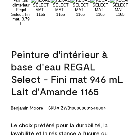
Peinture d'intérieur à
base d'eau REGAL
Select - Fini mat 946 mL
Lait d'Amande 1165
Benjamin Moore
SKU# ZWB100000001640004
Le choix préféré pour la durabilité, la
lavabilité et la résistance à l’usure du