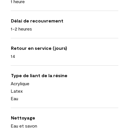
1 heure
Délai de recouvrement
1-2 heures
Retour en service (jours)
14
Type de liant de la résine
Acrylique
Latex
Eau
Nettoyage
Eau et savon