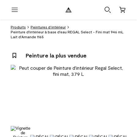
Produits
Peintures d’intérieur
Peinture d'intérieur à base d'eau REGAL Select - Fini mat 946 mL
Lait d'Amande 1165
Peinture la plus vendue