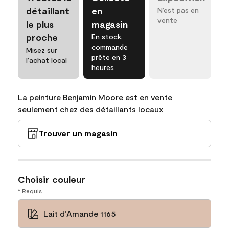
détaillant
en
N’est pas en
vente
le plus
magasin
proche
En stock,
commande
Misez sur
prête en 3
l’achat local
heures
La peinture Benjamin Moore est en vente
seulement chez des détaillants locaux
Trouver un magasin
Choisir couleur
* Requis
Lait d'Amande 1165