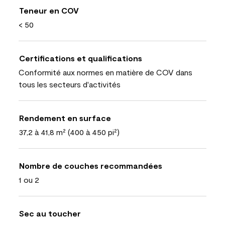
Teneur en COV
< 50
Certifications et qualifications
Conformité aux normes en matière de COV dans
tous les secteurs d'activités
Rendement en surface
37,2 à 41,8 m² (400 à 450 pi²)
Nombre de couches recommandées
1 ou 2
Sec au toucher