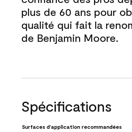
plus de 60 ans pour obt
qualité qui fait la re
de Benjamin Moore.
Spécifications
Surfaces d’application recommandées