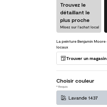
Trouvez le
détaillant le
plus proche
Misez sur l’achat local
La peinture Benjamin Moore 
locaux
Trouver un magasin
Choisir couleur
* Requis
Lavande 1437