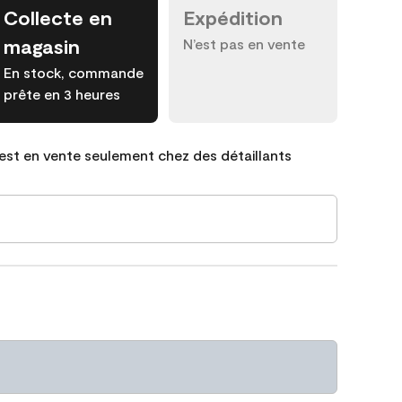
Collecte en
Expédition
magasin
N’est pas en vente
En stock, commande
prête en 3 heures
est en vente seulement chez des détaillants