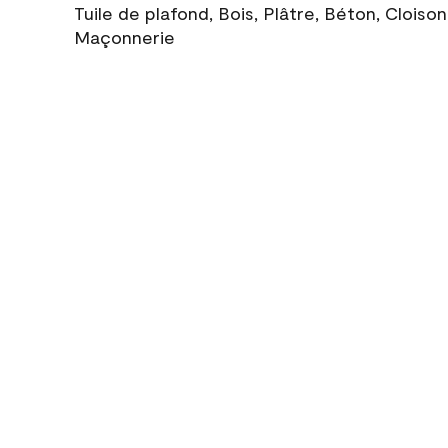
Tuile de plafond, Bois, Plâtre, Béton, Cloiso
Maçonnerie