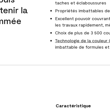
taches et éclaboussures
enir la
Propriétés imbattables de 
nommée
Excellent pouvoir couvrant
les travaux rapidement, m
Choix de plus de 3 500 co
Technologie de la couleur
imbattable de formules et 
Caractéristique