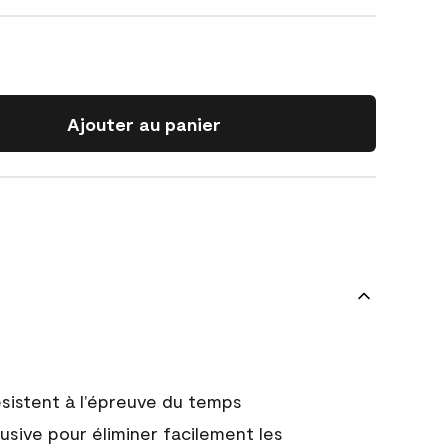
Ajouter au panier
 résistent à l’épreuve du temps
usive pour éliminer facilement les