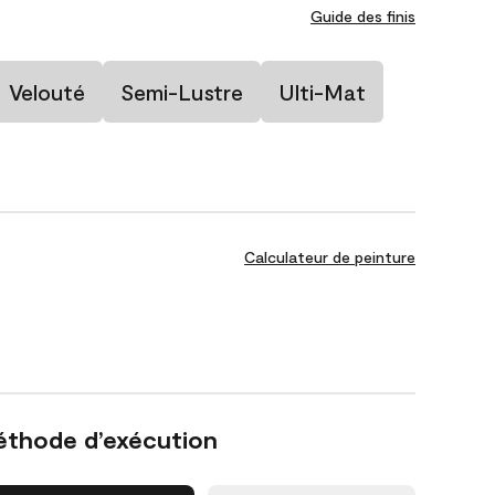
Guide des finis
Velouté
Semi-Lustre
Ulti-Mat
Calculateur de peinture
éthode d’exécution