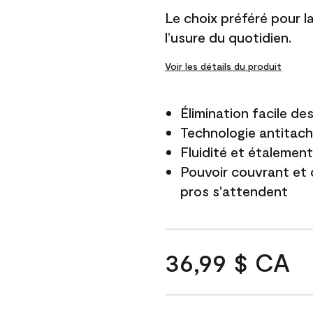
Le choix préféré pour la 
l’usure du quotidien.
Voir les détails du produit
Élimination facile d
Technologie antitach
Fluidité et étalemen
Pouvoir couvrant et 
pros s'attendent
36,99 $ CA