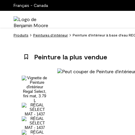
Français - Canada
Produits
Peintures d’intérieur
Peinture d'intérieur à base d'eau R
Peinture la plus vendue