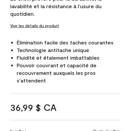
lavabilité et la résistance à l’usure du
quotidien.
Voir les détails du produit
Élimination facile des taches courantes
Technologie antitache unique
Fluidité et étalement imbattables
Pouvoir couvrant et capacité de
recouvrement auxquels les pros
s'attendent
36,99 $ CA