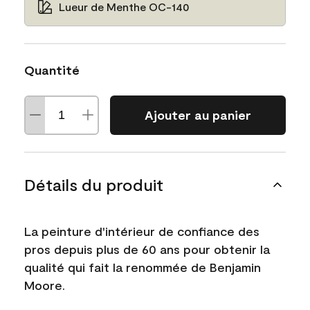
Lueur de Menthe OC-140
Quantité
Ajouter au panier
Détails du produit
La peinture d'intérieur de confiance des
pros depuis plus de 60 ans pour obtenir la
qualité qui fait la renommée de Benjamin
Moore.