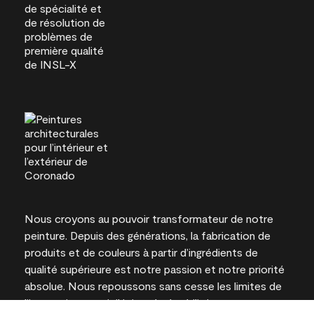
Nous croyons au pouvoir transformateur de notre
peinture. Depuis des générations, la fabrication de
produits et de couleurs à partir d’ingrédients de
qualité supérieure est notre passion et notre priorité
absolue. Nous repoussons sans cesse les limites de
l’innovation et privilégions la durabilité pour