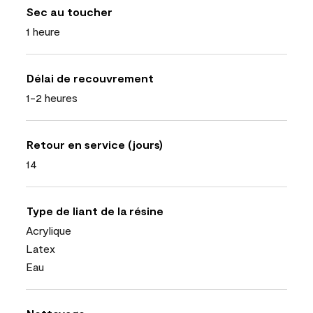
Sec au toucher
1 heure
Délai de recouvrement
1-2 heures
Retour en service (jours)
14
Type de liant de la résine
Acrylique
Latex
Eau