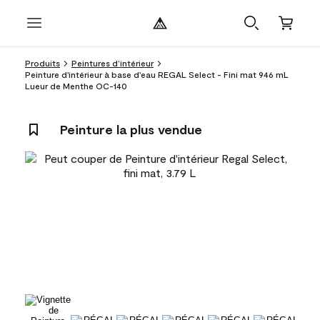
Produits
Peintures d’intérieur
Peinture d'intérieur à base d'eau REGAL Select - Fini mat 946 mL
Lueur de Menthe OC-140
Peinture la plus vendue