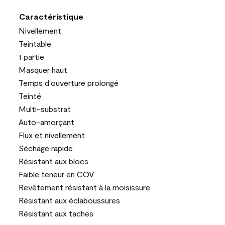
Caractéristique
Nivellement
Teintable
1 partie
Masquer haut
Temps d'ouverture prolongé
Teinté
Multi-substrat
Auto-amorçant
Flux et nivellement
Séchage rapide
Résistant aux blocs
Faible teneur en COV
Revêtement résistant à la moisissure
Résistant aux éclaboussures
Résistant aux taches