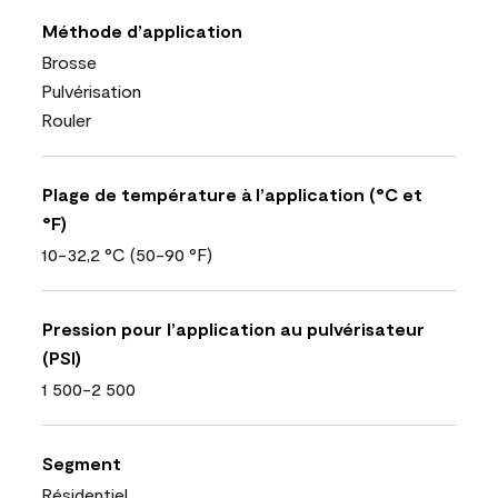
Méthode d’application
Brosse
Pulvérisation
Rouler
Plage de température à l’application (°C et
°F)
10-32,2 °C (50-90 °F)
Pression pour l’application au pulvérisateur
(PSI)
1 500-2 500
Segment
Résidentiel