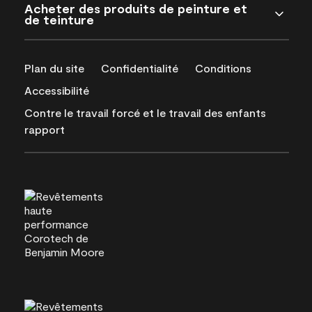
Acheter des produits de peinture et
de teinture
Plan du site
Confidentialité
Conditions
Accessibilité
Contre le travail forcé et le travail des enfants
rapport