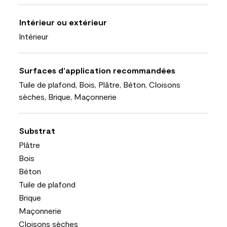
Intérieur ou extérieur
Intérieur
Surfaces d’application recommandées
Tuile de plafond, Bois, Plâtre, Béton, Cloisons
sèches, Brique, Maçonnerie
Substrat
Plâtre
Bois
Béton
Tuile de plafond
Brique
Maçonnerie
Cloisons sèches