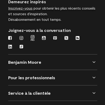
Demeurez inspirés
Inscrivez-vous
pour obtenir les plus récents conseils
et sources d’inspiration.
Désabonnement en tout temps.
Joignez-vous à la conversation
Benjamin Moore
Pour les professionnels
Service à la clientèle