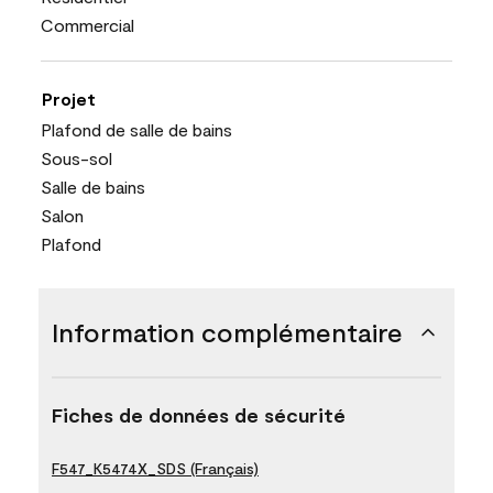
Commercial
Projet
Plafond de salle de bains
Sous-sol
Salle de bains
Salon
Plafond
Information complémentaire
Fiches de données de sécurité
F547_K5474X_SDS (Français)