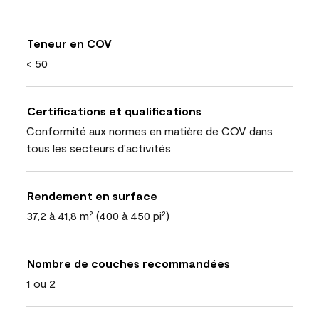
Teneur en COV
< 50
Certifications et qualifications
Conformité aux normes en matière de COV dans
tous les secteurs d'activités
Rendement en surface
37,2 à 41,8 m² (400 à 450 pi²)
Nombre de couches recommandées
1 ou 2