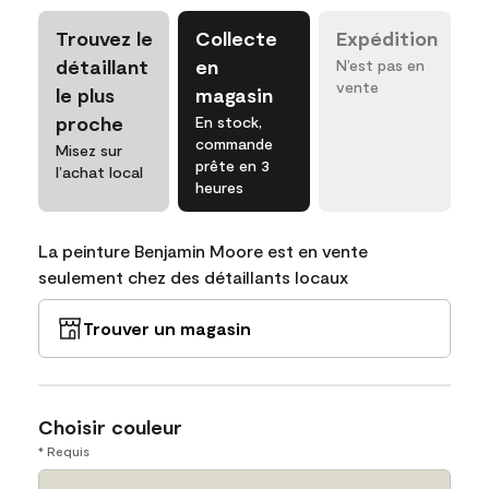
Trouvez le
Collecte
Expédition
détaillant
en
N’est pas en
vente
le plus
magasin
proche
En stock,
commande
Misez sur
prête en 3
l’achat local
heures
La peinture Benjamin Moore est en vente
seulement chez des détaillants locaux
Trouver un magasin
Choisir couleur
* Requis