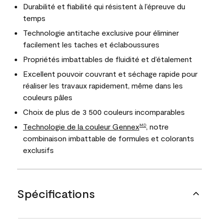
Durabilité et fiabilité qui résistent à l’épreuve du
temps
Technologie antitache exclusive pour éliminer
facilement les taches et éclaboussures
Propriétés imbattables de fluidité et d’étalement
Excellent pouvoir couvrant et séchage rapide pour
réaliser les travaux rapidement, même dans les
couleurs pâles
Choix de plus de 3 500 couleurs incomparables
Technologie de la couleur Gennex
, notre
MD
combinaison imbattable de formules et colorants
exclusifs
Spécifications