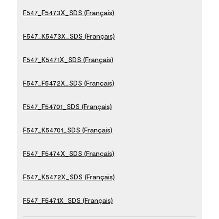
F547_F5473X_SDS (Français)
F547_K5473X_SDS (Français)
F547_K5471X_SDS (Français)
F547_F5472X_SDS (Français)
F547_F54701_SDS (Français)
F547_K54701_SDS (Français)
F547_F5474X_SDS (Français)
F547_K5472X_SDS (Français)
F547_F5471X_SDS (Français)