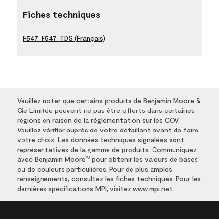
Fiches techniques
F547_F547_TDS (Français)
Veuillez noter que certains produits de Benjamin Moore &
Cie Limitée peuvent ne pas être offerts dans certaines
régions en raison de la réglementation sur les COV.
Veuillez vérifier auprès de votre détaillant avant de faire
votre choix. Les données techniques signalées sont
représentatives de la gamme de produits. Communiquez
avec Benjamin Moore
pour obtenir les valeurs de bases
MD
ou de couleurs particulières. Pour de plus amples
renseignements, consultez les fiches techniques. Pour les
dernières spécifications MPI, visitez
www.mpi.net
.