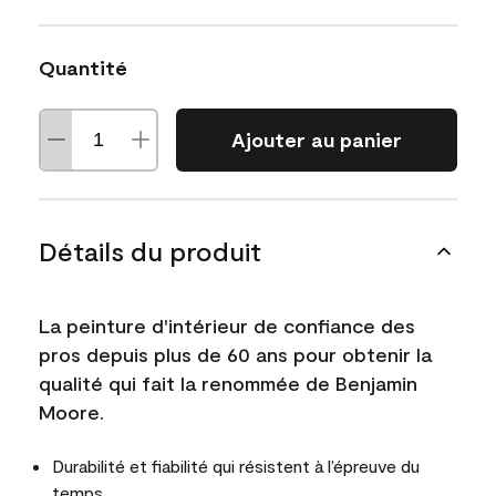
Quantité
Ajouter au panier
Détails du produit
La peinture d'intérieur de confiance des
pros depuis plus de 60 ans pour obtenir la
qualité qui fait la renommée de Benjamin
Moore.
Durabilité et fiabilité qui résistent à l’épreuve du
temps