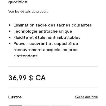
quotidien.
Voir les détails du produit
Élimination facile des taches courantes
Technologie antitache unique
Fluidité et étalement imbattables
Pouvoir couvrant et capacité de
recouvrement auxquels les pros
s'attendent
36,99 $ CA
Lustre
Guide des finis