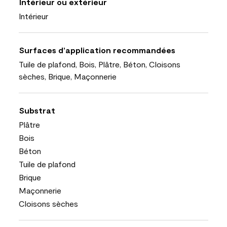
Intérieur ou extérieur
Intérieur
Surfaces d’application recommandées
Tuile de plafond, Bois, Plâtre, Béton, Cloisons
sèches, Brique, Maçonnerie
Substrat
Plâtre
Bois
Béton
Tuile de plafond
Brique
Maçonnerie
Cloisons sèches