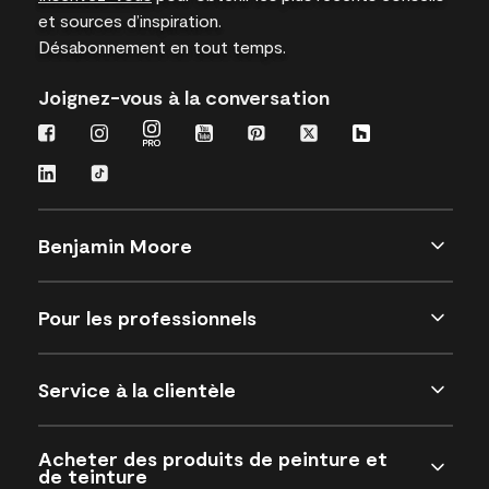
et sources d’inspiration.
Désabonnement en tout temps.
Joignez-vous à la conversation
Benjamin Moore
Pour les professionnels
Service à la clientèle
Acheter des produits de peinture et
de teinture