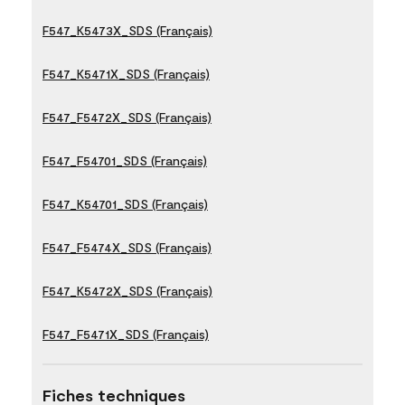
F547_K5473X_SDS (Français)
F547_K5471X_SDS (Français)
F547_F5472X_SDS (Français)
F547_F54701_SDS (Français)
F547_K54701_SDS (Français)
F547_F5474X_SDS (Français)
F547_K5472X_SDS (Français)
F547_F5471X_SDS (Français)
Fiches techniques