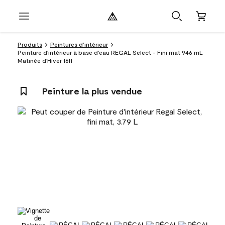
Produits
Peintures d’intérieur
Peinture d'intérieur à base d'eau REGAL Select - Fini mat 946 mL
Matinée d'Hiver 1611
Peinture la plus vendue