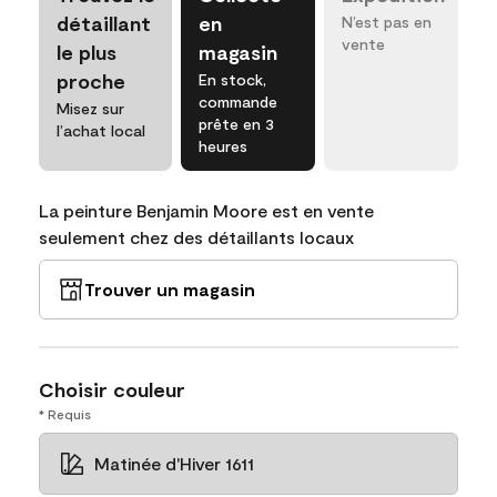
détaillant
en
N’est pas en
vente
le plus
magasin
proche
En stock,
commande
Misez sur
prête en 3
l’achat local
heures
La peinture Benjamin Moore est en vente
seulement chez des détaillants locaux
Trouver un magasin
Choisir couleur
* Requis
Matinée d'Hiver 1611