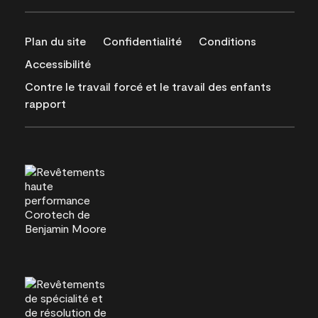
Plan du site
Confidentialité
Conditions
Accessibilité
Contre le travail forcé et le travail des enfants
rapport