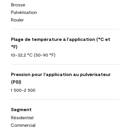
Brosse
Pulvérisation
Rouler
Plage de température à l’application (°C et
°F)
10-32,2 °C (50-90 °F)
Pression pour l’application au pulvérisateur
(PSI)
1 500-2 500
Segment
Résidentiel
Commercial