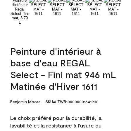
Peinture d'intérieur à
base d'eau REGAL
Select - Fini mat 946 mL
Matinée d'Hiver 1611
Benjamin Moore
SKU# ZWB100000001641938
Le choix préféré pour la durabilité, la
lavabilité et la résistance à l’usure du