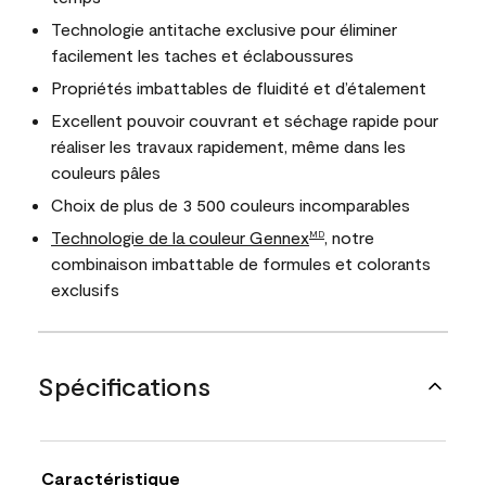
Technologie antitache exclusive pour éliminer
facilement les taches et éclaboussures
Propriétés imbattables de fluidité et d’étalement
Excellent pouvoir couvrant et séchage rapide pour
réaliser les travaux rapidement, même dans les
couleurs pâles
Choix de plus de 3 500 couleurs incomparables
Technologie de la couleur Gennex
, notre
MD
combinaison imbattable de formules et colorants
exclusifs
Spécifications
Caractéristique