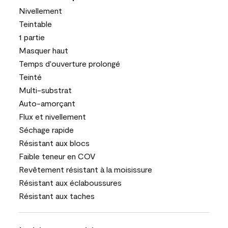
Nivellement
Teintable
1 partie
Masquer haut
Temps d'ouverture prolongé
Teinté
Multi-substrat
Auto-amorçant
Flux et nivellement
Séchage rapide
Résistant aux blocs
Faible teneur en COV
Revêtement résistant à la moisissure
Résistant aux éclaboussures
Résistant aux taches