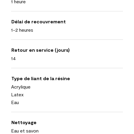
1 heure
Délai de recouvrement
1-2 heures
Retour en service (jours)
14
Type de liant de la résine
Acrylique
Latex
Eau
Nettoyage
Eau et savon