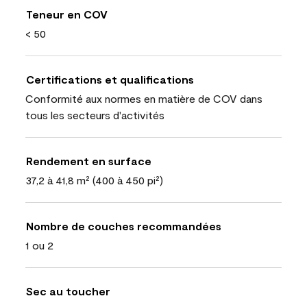
Teneur en COV
< 50
Certifications et qualifications
Conformité aux normes en matière de COV dans
tous les secteurs d'activités
Rendement en surface
37,2 à 41,8 m² (400 à 450 pi²)
Nombre de couches recommandées
1 ou 2
Sec au toucher