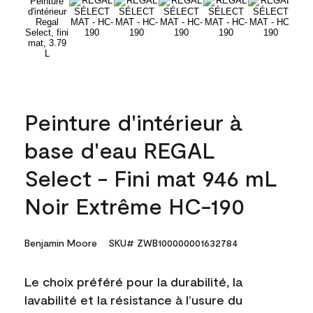
Peinture d'intérieur à
base d'eau REGAL
Select - Fini mat 946 mL
Noir Extrême HC-190
Benjamin Moore
SKU# ZWB100000001632784
Le choix préféré pour la durabilité, la
lavabilité et la résistance à l’usure du