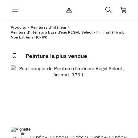
Produits
Peintures d’intérieur
Peinture d'intérieur à base d'eau REGAL Select - Fini mat 946 mL
Noir Extrême HC-190
Peinture la plus vendue