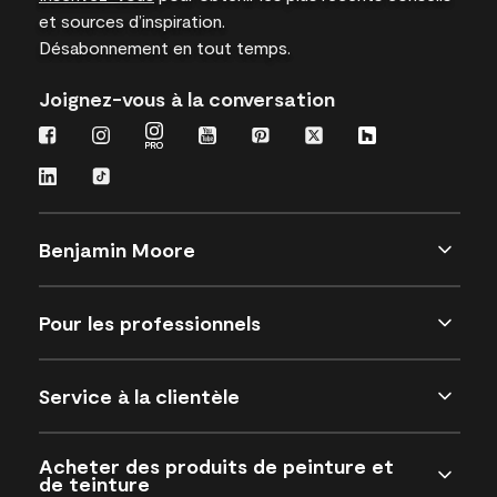
et sources d’inspiration.
Désabonnement en tout temps.
Joignez-vous à la conversation
Benjamin Moore
Pour les professionnels
Service à la clientèle
Acheter des produits de peinture et
de teinture