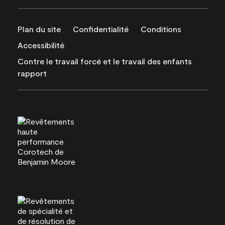
Plan du site
Confidentialité
Conditions
Accessibilité
Contre le travail forcé et le travail des enfants
rapport