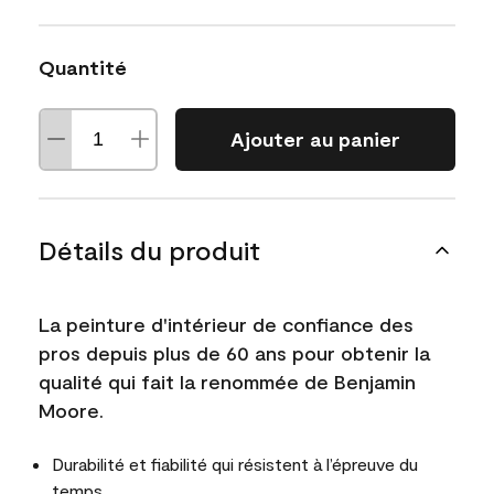
Quantité
Ajouter au panier
Détails du produit
La peinture d'intérieur de confiance des
pros depuis plus de 60 ans pour obtenir la
qualité qui fait la renommée de Benjamin
Moore.
Durabilité et fiabilité qui résistent à l’épreuve du
temps