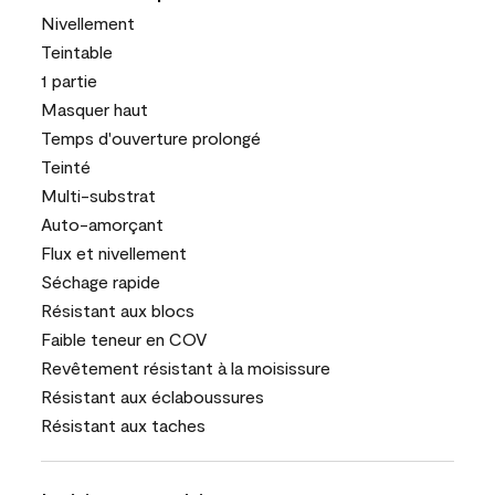
Nivellement
Teintable
1 partie
Masquer haut
Temps d'ouverture prolongé
Teinté
Multi-substrat
Auto-amorçant
Flux et nivellement
Séchage rapide
Résistant aux blocs
Faible teneur en COV
Revêtement résistant à la moisissure
Résistant aux éclaboussures
Résistant aux taches