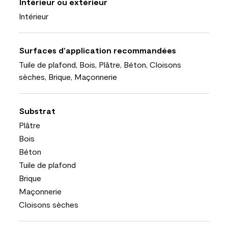
Intérieur ou extérieur
Intérieur
Surfaces d’application recommandées
Tuile de plafond, Bois, Plâtre, Béton, Cloisons
sèches, Brique, Maçonnerie
Substrat
Plâtre
Bois
Béton
Tuile de plafond
Brique
Maçonnerie
Cloisons sèches