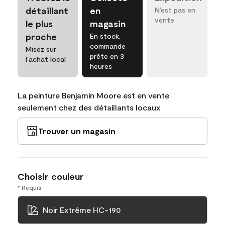
détaillant
en
N’est pas en
vente
le plus
magasin
proche
En stock,
commande
Misez sur
prête en 3
l’achat local
heures
La peinture Benjamin Moore est en vente
seulement chez des détaillants locaux
Trouver un magasin
Choisir couleur
* Requis
Noir Extrême HC-190