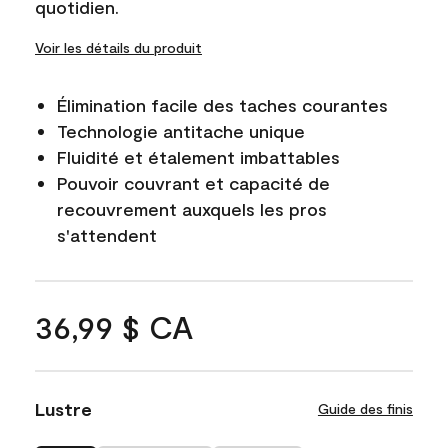
quotidien.
Voir les détails du produit
Élimination facile des taches courantes
Technologie antitache unique
Fluidité et étalement imbattables
Pouvoir couvrant et capacité de
recouvrement auxquels les pros
s'attendent
36,99 $ CA
Lustre
Guide des finis