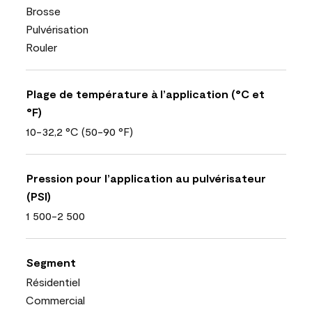
Brosse
Pulvérisation
Rouler
Plage de température à l’application (°C et
°F)
10-32,2 °C (50-90 °F)
Pression pour l’application au pulvérisateur
(PSI)
1 500-2 500
Segment
Résidentiel
Commercial