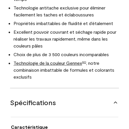
Technologie antitache exclusive pour éliminer
facilement les taches et éclaboussures
Propriétés imbattables de fluidité et d’étalement
Excellent pouvoir couvrant et séchage rapide pour
réaliser les travaux rapidement, même dans les
couleurs pâles
Choix de plus de 3 500 couleurs incomparables
Technologie de la couleur Gennex
, notre
MD
combinaison imbattable de formules et colorants
exclusifs
Spécifications
Caractéristique