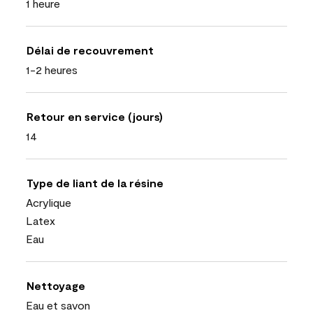
1 heure
Délai de recouvrement
1-2 heures
Retour en service (jours)
14
Type de liant de la résine
Acrylique
Latex
Eau
Nettoyage
Eau et savon