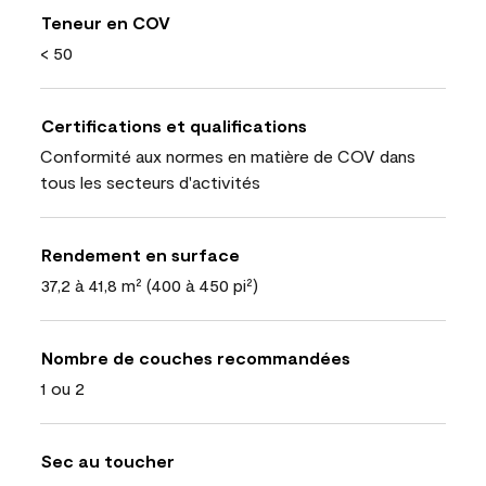
Teneur en COV
< 50
Certifications et qualifications
Conformité aux normes en matière de COV dans
tous les secteurs d'activités
Rendement en surface
37,2 à 41,8 m² (400 à 450 pi²)
Nombre de couches recommandées
1 ou 2
Sec au toucher