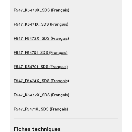
F547_K5473X_SDS (Français)
F547_K5471X_SDS (Français)
F547_F5472X_SDS (Français)
F547_F54701_SDS (Français)
F547_K54701_SDS (Français)
F547_F5474X_SDS (Français)
F547_K5472X_SDS (Français)
F547_F5471X_SDS (Français)
Fiches techniques