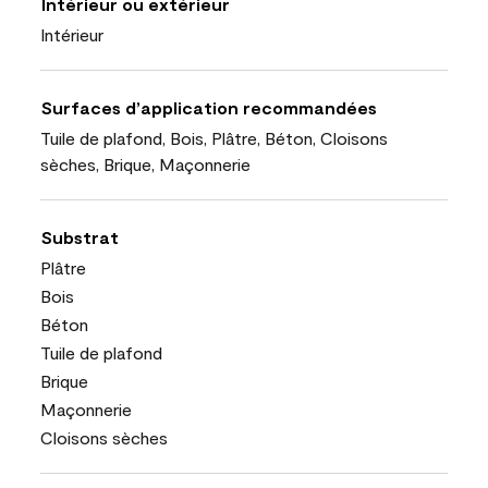
Intérieur ou extérieur
Intérieur
Surfaces d’application recommandées
Tuile de plafond, Bois, Plâtre, Béton, Cloisons
sèches, Brique, Maçonnerie
Substrat
Plâtre
Bois
Béton
Tuile de plafond
Brique
Maçonnerie
Cloisons sèches