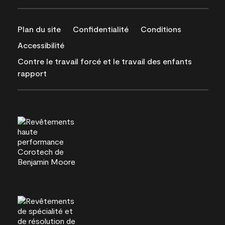
Plan du site
Confidentialité
Conditions
Accessibilité
Contre le travail forcé et le travail des enfants
rapport