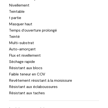
Nivellement
Teintable
1 partie
Masquer haut
Temps d'ouverture prolongé
Teinté
Multi-substrat
Auto-amorçant
Flux et nivellement
Séchage rapide
Résistant aux blocs
Faible teneur en COV
Revêtement résistant à la moisissure
Résistant aux éclaboussures
Résistant aux taches