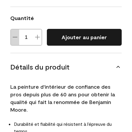
Quantité
Ajouter au panier
Détails du produit
La peinture d'intérieur de confiance des
pros depuis plus de 60 ans pour obtenir la
qualité qui fait la renommée de Benjamin
Moore.
Durabilité et fiabilité qui résistent à l’épreuve du
temps