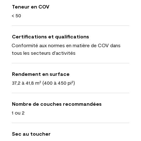
Teneur en COV
< 50
Certifications et qualifications
Conformité aux normes en matière de COV dans
tous les secteurs d'activités
Rendement en surface
37,2 à 41,8 m² (400 à 450 pi²)
Nombre de couches recommandées
1 ou 2
Sec au toucher