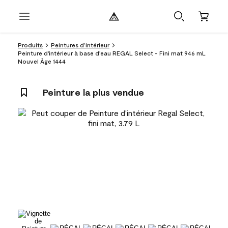
Produits
Peintures d’intérieur
Peinture d'intérieur à base d'eau REGAL Select - Fini mat 946 mL
Nouvel Âge 1444
Peinture la plus vendue