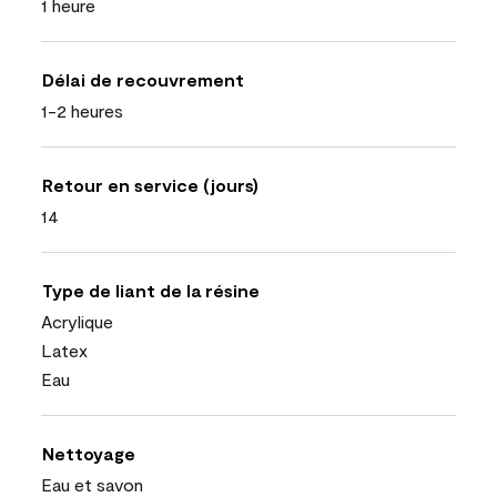
1 heure
Délai de recouvrement
1-2 heures
Retour en service (jours)
14
Type de liant de la résine
Acrylique
Latex
Eau
Nettoyage
Eau et savon