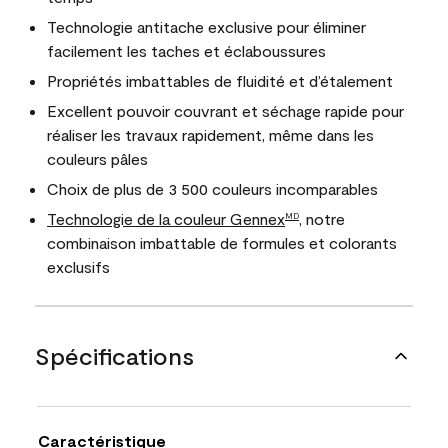
Technologie antitache exclusive pour éliminer
facilement les taches et éclaboussures
Propriétés imbattables de fluidité et d’étalement
Excellent pouvoir couvrant et séchage rapide pour
réaliser les travaux rapidement, même dans les
couleurs pâles
Choix de plus de 3 500 couleurs incomparables
Technologie de la couleur Gennex
, notre
MD
combinaison imbattable de formules et colorants
exclusifs
Spécifications
Caractéristique