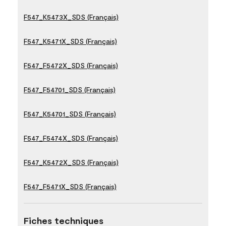
F547_K5473X_SDS (Français)
F547_K5471X_SDS (Français)
F547_F5472X_SDS (Français)
F547_F54701_SDS (Français)
F547_K54701_SDS (Français)
F547_F5474X_SDS (Français)
F547_K5472X_SDS (Français)
F547_F5471X_SDS (Français)
Fiches techniques