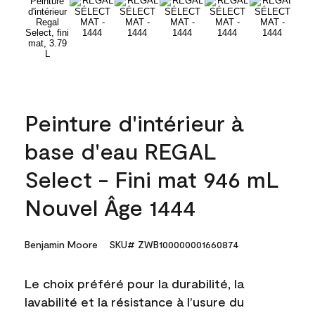
Peinture d'intérieur à
base d'eau REGAL
Select - Fini mat 946 mL
Nouvel Âge 1444
Benjamin Moore
SKU# ZWB100000001660874
Le choix préféré pour la durabilité, la
lavabilité et la résistance à l’usure du