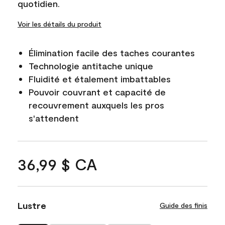
quotidien.
Voir les détails du produit
Élimination facile des taches courantes
Technologie antitache unique
Fluidité et étalement imbattables
Pouvoir couvrant et capacité de
recouvrement auxquels les pros
s'attendent
36,99 $ CA
Lustre
Guide des finis