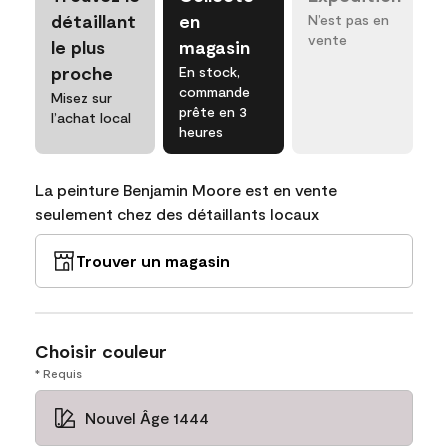
détaillant
en
N’est pas en
vente
le plus
magasin
proche
En stock,
commande
Misez sur
prête en 3
l’achat local
heures
La peinture Benjamin Moore est en vente
seulement chez des détaillants locaux
Trouver un magasin
Choisir couleur
* Requis
Nouvel Âge 1444