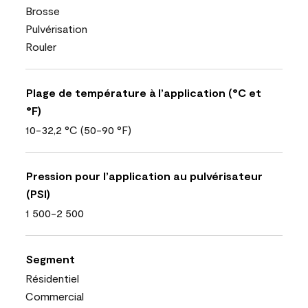
Brosse
Pulvérisation
Rouler
Plage de température à l’application (°C et
°F)
10-32,2 °C (50-90 °F)
Pression pour l’application au pulvérisateur
(PSI)
1 500-2 500
Segment
Résidentiel
Commercial