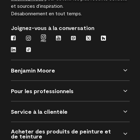
et sources d’inspiration.
Désabonnement en tout temps.
Joignez-vous à la conversation
Benjamin Moore
Pour les professionnels
Service à la clientèle
Acheter des produits de peinture et
de teinture