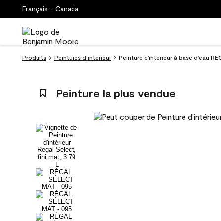
Français - Canada
Produits
Peintures d’intérieur
Peinture d'intérieur à base d'eau R
Peinture la plus vendue