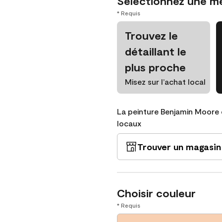
Sélectionnez une m
* Requis
Trouvez le
détaillant le
plus proche
Misez sur l’achat local
La peinture Benjamin Moore 
locaux
Trouver un magasin
Choisir couleur
* Requis