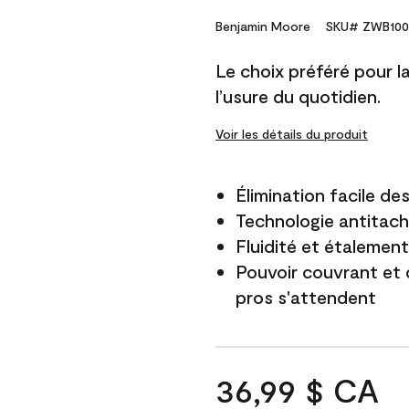
Benjamin Moore
SKU# ZWB100
Le choix préféré pour la 
l’usure du quotidien.
Voir les détails du produit
Élimination facile d
Technologie antitach
Fluidité et étalemen
Pouvoir couvrant et 
pros s'attendent
36,99 $ CA