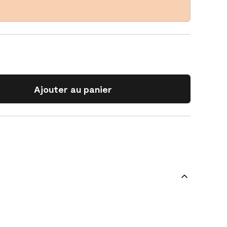
Ajouter au panier