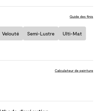
Guide des finis
Velouté
Semi-Lustre
Ulti-Mat
Calculateur de peinture