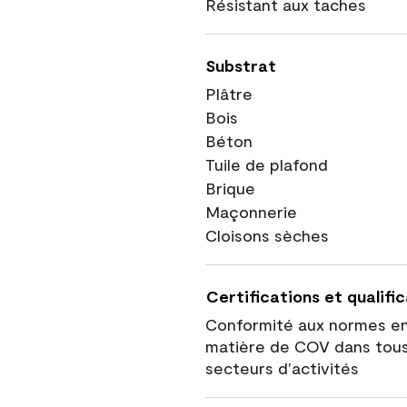
Résistant aux taches
Substrat
Plâtre
Bois
Béton
Tuile de plafond
Brique
Maçonnerie
Cloisons sèches
Certifications et qualifi
Conformité aux normes e
matière de COV dans tous
secteurs d'activités