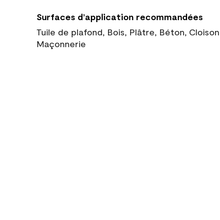
Surfaces d’application recommandées
Tuile de plafond, Bois, Plâtre, Béton, Cloiso
Maçonnerie