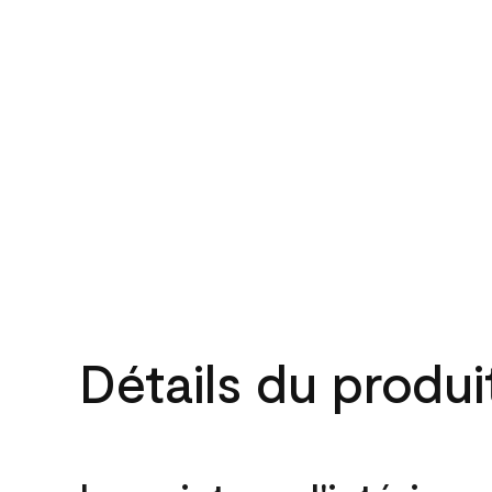
Détails du produi