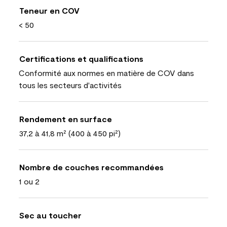
Teneur en COV
< 50
Certifications et qualifications
Conformité aux normes en matière de COV dans
tous les secteurs d'activités
Rendement en surface
37,2 à 41,8 m² (400 à 450 pi²)
Nombre de couches recommandées
1 ou 2
Sec au toucher