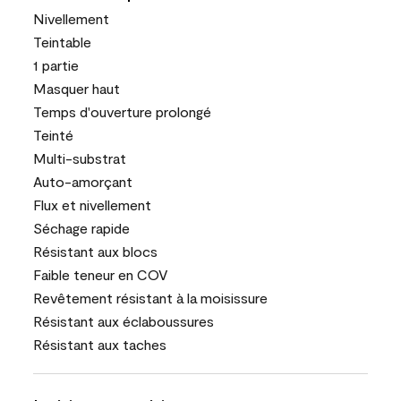
Nivellement
Teintable
1 partie
Masquer haut
Temps d'ouverture prolongé
Teinté
Multi-substrat
Auto-amorçant
Flux et nivellement
Séchage rapide
Résistant aux blocs
Faible teneur en COV
Revêtement résistant à la moisissure
Résistant aux éclaboussures
Résistant aux taches