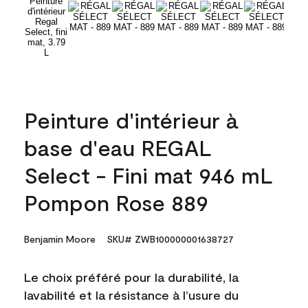
Peinture d'intérieur à
base d'eau REGAL
Select - Fini mat 946 mL
Pompon Rose 889
Benjamin Moore
SKU# ZWB100000001638727
Le choix préféré pour la durabilité, la
lavabilité et la résistance à l’usure du