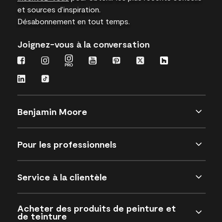
et sources d’inspiration.
Désabonnement en tout temps.
Joignez-vous à la conversation
Benjamin Moore
Pour les professionnels
Service à la clientèle
Acheter des produits de peinture et
de teinture