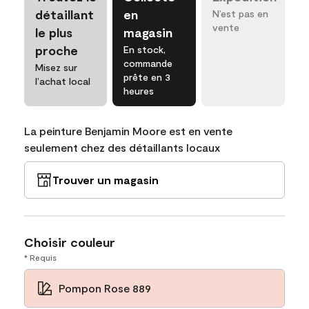
détaillant
en
N’est pas en
vente
le plus
magasin
proche
En stock,
commande
Misez sur
prête en 3
l’achat local
heures
La peinture Benjamin Moore est en vente
seulement chez des détaillants locaux
Trouver un magasin
Choisir couleur
* Requis
Pompon Rose 889