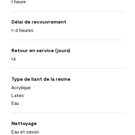
1 heure
Délai de recouvrement
1-2 heures
Retour en service (jours)
14
Type de liant de la résine
Acrylique
Latex
Eau
Nettoyage
Eau et savon