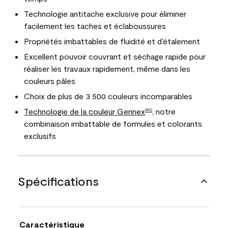
Technologie antitache exclusive pour éliminer
facilement les taches et éclaboussures
Propriétés imbattables de fluidité et d’étalement
Excellent pouvoir couvrant et séchage rapide pour
réaliser les travaux rapidement, même dans les
couleurs pâles
Choix de plus de 3 500 couleurs incomparables
Technologie de la couleur Gennex
, notre
MD
combinaison imbattable de formules et colorants
exclusifs
Spécifications
Caractéristique