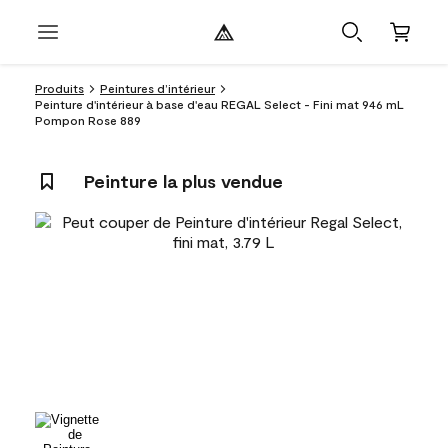
Produits
Peintures d’intérieur
Peinture d'intérieur à base d'eau REGAL Select - Fini mat 946 mL
Pompon Rose 889
Peinture la plus vendue