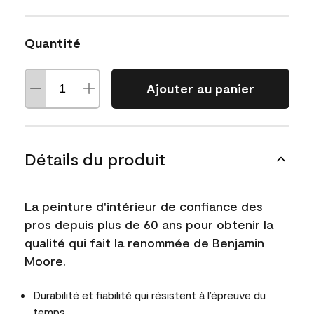
Quantité
Ajouter au panier
Détails du produit
La peinture d'intérieur de confiance des
pros depuis plus de 60 ans pour obtenir la
qualité qui fait la renommée de Benjamin
Moore.
Durabilité et fiabilité qui résistent à l’épreuve du
temps