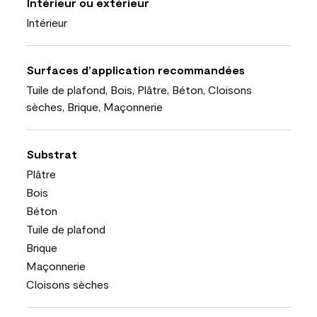
Intérieur ou extérieur
Intérieur
Surfaces d’application recommandées
Tuile de plafond, Bois, Plâtre, Béton, Cloisons
sèches, Brique, Maçonnerie
Substrat
Plâtre
Bois
Béton
Tuile de plafond
Brique
Maçonnerie
Cloisons sèches