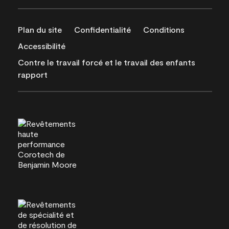
Plan du site
Confidentialité
Conditions
Accessibilité
Contre le travail forcé et le travail des enfants
rapport