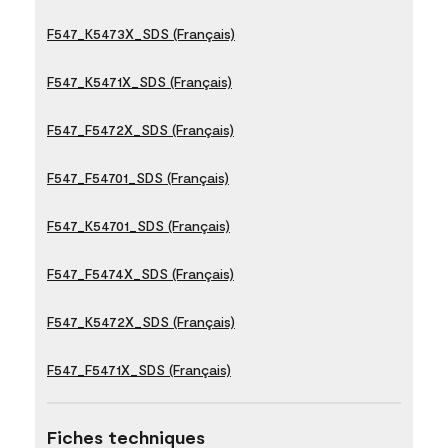
F547_K5473X_SDS (Français)
F547_K5471X_SDS (Français)
F547_F5472X_SDS (Français)
F547_F54701_SDS (Français)
F547_K54701_SDS (Français)
F547_F5474X_SDS (Français)
F547_K5472X_SDS (Français)
F547_F5471X_SDS (Français)
Fiches techniques