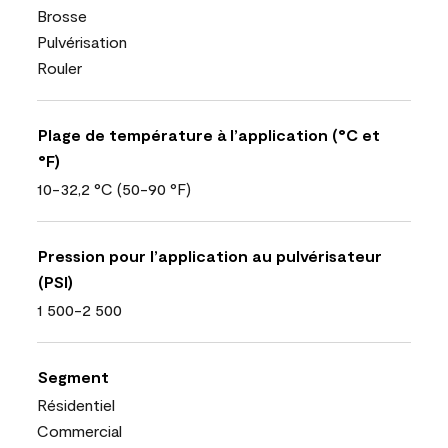
Brosse
Pulvérisation
Rouler
Plage de température à l’application (°C et
°F)
10-32,2 °C (50-90 °F)
Pression pour l’application au pulvérisateur
(PSI)
1 500-2 500
Segment
Résidentiel
Commercial