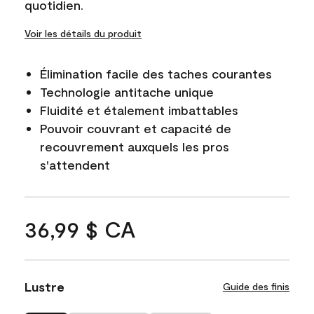
quotidien.
Voir les détails du produit
Élimination facile des taches courantes
Technologie antitache unique
Fluidité et étalement imbattables
Pouvoir couvrant et capacité de
recouvrement auxquels les pros
s'attendent
36,99 $ CA
Lustre
Guide des finis