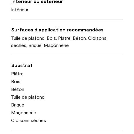
Intérieur ou extérieur
Intérieur
Surfaces d’application recommandées
Tuile de plafond, Bois, Plâtre, Béton, Cloisons
sèches, Brique, Maçonnerie
Substrat
Plâtre
Bois
Béton
Tuile de plafond
Brique
Maçonnerie
Cloisons sèches