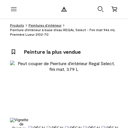
Produits
Peintures d’intérieur
Peinture d'intérieur à base d'eau REGAL Select - Fini mat 946 mL
Première Lueur 2102-70
Peinture la plus vendue