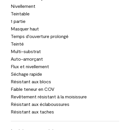
Nivellement
Teintable
1 partie
Masquer haut
Temps d'ouverture prolongé
Teinté
Multi-substrat
Auto-amorçant
Flux et nivellement
Séchage rapide
Résistant aux blocs
Faible teneur en COV
Revêtement résistant à la moisissure
Résistant aux éclaboussures
Résistant aux taches