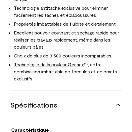
Technologie antitache exclusive pour éliminer
facilement les taches et éclaboussures
Propriétés imbattables de fluidité et d’étalement
Excellent pouvoir couvrant et séchage rapide pour
réaliser les travaux rapidement, même dans les
couleurs pâles
Choix de plus de 3 500 couleurs incomparables
Technologie de la couleur Gennex
, notre
MD
combinaison imbattable de formules et colorants
exclusifs
Spécifications
Caractéristique