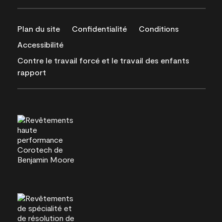
Plan du site
Confidentialité
Conditions
Accessibilité
Contre le travail forcé et le travail des enfants
rapport