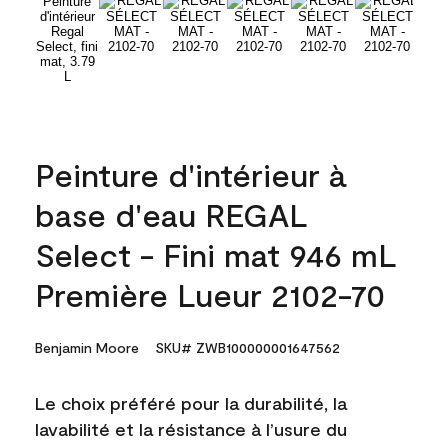
Peinture d'intérieur à
base d'eau REGAL
Select - Fini mat 946 mL
Première Lueur 2102-70
Benjamin Moore
SKU# ZWB100000001647562
Le choix préféré pour la durabilité, la
lavabilité et la résistance à l’usure du