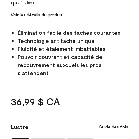
quotidien.
Voir les détails du produit
Élimination facile des taches courantes
Technologie antitache unique
Fluidité et étalement imbattables
Pouvoir couvrant et capacité de
recouvrement auxquels les pros
s'attendent
36,99 $ CA
Lustre
Guide des finis