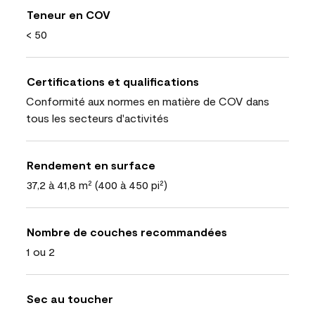
Teneur en COV
< 50
Certifications et qualifications
Conformité aux normes en matière de COV dans
tous les secteurs d'activités
Rendement en surface
37,2 à 41,8 m² (400 à 450 pi²)
Nombre de couches recommandées
1 ou 2
Sec au toucher