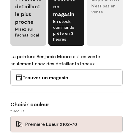
détaillant
en
N’est pas en
vente
le plus
magasin
proche
En stock,
commande
Misez sur
prête en 3
l’achat local
heures
La peinture Benjamin Moore est en vente
seulement chez des détaillants locaux
Trouver un magasin
Choisir couleur
* Requis
Première Lueur 2102-70