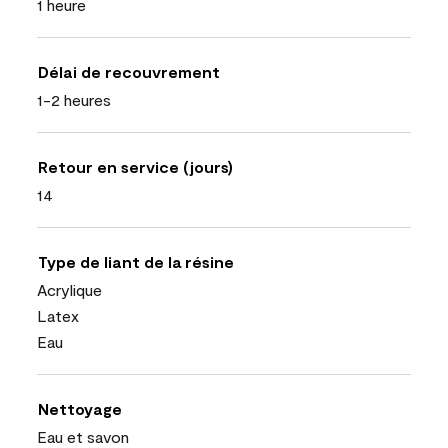
1 heure
Délai de recouvrement
1-2 heures
Retour en service (jours)
14
Type de liant de la résine
Acrylique
Latex
Eau
Nettoyage
Eau et savon