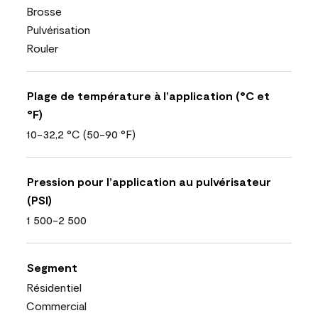
Brosse
Pulvérisation
Rouler
Plage de température à l’application (°C et
°F)
10-32,2 °C (50-90 °F)
Pression pour l’application au pulvérisateur
(PSI)
1 500-2 500
Segment
Résidentiel
Commercial