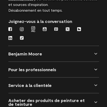
et sources d’inspiration.
Désabonnement en tout temps.
Joignez-vous à la conversation
Benjamin Moore
Pour les professionnels
Service à la clientèle
Acheter des produits de peinture et
de teinture