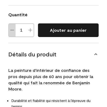
Quantité
Ajouter au panier
Détails du produit
La peinture d'intérieur de confiance des
pros depuis plus de 60 ans pour obtenir la
qualité qui fait la renommée de Benjamin
Moore.
Durabilité et fiabilité qui résistent à l’épreuve du
temps