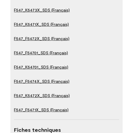
F547_K5473X_SDS (Français)
F547_K5471X_SDS (Français)
F547_F5472X_SDS (Français)
F547_F54701_SDS (Français)
F547_K54701_SDS (Français)
F547_F5474X_SDS (Français)
F547_K5472X_SDS (Français)
F547_F5471X_SDS (Français)
Fiches techniques