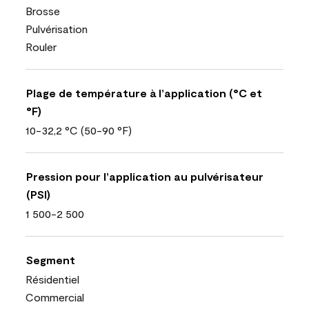
Brosse
Pulvérisation
Rouler
Plage de température à l’application (°C et
°F)
10-32,2 °C (50-90 °F)
Pression pour l’application au pulvérisateur
(PSI)
1 500-2 500
Segment
Résidentiel
Commercial