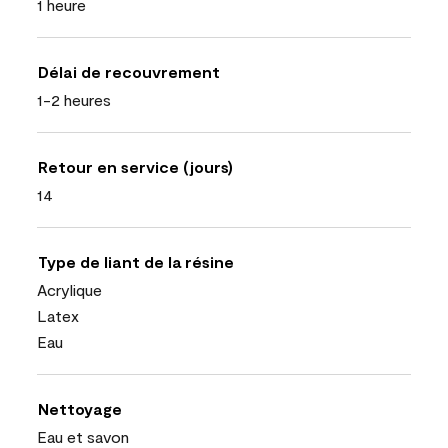
1 heure
Délai de recouvrement
1-2 heures
Retour en service (jours)
14
Type de liant de la résine
Acrylique
Latex
Eau
Nettoyage
Eau et savon