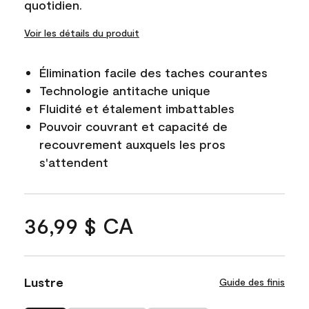
quotidien.
Voir les détails du produit
Élimination facile des taches courantes
Technologie antitache unique
Fluidité et étalement imbattables
Pouvoir couvrant et capacité de
recouvrement auxquels les pros
s'attendent
36,99 $ CA
Lustre
Guide des finis