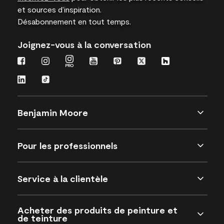
et sources d’inspiration.
Désabonnement en tout temps.
Joignez-vous à la conversation
Benjamin Moore
Pour les professionnels
Service à la clientèle
Acheter des produits de peinture et
de teinture