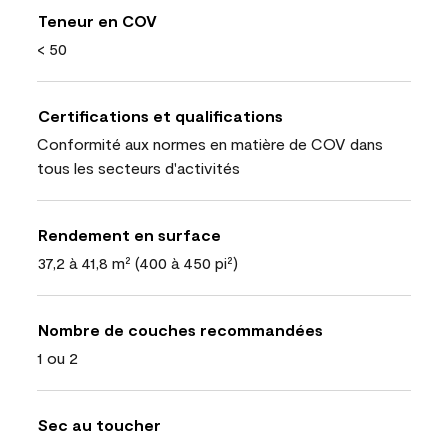
Teneur en COV
< 50
Certifications et qualifications
Conformité aux normes en matière de COV dans
tous les secteurs d'activités
Rendement en surface
37,2 à 41,8 m² (400 à 450 pi²)
Nombre de couches recommandées
1 ou 2
Sec au toucher