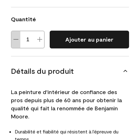
Quantité
Ajouter au panier
Détails du produit
La peinture d'intérieur de confiance des
pros depuis plus de 60 ans pour obtenir la
qualité qui fait la renommée de Benjamin
Moore.
Durabilité et fiabilité qui résistent à l’épreuve du
temps