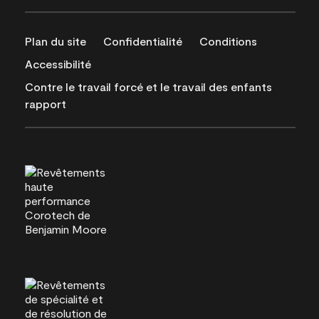
Plan du site
Confidentialité
Conditions
Accessibilité
Contre le travail forcé et le travail des enfants
rapport