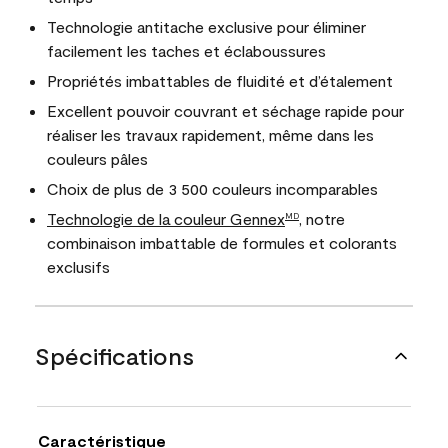
Technologie antitache exclusive pour éliminer
facilement les taches et éclaboussures
Propriétés imbattables de fluidité et d’étalement
Excellent pouvoir couvrant et séchage rapide pour
réaliser les travaux rapidement, même dans les
couleurs pâles
Choix de plus de 3 500 couleurs incomparables
Technologie de la couleur Gennex
, notre
MD
combinaison imbattable de formules et colorants
exclusifs
Spécifications
Caractéristique