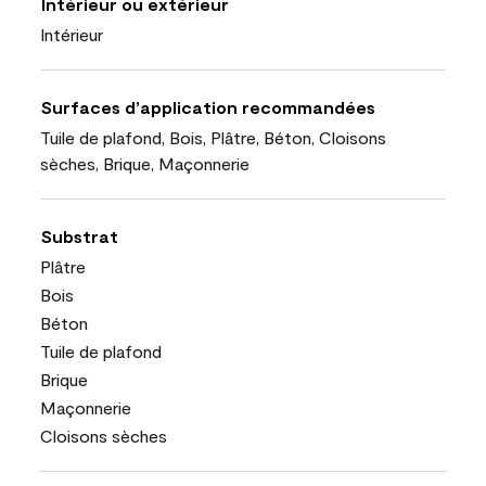
Intérieur ou extérieur
Intérieur
Surfaces d’application recommandées
Tuile de plafond, Bois, Plâtre, Béton, Cloisons
sèches, Brique, Maçonnerie
Substrat
Plâtre
Bois
Béton
Tuile de plafond
Brique
Maçonnerie
Cloisons sèches