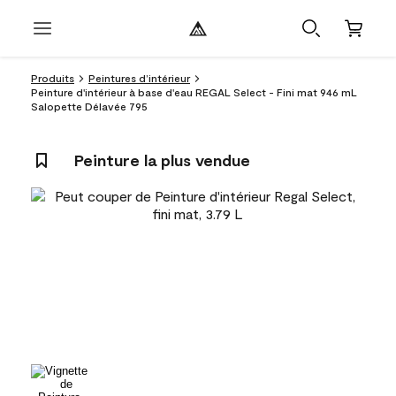
Produits
Peintures d’intérieur
Peinture d'intérieur à base d'eau REGAL Select - Fini mat 946 mL
Salopette Délavée 795
Peinture la plus vendue