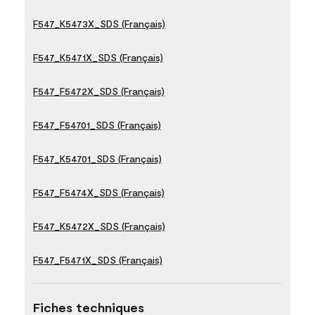
F547_K5473X_SDS (Français)
F547_K5471X_SDS (Français)
F547_F5472X_SDS (Français)
F547_F54701_SDS (Français)
F547_K54701_SDS (Français)
F547_F5474X_SDS (Français)
F547_K5472X_SDS (Français)
F547_F5471X_SDS (Français)
Fiches techniques