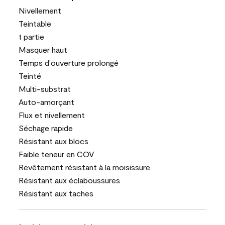
Nivellement
Teintable
1 partie
Masquer haut
Temps d'ouverture prolongé
Teinté
Multi-substrat
Auto-amorçant
Flux et nivellement
Séchage rapide
Résistant aux blocs
Faible teneur en COV
Revêtement résistant à la moisissure
Résistant aux éclaboussures
Résistant aux taches