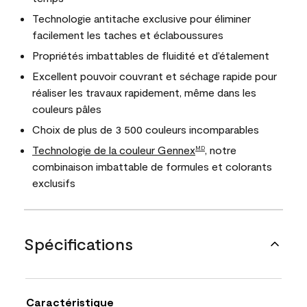
Technologie antitache exclusive pour éliminer
facilement les taches et éclaboussures
Propriétés imbattables de fluidité et d’étalement
Excellent pouvoir couvrant et séchage rapide pour
réaliser les travaux rapidement, même dans les
couleurs pâles
Choix de plus de 3 500 couleurs incomparables
Technologie de la couleur Gennex
, notre
MD
combinaison imbattable de formules et colorants
exclusifs
Spécifications
Caractéristique