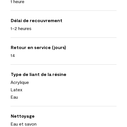
1 heure
Délai de recouvrement
1-2 heures
Retour en service (jours)
14
Type de liant de la résine
Acrylique
Latex
Eau
Nettoyage
Eau et savon