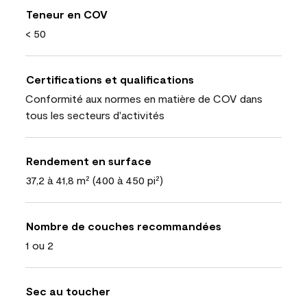
Teneur en COV
< 50
Certifications et qualifications
Conformité aux normes en matière de COV dans
tous les secteurs d'activités
Rendement en surface
37,2 à 41,8 m² (400 à 450 pi²)
Nombre de couches recommandées
1 ou 2
Sec au toucher