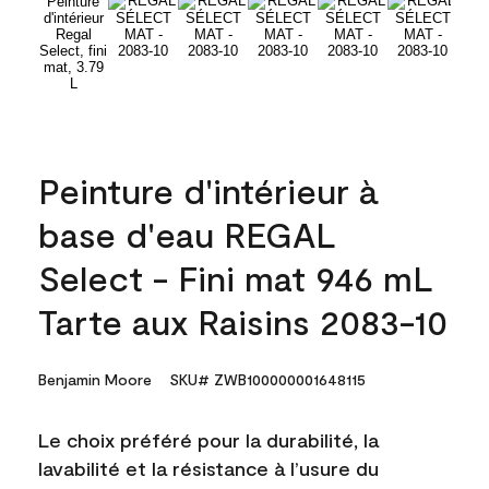
Peinture d'intérieur à
base d'eau REGAL
Select - Fini mat 946 mL
Tarte aux Raisins 2083-10
Benjamin Moore
SKU# ZWB100000001648115
Le choix préféré pour la durabilité, la
lavabilité et la résistance à l’usure du