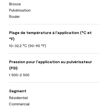
Brosse
Pulvérisation
Rouler
Plage de température à l’application (°C et
°F)
10-32,2 °C (50-90 °F)
Pression pour l’application au pulvérisateur
(PSI)
1 500-2 500
Segment
Résidentiel
Commercial