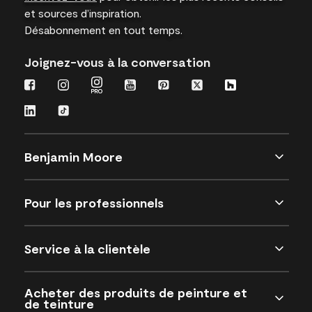
et sources d’inspiration.
Désabonnement en tout temps.
Joignez-vous à la conversation
Benjamin Moore
Pour les professionnels
Service à la clientèle
Acheter des produits de peinture et
de teinture