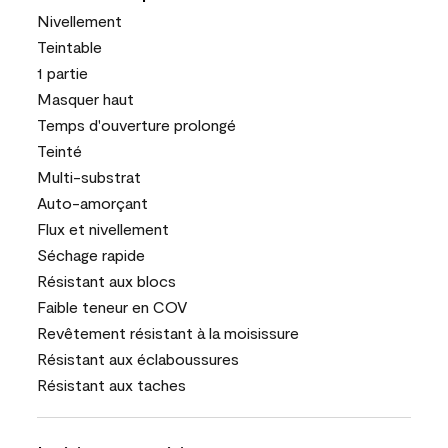
Nivellement
Teintable
1 partie
Masquer haut
Temps d'ouverture prolongé
Teinté
Multi-substrat
Auto-amorçant
Flux et nivellement
Séchage rapide
Résistant aux blocs
Faible teneur en COV
Revêtement résistant à la moisissure
Résistant aux éclaboussures
Résistant aux taches