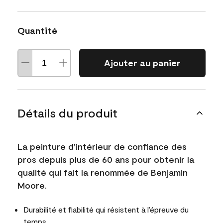
Quantité
Ajouter au panier
Détails du produit
La peinture d'intérieur de confiance des
pros depuis plus de 60 ans pour obtenir la
qualité qui fait la renommée de Benjamin
Moore.
Durabilité et fiabilité qui résistent à l’épreuve du
temps