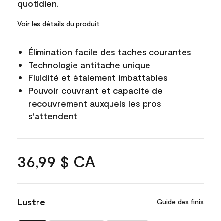
quotidien.
Voir les détails du produit
Élimination facile des taches courantes
Technologie antitache unique
Fluidité et étalement imbattables
Pouvoir couvrant et capacité de
recouvrement auxquels les pros
s'attendent
36,99 $ CA
Lustre
Guide des finis