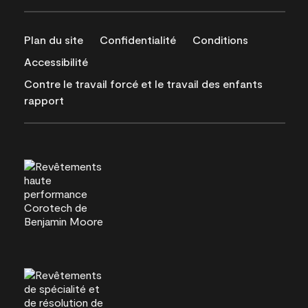
Plan du site
Confidentialité
Conditions
Accessibilité
Contre le travail forcé et le travail des enfants
rapport