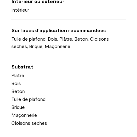
Intérieur ou extérieur
Intérieur
Surfaces d’application recommandées
Tuile de plafond, Bois, Plâtre, Béton, Cloisons
sèches, Brique, Maçonnerie
Substrat
Plâtre
Bois
Béton
Tuile de plafond
Brique
Maçonnerie
Cloisons sèches