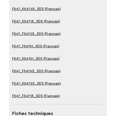
F547_K5473X_SDS (Français)
F547_K5471X_SDS (Français)
F547_F5472X_SDS (Français)
F547_F54701_SDS (Français)
F547_K54701_SDS (Français)
F547_F5474X_SDS (Français)
F547_K5472X_SDS (Français)
F547_F5471X_SDS (Français)
Fiches techniques