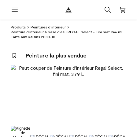
Produits
Peintures d’intérieur
Peinture d'intérieur à base d'eau REGAL Select - Fini mat 946 mL
Tarte aux Raisins 2083-10
Peinture la plus vendue