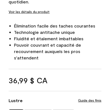
quotidien.
Voir les détails du produit
Élimination facile des taches courantes
Technologie antitache unique
Fluidité et étalement imbattables
Pouvoir couvrant et capacité de
recouvrement auxquels les pros
s'attendent
36,99 $ CA
Lustre
Guide des finis