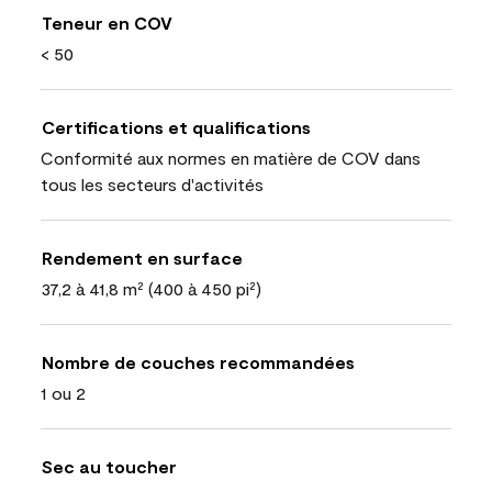
Teneur en COV
< 50
Certifications et qualifications
Conformité aux normes en matière de COV dans
tous les secteurs d'activités
Rendement en surface
37,2 à 41,8 m² (400 à 450 pi²)
Nombre de couches recommandées
1 ou 2
Sec au toucher