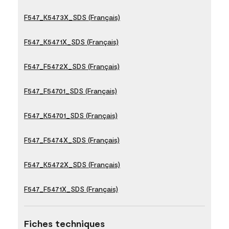
F547_K5473X_SDS (Français)
F547_K5471X_SDS (Français)
F547_F5472X_SDS (Français)
F547_F54701_SDS (Français)
F547_K54701_SDS (Français)
F547_F5474X_SDS (Français)
F547_K5472X_SDS (Français)
F547_F5471X_SDS (Français)
Fiches techniques