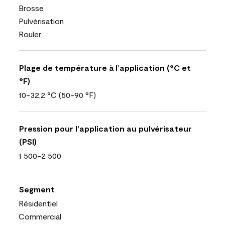
Brosse
Pulvérisation
Rouler
Plage de température à l’application (°C et
°F)
10-32,2 °C (50-90 °F)
Pression pour l’application au pulvérisateur
(PSI)
1 500-2 500
Segment
Résidentiel
Commercial