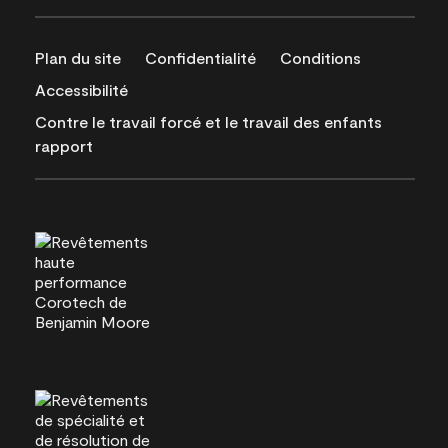
Plan du site
Confidentialité
Conditions
Accessibilité
Contre le travail forcé et le travail des enfants
rapport