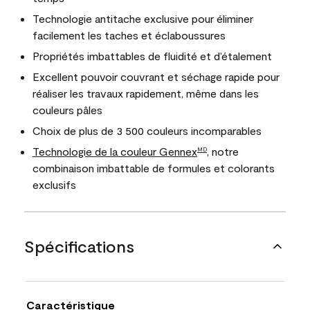
Technologie antitache exclusive pour éliminer
facilement les taches et éclaboussures
Propriétés imbattables de fluidité et d’étalement
Excellent pouvoir couvrant et séchage rapide pour
réaliser les travaux rapidement, même dans les
couleurs pâles
Choix de plus de 3 500 couleurs incomparables
Technologie de la couleur Gennex
, notre
MD
combinaison imbattable de formules et colorants
exclusifs
Spécifications
Caractéristique