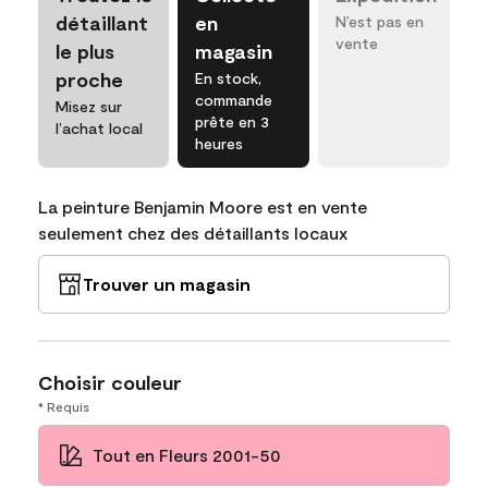
détaillant
en
N’est pas en
vente
le plus
magasin
proche
En stock,
commande
Misez sur
prête en 3
l’achat local
heures
La peinture Benjamin Moore est en vente
seulement chez des détaillants locaux
Trouver un magasin
Choisir couleur
* Requis
Tout en Fleurs 2001-50