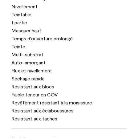
Nivellement
Teintable
1 partie
Masquer haut
Temps d'ouverture prolongé
Teinté
Multi-substrat
Auto-amorçant
Flux et nivellement
Séchage rapide
Résistant aux blocs
Faible teneur en COV
Revêtement résistant à la moisissure
Résistant aux éclaboussures
Résistant aux taches