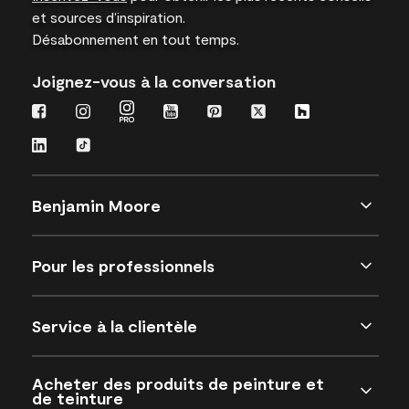
et sources d’inspiration.
Désabonnement en tout temps.
Joignez-vous à la conversation
Benjamin Moore
Pour les professionnels
Service à la clientèle
Acheter des produits de peinture et
de teinture