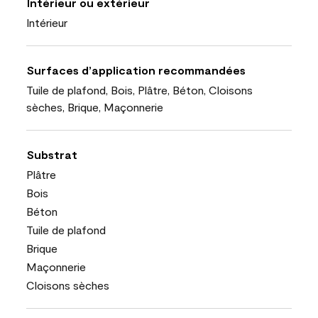
Intérieur ou extérieur
Intérieur
Surfaces d’application recommandées
Tuile de plafond, Bois, Plâtre, Béton, Cloisons
sèches, Brique, Maçonnerie
Substrat
Plâtre
Bois
Béton
Tuile de plafond
Brique
Maçonnerie
Cloisons sèches