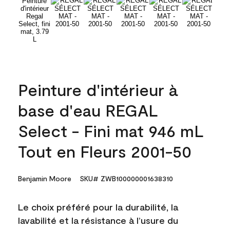
Peinture d'intérieur à
base d'eau REGAL
Select - Fini mat 946 mL
Tout en Fleurs 2001-50
Benjamin Moore
SKU# ZWB100000001638310
Le choix préféré pour la durabilité, la
lavabilité et la résistance à l’usure du