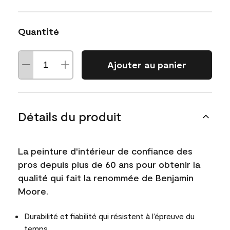
Quantité
Ajouter au panier
Détails du produit
La peinture d'intérieur de confiance des
pros depuis plus de 60 ans pour obtenir la
qualité qui fait la renommée de Benjamin
Moore.
Durabilité et fiabilité qui résistent à l’épreuve du
temps