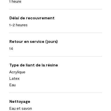
1 heure
Délai de recouvrement
1-2 heures
Retour en service (jours)
14
Type de liant de la résine
Acrylique
Latex
Eau
Nettoyage
Eau et savon