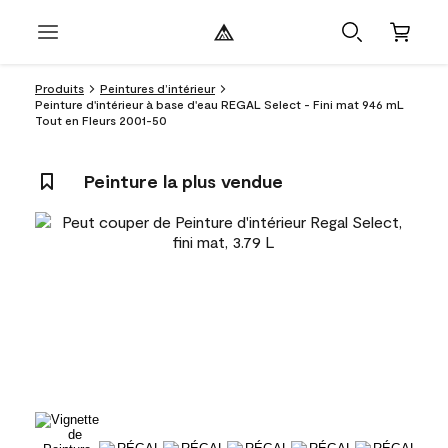
Produits
Peintures d’intérieur
Peinture d'intérieur à base d'eau REGAL Select - Fini mat 946 mL
Tout en Fleurs 2001-50
Peinture la plus vendue