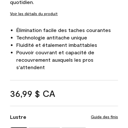
quotidien.
Voir les détails du produit
Élimination facile des taches courantes
Technologie antitache unique
Fluidité et étalement imbattables
Pouvoir couvrant et capacité de
recouvrement auxquels les pros
s'attendent
36,99 $ CA
Lustre
Guide des finis