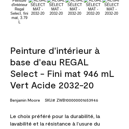
Peinture d'intérieur à
base d'eau REGAL
Select - Fini mat 946 mL
Vert Acide 2032-20
Benjamin Moore
SKU# ZWB100000001653946
Le choix préféré pour la durabilité, la
lavabilité et la résistance à l’usure du