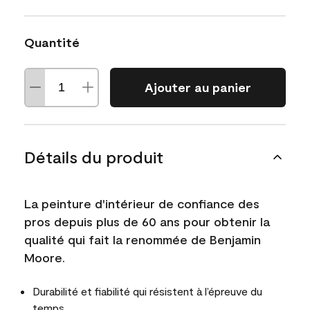
Quantité
Ajouter au panier
Détails du produit
La peinture d'intérieur de confiance des
pros depuis plus de 60 ans pour obtenir la
qualité qui fait la renommée de Benjamin
Moore.
Durabilité et fiabilité qui résistent à l’épreuve du
temps