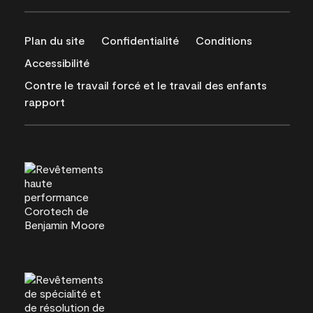
Plan du site
Confidentialité
Conditions
Accessibilité
Contre le travail forcé et le travail des enfants
rapport