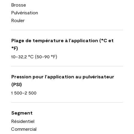
Brosse
Pulvérisation
Rouler
Plage de température à l’application (°C et
°F)
10-32,2 °C (50-90 °F)
Pression pour l’application au pulvérisateur
(PSI)
1 500-2 500
Segment
Résidentiel
Commercial