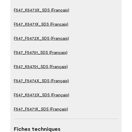
F547_K5473X_SDS (Français)
F547_K5471X_SDS (Français)
F547_F5472X_SDS (Français)
F547_F54701_SDS (Français)
F547_K54701_SDS (Français)
F547_F5474X_SDS (Français)
F547_K5472X_SDS (Français)
F547_F5471X_SDS (Français)
Fiches techniques