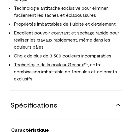
Technologie antitache exclusive pour éliminer
facilement les taches et éclaboussures
Propriétés imbattables de fluidité et d’étalement
Excellent pouvoir couvrant et séchage rapide pour
réaliser les travaux rapidement, même dans les
couleurs pâles
Choix de plus de 3 500 couleurs incomparables
Technologie de la couleur Gennex
, notre
MD
combinaison imbattable de formules et colorants
exclusifs
Spécifications
Caractéristique