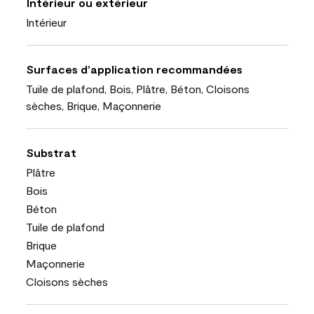
Intérieur ou extérieur
Intérieur
Surfaces d’application recommandées
Tuile de plafond, Bois, Plâtre, Béton, Cloisons
sèches, Brique, Maçonnerie
Substrat
Plâtre
Bois
Béton
Tuile de plafond
Brique
Maçonnerie
Cloisons sèches