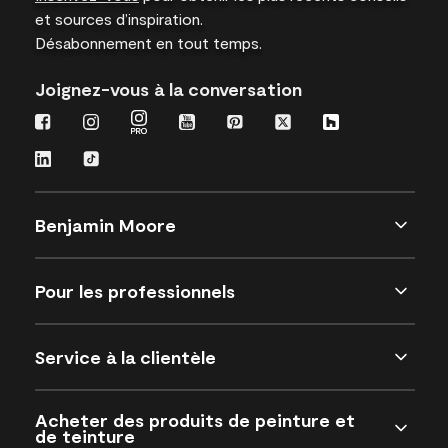
et sources d’inspiration.
Désabonnement en tout temps.
Joignez-vous à la conversation
Benjamin Moore
Pour les professionnels
Service à la clientèle
Acheter des produits de peinture et
de teinture