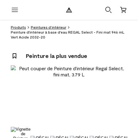
Produits
Peintures d’intérieur
Peinture d'intérieur à base d'eau REGAL Select - Fini mat 946 mL
Vert Acide 2032-20
Peinture la plus vendue