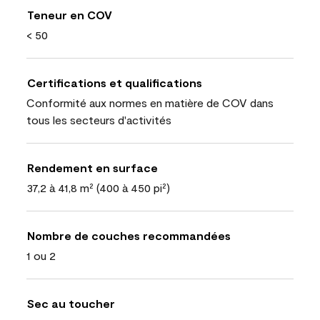
Teneur en COV
< 50
Certifications et qualifications
Conformité aux normes en matière de COV dans
tous les secteurs d'activités
Rendement en surface
37,2 à 41,8 m² (400 à 450 pi²)
Nombre de couches recommandées
1 ou 2
Sec au toucher