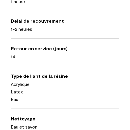
1 heure
Délai de recouvrement
1-2 heures
Retour en service (jours)
14
Type de liant de la résine
Acrylique
Latex
Eau
Nettoyage
Eau et savon