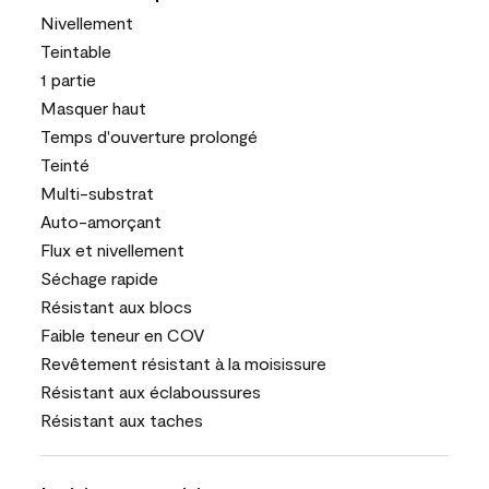
Nivellement
Teintable
1 partie
Masquer haut
Temps d'ouverture prolongé
Teinté
Multi-substrat
Auto-amorçant
Flux et nivellement
Séchage rapide
Résistant aux blocs
Faible teneur en COV
Revêtement résistant à la moisissure
Résistant aux éclaboussures
Résistant aux taches