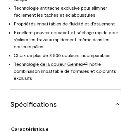
Technologie antitache exclusive pour éliminer
facilement les taches et éclaboussures
Propriétés imbattables de fluidité et d’étalement
Excellent pouvoir couvrant et séchage rapide pour
réaliser les travaux rapidement, même dans les
couleurs pâles
Choix de plus de 3 500 couleurs incomparables
Technologie de la couleur Gennex
, notre
MD
combinaison imbattable de formules et colorants
exclusifs
Spécifications
Caractéristique