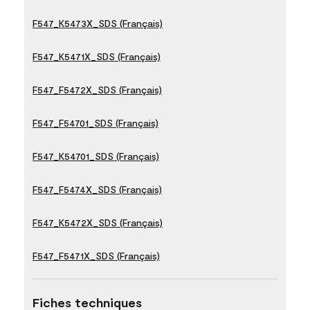
F547_K5473X_SDS (Français)
F547_K5471X_SDS (Français)
F547_F5472X_SDS (Français)
F547_F54701_SDS (Français)
F547_K54701_SDS (Français)
F547_F5474X_SDS (Français)
F547_K5472X_SDS (Français)
F547_F5471X_SDS (Français)
Fiches techniques