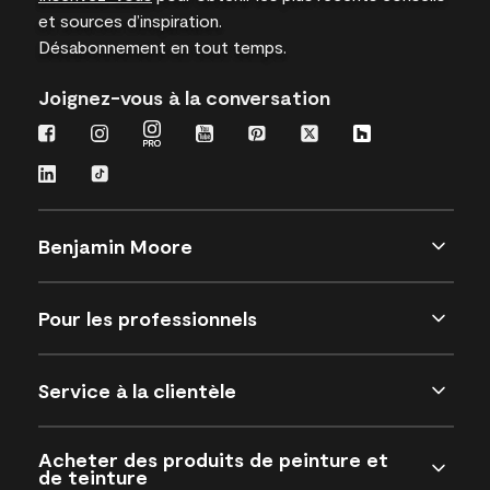
et sources d’inspiration.
Désabonnement en tout temps.
Joignez-vous à la conversation
Benjamin Moore
Pour les professionnels
Service à la clientèle
Acheter des produits de peinture et
de teinture