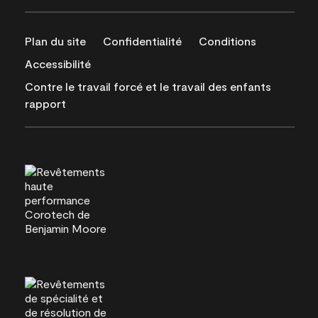
Plan du site
Confidentialité
Conditions
Accessibilité
Contre le travail forcé et le travail des enfants
rapport