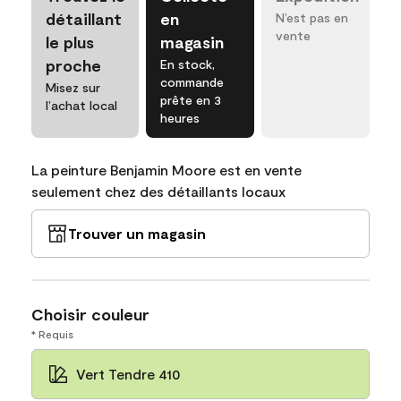
détaillant
en
N’est pas en
vente
le plus
magasin
proche
En stock,
commande
Misez sur
prête en 3
l’achat local
heures
La peinture Benjamin Moore est en vente
seulement chez des détaillants locaux
Trouver un magasin
Choisir couleur
* Requis
Vert Tendre 410