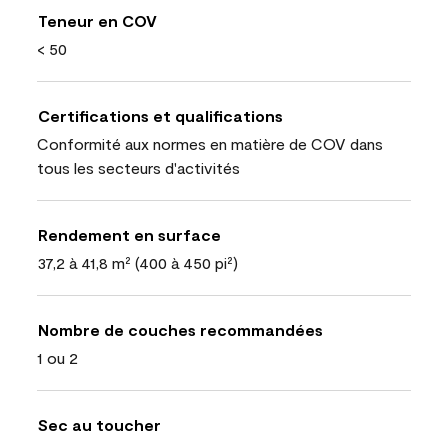
Teneur en COV
< 50
Certifications et qualifications
Conformité aux normes en matière de COV dans
tous les secteurs d'activités
Rendement en surface
37,2 à 41,8 m² (400 à 450 pi²)
Nombre de couches recommandées
1 ou 2
Sec au toucher