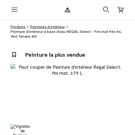
Produits
Peintures d’intérieur
Peinture d'intérieur à base d'eau REGAL Select - Fini mat 946 mL
Vert Tendre 410
Peinture la plus vendue