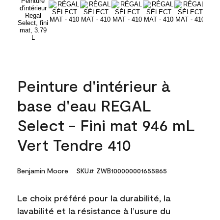
Peinture d'intérieur à
base d'eau REGAL
Select - Fini mat 946 mL
Vert Tendre 410
Benjamin Moore
SKU# ZWB100000001655865
Le choix préféré pour la durabilité, la
lavabilité et la résistance à l’usure du