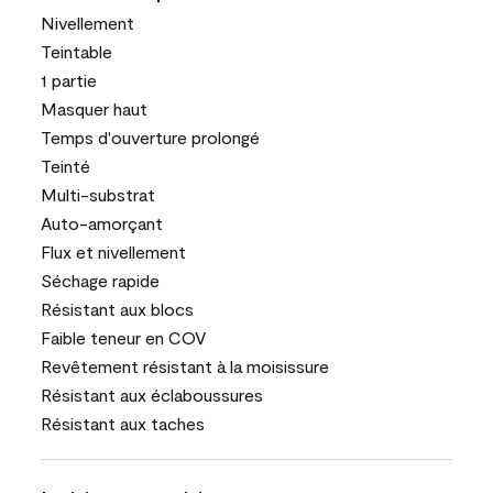
Nivellement
Teintable
1 partie
Masquer haut
Temps d'ouverture prolongé
Teinté
Multi-substrat
Auto-amorçant
Flux et nivellement
Séchage rapide
Résistant aux blocs
Faible teneur en COV
Revêtement résistant à la moisissure
Résistant aux éclaboussures
Résistant aux taches