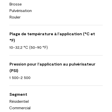
Brosse
Pulvérisation
Rouler
Plage de température à l’application (°C et
°F)
10-32,2 °C (50-90 °F)
Pression pour l’application au pulvérisateur
(PSI)
1 500-2 500
Segment
Résidentiel
Commercial