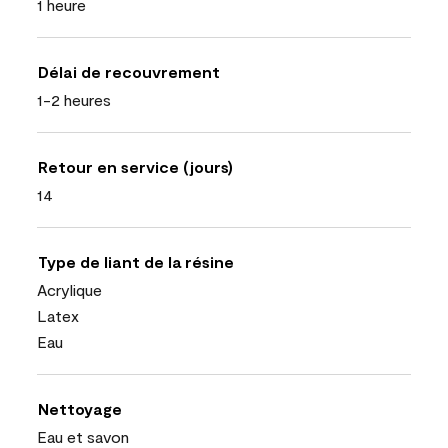
1 heure
Délai de recouvrement
1-2 heures
Retour en service (jours)
14
Type de liant de la résine
Acrylique
Latex
Eau
Nettoyage
Eau et savon