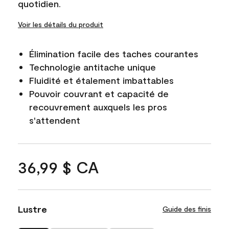
quotidien.
Voir les détails du produit
Élimination facile des taches courantes
Technologie antitache unique
Fluidité et étalement imbattables
Pouvoir couvrant et capacité de
recouvrement auxquels les pros
s'attendent
36,99 $ CA
Lustre
Guide des finis