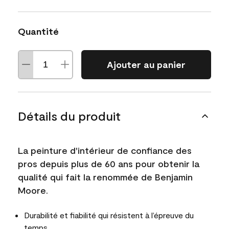
Quantité
Ajouter au panier
Détails du produit
La peinture d'intérieur de confiance des
pros depuis plus de 60 ans pour obtenir la
qualité qui fait la renommée de Benjamin
Moore.
Durabilité et fiabilité qui résistent à l’épreuve du
temps