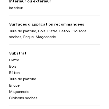
Intérieur ou extérieur
Intérieur
Surfaces d’application recommandées
Tuile de plafond, Bois, Plâtre, Béton, Cloisons
sèches, Brique, Maçonnerie
Substrat
Plâtre
Bois
Béton
Tuile de plafond
Brique
Maçonnerie
Cloisons sèches