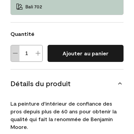
Bali 702
Quantité
Ajouter au panier
Détails du produit
La peinture d'intérieur de confiance des
pros depuis plus de 60 ans pour obtenir la
qualité qui fait la renommée de Benjamin
Moore.