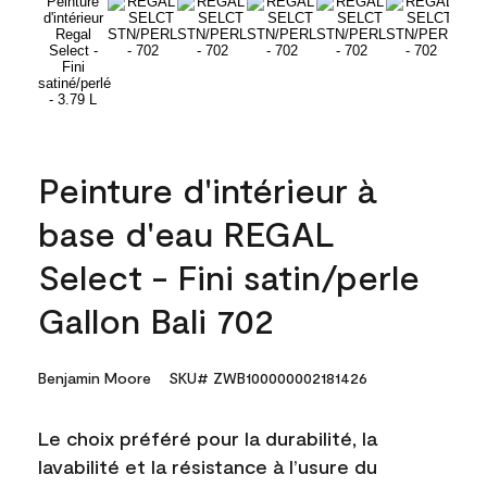
Peinture d'intérieur à
base d'eau REGAL
Select - Fini satin/perle
Gallon Bali 702
Benjamin Moore
SKU# ZWB100000002181426
Le choix préféré pour la durabilité, la
lavabilité et la résistance à l’usure du