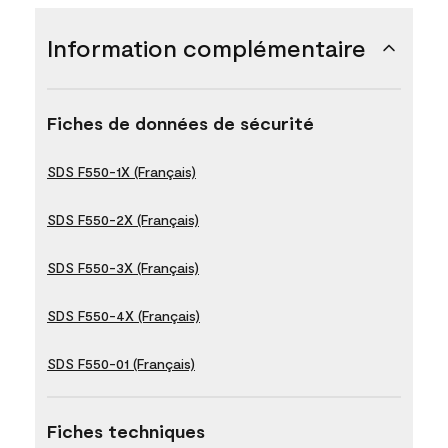
Information complémentaire
Fiches de données de sécurité
SDS F550-1X (Français)
SDS F550-2X (Français)
SDS F550-3X (Français)
SDS F550-4X (Français)
SDS F550-01 (Français)
Fiches techniques