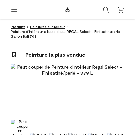
Produits
Peintures d’intérieur
Peinture d'intérieur à base d'eau REGAL Select - Fini satin/perle
Gallon Bali 702
Peinture la plus vendue