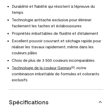
Durabilité et fiabilité qui résistent à l’épreuve du
temps
Technologie antitache exclusive pour éliminer
facilement les taches et éclaboussures
Propriétés imbattables de fluidité et d’étalement
Excellent pouvoir couvrant et séchage rapide pour
réaliser les travaux rapidement, même dans les
couleurs pâles
Choix de plus de 3 500 couleurs incomparables
Technologie de la couleur Gennex
, notre
MD
combinaison imbattable de formules et colorants
exclusifs
Spécifications