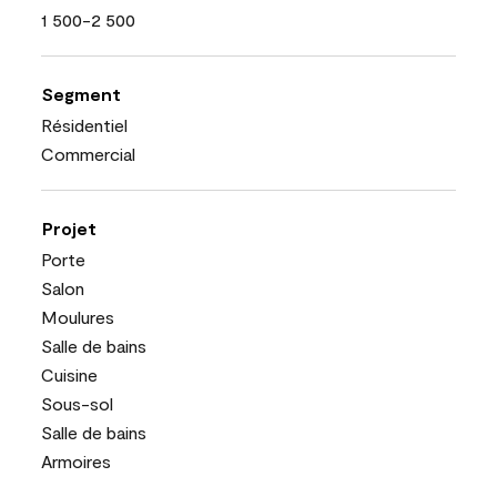
1 500-2 500
Segment
Résidentiel
Commercial
Projet
Porte
Salon
Moulures
Salle de bains
Cuisine
Sous-sol
Salle de bains
Armoires