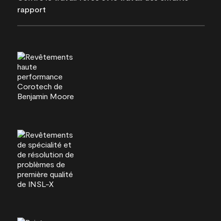
rapport