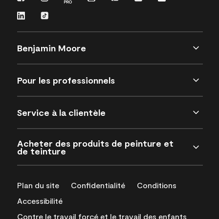
Benjamin Moore
Pour les professionnels
Service à la clientèle
Acheter des produits de peinture et
de teinture
Plan du site
Confidentialité
Conditions
Accessibilité
Contre le travail forcé et le travail des enfants