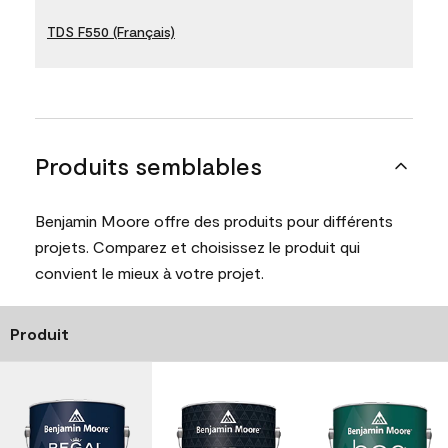
TDS F550 (Français)
Produits semblables
Benjamin Moore offre des produits pour différents
projets. Comparez et choisissez le produit qui
convient le mieux à votre projet.
Produit