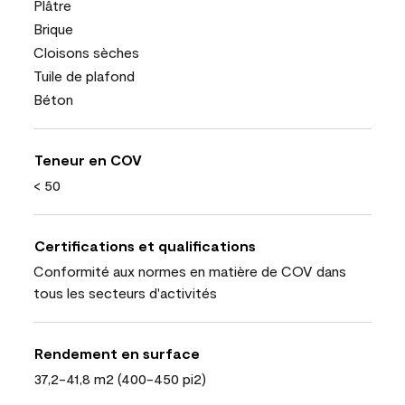
Plâtre
Brique
Cloisons sèches
Tuile de plafond
Béton
Teneur en COV
< 50
Certifications et qualifications
Conformité aux normes en matière de COV dans
tous les secteurs d'activités
Rendement en surface
37,2-41,8 m2 (400-450 pi2)