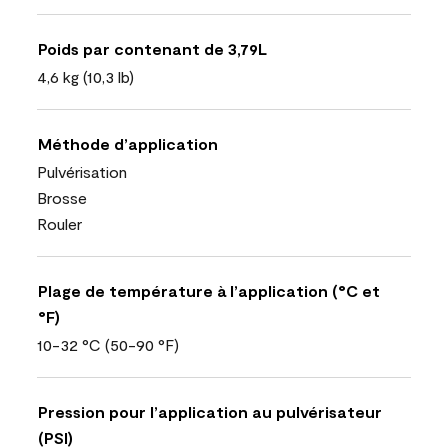
Poids par contenant de 3,79L
4,6 kg (10,3 lb)
Méthode d’application
Pulvérisation
Brosse
Rouler
Plage de température à l’application (°C et
°F)
10-32 °C (50-90 °F)
Pression pour l’application au pulvérisateur
(PSI)