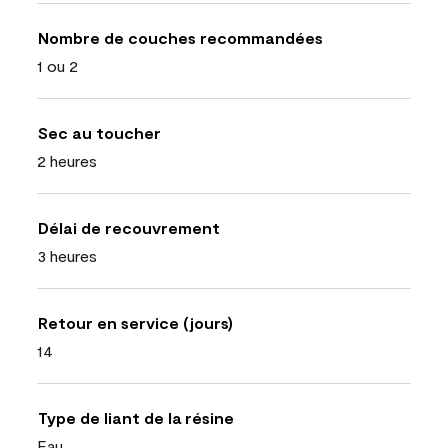
Nombre de couches recommandées
1 ou 2
Sec au toucher
2 heures
Délai de recouvrement
3 heures
Retour en service (jours)
14
Type de liant de la résine
Eau