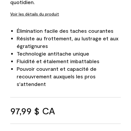
quotidien.
Voir les détails du produit
Élimination facile des taches courantes
Résiste au frottement, au lustrage et aux
égratignures
Technologie antitache unique
Fluidité et étalement imbattables
Pouvoir couvrant et capacité de
recouvrement auxquels les pros
s'attendent
97,99 $ CA