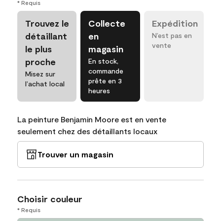
* Requis
Trouvez le
Collecte
Expédition
détaillant
en
N’est pas en
vente
le plus
magasin
proche
En stock,
commande
Misez sur
prête en 3
l’achat local
heures
La peinture Benjamin Moore est en vente
seulement chez des détaillants locaux
Trouver un magasin
Choisir couleur
* Requis