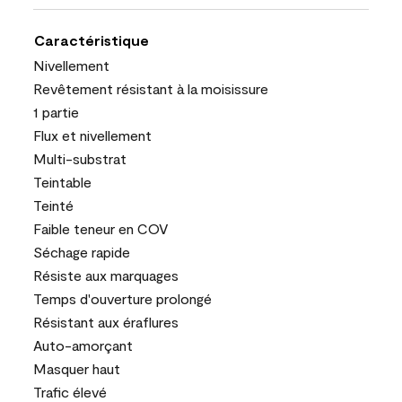
Caractéristique
Nivellement
Revêtement résistant à la moisissure
1 partie
Flux et nivellement
Multi-substrat
Teintable
Teinté
Faible teneur en COV
Séchage rapide
Résiste aux marquages
Temps d'ouverture prolongé
Résistant aux éraflures
Auto-amorçant
Masquer haut
Trafic élevé