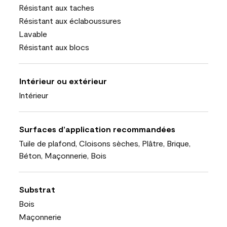
Résistant aux taches
Résistant aux éclaboussures
Lavable
Résistant aux blocs
Intérieur ou extérieur
Intérieur
Surfaces d’application recommandées
Tuile de plafond, Cloisons sèches, Plâtre, Brique,
Béton, Maçonnerie, Bois
Substrat
Bois
Maçonnerie