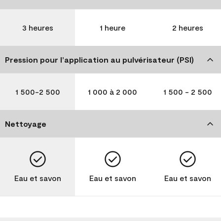
3 heures
1 heure
2 heures
Pression pour l’application au pulvérisateur (PSI)
1 500-2 500
1 000 à 2 000
1 500 - 2 500
Nettoyage
Eau et savon
Eau et savon
Eau et savon