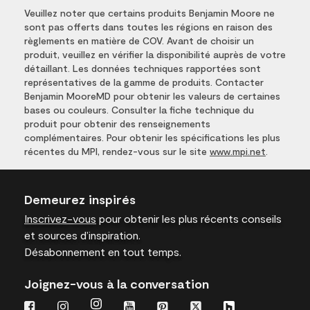
Veuillez noter que certains produits Benjamin Moore ne
sont pas offerts dans toutes les régions en raison des
règlements en matière de COV. Avant de choisir un
produit, veuillez en vérifier la disponibilité auprès de votre
détaillant. Les données techniques rapportées sont
représentatives de la gamme de produits. Contacter
Benjamin MooreMD pour obtenir les valeurs de certaines
bases ou couleurs. Consulter la fiche technique du
produit pour obtenir des renseignements
complémentaires. Pour obtenir les spécifications les plus
récentes du MPI, rendez-vous sur le site
www.mpi.net
.
Demeurez inspirés
Inscrivez-vous
pour obtenir les plus récents conseils
et sources d’inspiration.
Désabonnement en tout temps.
Joignez-vous à la conversation