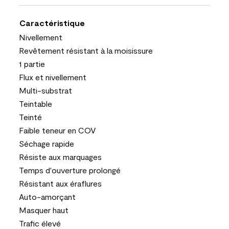
Caractéristique
Nivellement
Revêtement résistant à la moisissure
1 partie
Flux et nivellement
Multi-substrat
Teintable
Teinté
Faible teneur en COV
Séchage rapide
Résiste aux marquages
Temps d'ouverture prolongé
Résistant aux éraflures
Auto-amorçant
Masquer haut
Trafic élevé