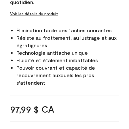
quotidien.
Voir les détails du produit
Élimination facile des taches courantes
Résiste au frottement, au lustrage et aux
égratignures
Technologie antitache unique
Fluidité et étalement imbattables
Pouvoir couvrant et capacité de
recouvrement auxquels les pros
s'attendent
97,99 $ CA