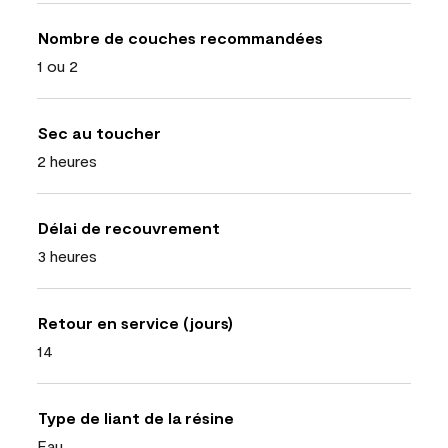
Nombre de couches recommandées
1 ou 2
Sec au toucher
2 heures
Délai de recouvrement
3 heures
Retour en service (jours)
14
Type de liant de la résine
Eau