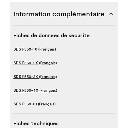
Information complémentaire
Fiches de données de sécurité
SDS F550-1X (Français)
SDS F550-2X (Français)
SDS F550-3X (Français)
SDS F550-4X (Français)
SDS F550-01 (Français)
Fiches techniques