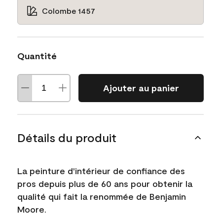
Colombe 1457
Quantité
Ajouter au panier
Détails du produit
La peinture d'intérieur de confiance des
pros depuis plus de 60 ans pour obtenir la
qualité qui fait la renommée de Benjamin
Moore.