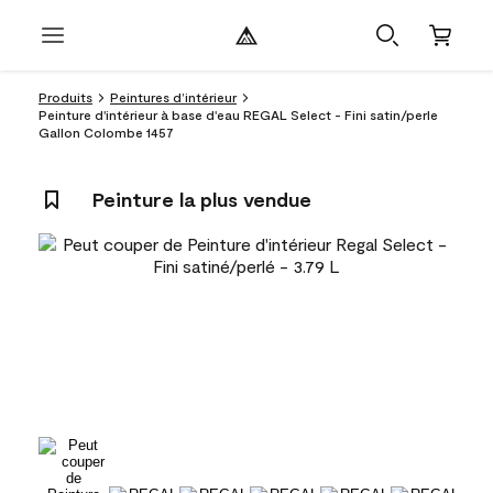
Produits
Peintures d’intérieur
Peinture d'intérieur à base d'eau REGAL Select - Fini satin/perle
Gallon Colombe 1457
Peinture la plus vendue