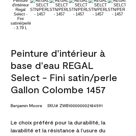
Peinture d'intérieur à
base d'eau REGAL
Select - Fini satin/perle
Gallon Colombe 1457
Benjamin Moore
SKU# ZWB100000002184591
Le choix préféré pour la durabilité, la
lavabilité et la résistance à l’usure du