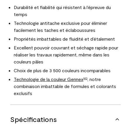
Durabilité et fiabilité qui résistent à l’épreuve du
temps
Technologie antitache exclusive pour éliminer
facilement les taches et éclaboussures
Propriétés imbattables de fluidité et d’étalement
Excellent pouvoir couvrant et séchage rapide pour
réaliser les travaux rapidement, même dans les
couleurs pâles
Choix de plus de 3 500 couleurs incomparables
Technologie de la couleur Gennex
, notre
MD
combinaison imbattable de formules et colorants
exclusifs
Spécifications