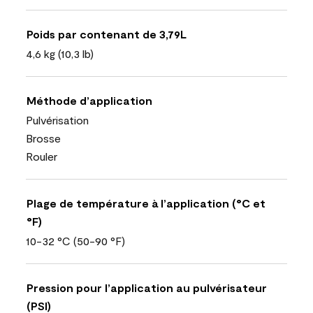
Poids par contenant de 3,79L
4,6 kg (10,3 lb)
Méthode d’application
Pulvérisation
Brosse
Rouler
Plage de température à l’application (°C et
°F)
10-32 °C (50-90 °F)
Pression pour l’application au pulvérisateur
(PSI)