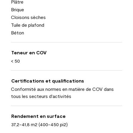
Plâtre
Brique
Cloisons sèches
Tuile de plafond
Béton
Teneur en COV
< 50
Certifications et qualifications
Conformité aux normes en matière de COV dans
tous les secteurs d'activités
Rendement en surface
37,2-41,8 m2 (400-450 pi2)