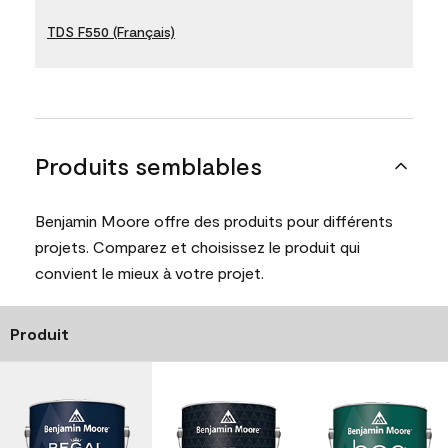
TDS F550 (Français)
Produits semblables
Benjamin Moore offre des produits pour différents
projets. Comparez et choisissez le produit qui
convient le mieux à votre projet.
Produit