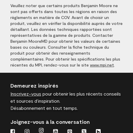
Veuillez noter que certains produits Benjamin Moore ne
sont pas offerts dans toutes les régions en raison des
règlements en matière de COV. Avant de choisir un
produit, veuillez en vérifier la disponibilité auprès de votre
détaillant. Les données techniques rapportées sont
représentatives de la gamme de produits. Contacter
Benjamin MooreMD pour obtenir les valeurs de certaines
bases ou couleurs. Consulter la fiche technique du
produit pour obtenir des renseignements
complémentaires. Pour obtenir les spécifications les plus
récentes du MPI, rendez-vous sur le site
www.mpi.net
.
Demeurez inspirés
Inscrivez-vous
pour obtenir les plus récents conseils
et sources d’inspiration.
Désabonnement en tout temps.
Joignez-vous à la conversation