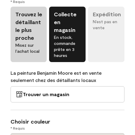
* Requis
Trouvez le
Collecte
Expédition
détaillant
en
N’est pas en
vente
le plus
magasin
proche
En stock,
commande
Misez sur
prête en 3
l’achat local
heures
La peinture Benjamin Moore est en vente
seulement chez des détaillants locaux
Trouver un magasin
Choisir couleur
* Requis