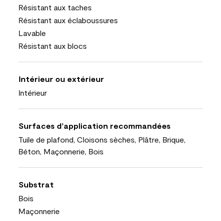
Résistant aux taches
Résistant aux éclaboussures
Lavable
Résistant aux blocs
Intérieur ou extérieur
Intérieur
Surfaces d’application recommandées
Tuile de plafond, Cloisons sèches, Plâtre, Brique,
Béton, Maçonnerie, Bois
Substrat
Bois
Maçonnerie