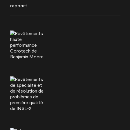
rapport