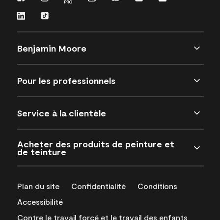
Benjamin Moore
Pour les professionnels
Service à la clientèle
Acheter des produits de peinture et
de teinture
Plan du site
Confidentialité
Conditions
Accessibilité
Contre le travail forcé et le travail des enfants