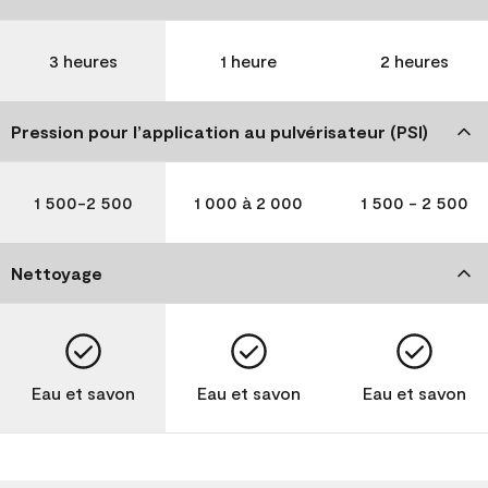
3 heures
1 heure
2 heures
Pression pour l’application au pulvérisateur (PSI)
1 500-2 500
1 000 à 2 000
1 500 - 2 500
Nettoyage
Eau et savon
Eau et savon
Eau et savon