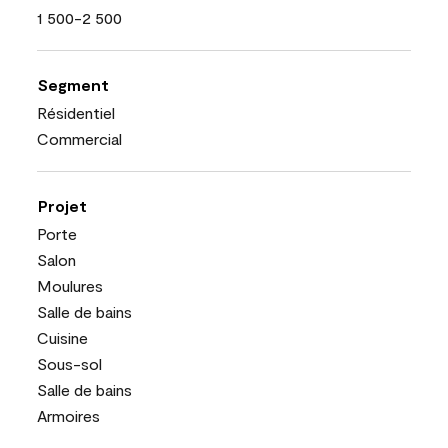
1 500-2 500
Segment
Résidentiel
Commercial
Projet
Porte
Salon
Moulures
Salle de bains
Cuisine
Sous-sol
Salle de bains
Armoires