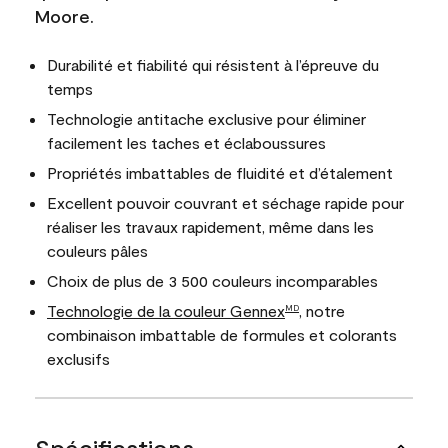
Moore.
Durabilité et fiabilité qui résistent à l’épreuve du
temps
Technologie antitache exclusive pour éliminer
facilement les taches et éclaboussures
Propriétés imbattables de fluidité et d’étalement
Excellent pouvoir couvrant et séchage rapide pour
réaliser les travaux rapidement, même dans les
couleurs pâles
Choix de plus de 3 500 couleurs incomparables
Technologie de la couleur Gennex
, notre
MD
combinaison imbattable de formules et colorants
exclusifs
Spécifications