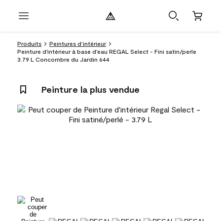
Produits
Peintures d’intérieur
Peinture d'intérieur à base d'eau REGAL Select - Fini satin/perle
3.79 L Concombre du Jardin 644
Peinture la plus vendue