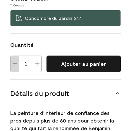
* Requis
Concombre du Jardin 644
Quantité
Ajouter au panier
Détails du produit
La peinture d'intérieur de confiance des
pros depuis plus de 60 ans pour obtenir la
qualité qui fait la renommée de Benjamin