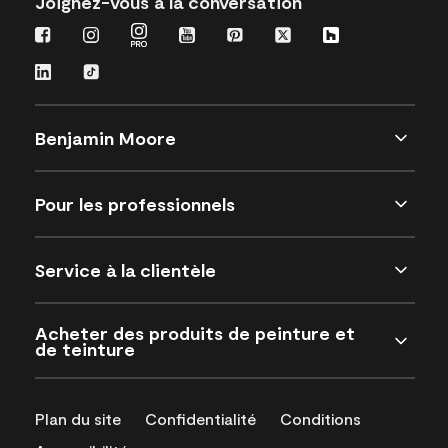
Joignez-vous à la conversation
Benjamin Moore
Pour les professionnels
Service à la clientèle
Acheter des produits de peinture et
de teinture
Plan du site
Confidentialité
Conditions