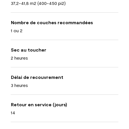
37,2-41,8 m2 (400-450 pi2)
Nombre de couches recommandées
1 ou 2
Sec au toucher
2 heures
Délai de recouvrement
3 heures
Retour en service (jours)
14