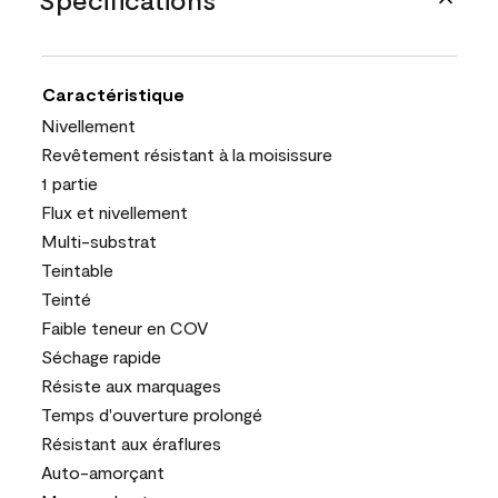
Caractéristique
Nivellement
Revêtement résistant à la moisissure
1 partie
Flux et nivellement
Multi-substrat
Teintable
Teinté
Faible teneur en COV
Séchage rapide
Résiste aux marquages
Temps d'ouverture prolongé
Résistant aux éraflures
Auto-amorçant