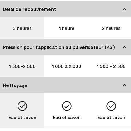
Délai de recouvrement
3 heures
1 heure
2 heures
Pression pour l’application au pulvérisateur (PSI)
1 500-2 500
1 000 à 2 000
1 500 - 2 500
Nettoyage
Eau et savon
Eau et savon
Eau et savon