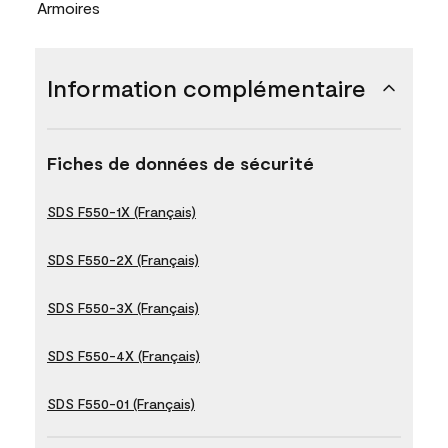
Armoires
Information complémentaire
Fiches de données de sécurité
SDS F550-1X (Français)
SDS F550-2X (Français)
SDS F550-3X (Français)
SDS F550-4X (Français)
SDS F550-01 (Français)