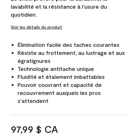
lavabilité et la résistance à l’usure du
quotidien.
Voir les détails du produit
Élimination facile des taches courantes
Résiste au frottement, au lustrage et aux
égratignures
Technologie antitache unique
Fluidité et étalement imbattables
Pouvoir couvrant et capacité de
recouvrement auxquels les pros
s'attendent
97,99 $ CA