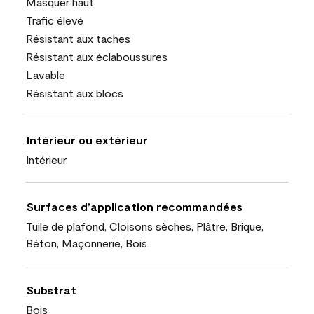
Masquer haut
Trafic élevé
Résistant aux taches
Résistant aux éclaboussures
Lavable
Résistant aux blocs
Intérieur ou extérieur
Intérieur
Surfaces d’application recommandées
Tuile de plafond, Cloisons sèches, Plâtre, Brique,
Béton, Maçonnerie, Bois
Substrat
Bois