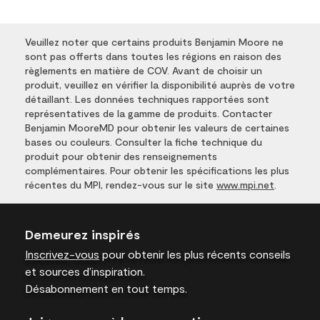
Veuillez noter que certains produits Benjamin Moore ne
sont pas offerts dans toutes les régions en raison des
règlements en matière de COV. Avant de choisir un
produit, veuillez en vérifier la disponibilité auprès de votre
détaillant. Les données techniques rapportées sont
représentatives de la gamme de produits. Contacter
Benjamin MooreMD pour obtenir les valeurs de certaines
bases ou couleurs. Consulter la fiche technique du
produit pour obtenir des renseignements
complémentaires. Pour obtenir les spécifications les plus
récentes du MPI, rendez-vous sur le site
www.mpi.net
.
Demeurez inspirés
Inscrivez-vous
pour obtenir les plus récents conseils
et sources d’inspiration.
Désabonnement en tout temps.