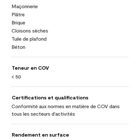
Maçonnerie
Plâtre
Brique
Cloisons sèches
Tuile de plafond
Béton
Teneur en COV
< 50
Certifications et qualifications
Conformité aux normes en matière de COV dans
tous les secteurs d'activités
Rendement en surface