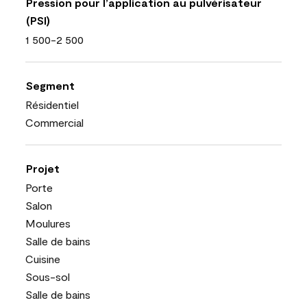
Pression pour l’application au pulvérisateur
(PSI)
1 500-2 500
Segment
Résidentiel
Commercial
Projet
Porte
Salon
Moulures
Salle de bains
Cuisine
Sous-sol
Salle de bains