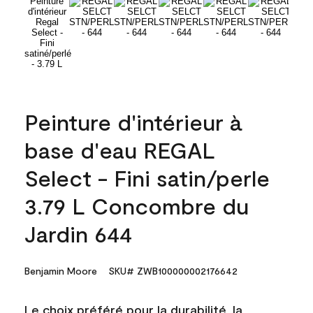
Peinture d'intérieur à
base d'eau REGAL
Select - Fini satin/perle
3.79 L Concombre du
Jardin 644
Benjamin Moore
SKU# ZWB100000002176642
Le choix préféré pour la durabilité, la