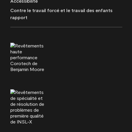
Accessibilité
Contre le travail forcé et le travail des enfants
rapport