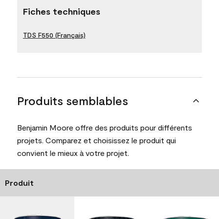
Fiches techniques
TDS F550 (Français)
Produits semblables
Benjamin Moore offre des produits pour différents
projets. Comparez et choisissez le produit qui
convient le mieux à votre projet.
Produit