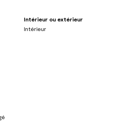
Intérieur ou extérieur
Intérieur
gé