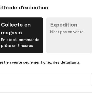
éthode d’exécution
Collecte en
Expédition
magasin
N’est pas en vente
En stock, commande
prête en 3 heures
est en vente seulement chez des détaillants