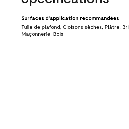
Surfaces d’application recommandées
Tuile de plafond, Cloisons sèches, Plâtre, Br
Maçonnerie, Bois