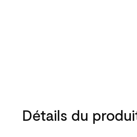
Détails du produi