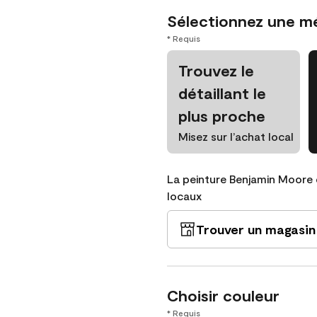
Sélectionnez une m
* Requis
Trouvez le
détaillant le
plus proche
Misez sur l’achat local
La peinture Benjamin Moore 
locaux
Trouver un magasin
Choisir couleur
* Requis