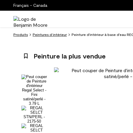
Français - Canada
Produits
Peintures d’intérieur
Peinture d'intérieur à base d'eau RE
Peinture la plus vendue