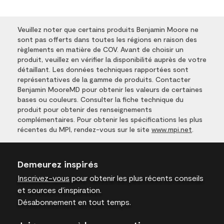
Veuillez noter que certains produits Benjamin Moore ne
sont pas offerts dans toutes les régions en raison des
règlements en matière de COV. Avant de choisir un
produit, veuillez en vérifier la disponibilité auprès de votre
détaillant. Les données techniques rapportées sont
représentatives de la gamme de produits. Contacter
Benjamin MooreMD pour obtenir les valeurs de certaines
bases ou couleurs. Consulter la fiche technique du
produit pour obtenir des renseignements
complémentaires. Pour obtenir les spécifications les plus
récentes du MPI, rendez-vous sur le site
www.mpi.net
.
Demeurez inspirés
Inscrivez-vous
pour obtenir les plus récents conseils
et sources d’inspiration.
Désabonnement en tout temps.