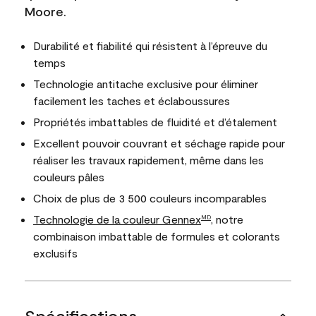
Moore.
Durabilité et fiabilité qui résistent à l’épreuve du
temps
Technologie antitache exclusive pour éliminer
facilement les taches et éclaboussures
Propriétés imbattables de fluidité et d’étalement
Excellent pouvoir couvrant et séchage rapide pour
réaliser les travaux rapidement, même dans les
couleurs pâles
Choix de plus de 3 500 couleurs incomparables
Technologie de la couleur Gennex
, notre
MD
combinaison imbattable de formules et colorants
exclusifs
Spécifications