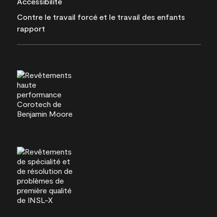
Accessibilité
Contre le travail forcé et le travail des enfants
rapport