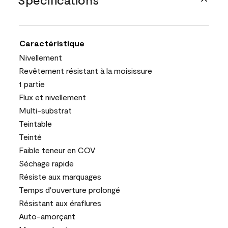
Caractéristique
Nivellement
Revêtement résistant à la moisissure
1 partie
Flux et nivellement
Multi-substrat
Teintable
Teinté
Faible teneur en COV
Séchage rapide
Résiste aux marquages
Temps d'ouverture prolongé
Résistant aux éraflures
Auto-amorçant