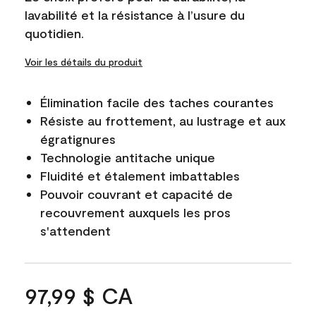
lavabilité et la résistance à l’usure du
quotidien.
Voir les détails du produit
Élimination facile des taches courantes
Résiste au frottement, au lustrage et aux
égratignures
Technologie antitache unique
Fluidité et étalement imbattables
Pouvoir couvrant et capacité de
recouvrement auxquels les pros
s'attendent
97,99 $ CA