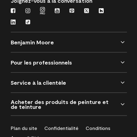
Joignez-vous à la conversation
Benjamin Moore
Pour les professionnels
Service à la clientèle
Acheter des produits de peinture et
de teinture
Plan du site
Confidentialité
Conditions