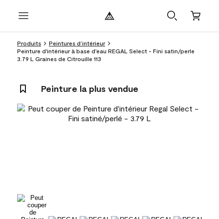
Produits
Peintures d’intérieur
Peinture d'intérieur à base d'eau REGAL Select - Fini satin/perle
3.79 L Graines de Citrouille 113
Peinture la plus vendue