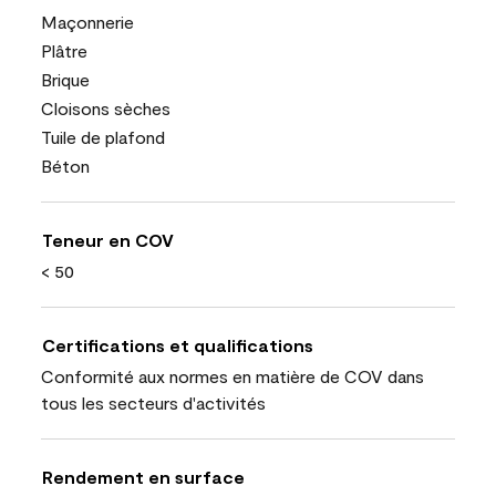
Maçonnerie
Plâtre
Brique
Cloisons sèches
Tuile de plafond
Béton
Teneur en COV
< 50
Certifications et qualifications
Conformité aux normes en matière de COV dans
tous les secteurs d'activités
Rendement en surface