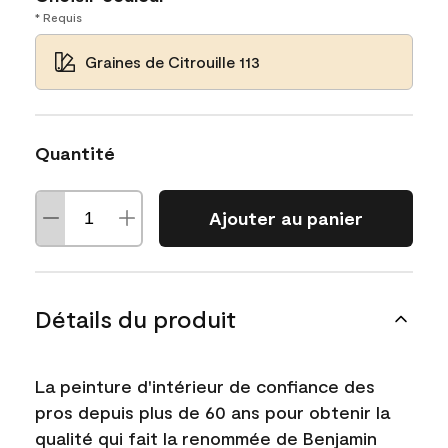
* Requis
Graines de Citrouille 113
Quantité
Ajouter au panier
Détails du produit
La peinture d'intérieur de confiance des
pros depuis plus de 60 ans pour obtenir la
qualité qui fait la renommée de Benjamin