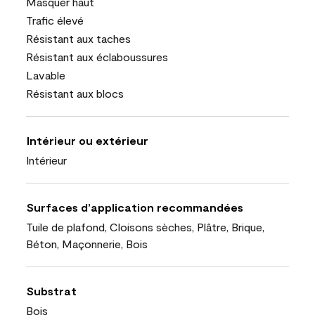
Masquer haut
Trafic élevé
Résistant aux taches
Résistant aux éclaboussures
Lavable
Résistant aux blocs
Intérieur ou extérieur
Intérieur
Surfaces d’application recommandées
Tuile de plafond, Cloisons sèches, Plâtre, Brique,
Béton, Maçonnerie, Bois
Substrat
Bois