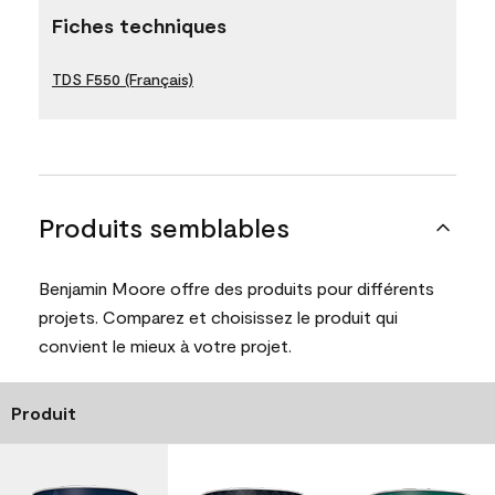
Fiches techniques
TDS F550 (Français)
Produits semblables
Benjamin Moore offre des produits pour différents
projets. Comparez et choisissez le produit qui
convient le mieux à votre projet.
Produit