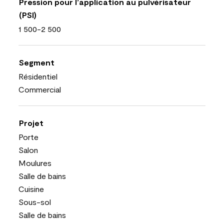
Pression pour l’application au pulvérisateur
(PSI)
1 500-2 500
Segment
Résidentiel
Commercial
Projet
Porte
Salon
Moulures
Salle de bains
Cuisine
Sous-sol
Salle de bains