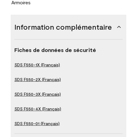
Armoires
Information complémentaire
Fiches de données de sécurité
SDS F550-1X (Français)
SDS F550-2X (Français)
SDS F550-3X (Français)
SDS F550-4X (Français)
SDS F550-01 (Français)