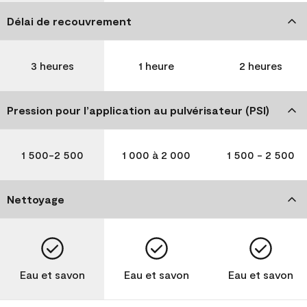
Délai de recouvrement
3 heures
1 heure
2 heures
Pression pour l’application au pulvérisateur (PSI)
1 500-2 500
1 000 à 2 000
1 500 - 2 500
Nettoyage
Eau et savon
Eau et savon
Eau et savon