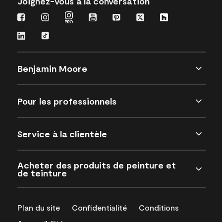
Joignez-vous à la conversation
Benjamin Moore
Pour les professionnels
Service à la clientèle
Acheter des produits de peinture et
de teinture
Plan du site
Confidentialité
Conditions