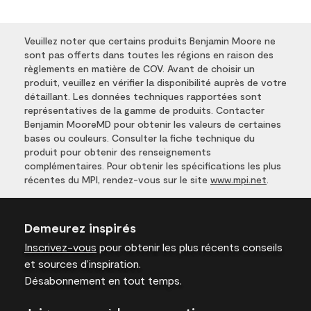
Veuillez noter que certains produits Benjamin Moore ne
sont pas offerts dans toutes les régions en raison des
règlements en matière de COV. Avant de choisir un
produit, veuillez en vérifier la disponibilité auprès de votre
détaillant. Les données techniques rapportées sont
représentatives de la gamme de produits. Contacter
Benjamin MooreMD pour obtenir les valeurs de certaines
bases ou couleurs. Consulter la fiche technique du
produit pour obtenir des renseignements
complémentaires. Pour obtenir les spécifications les plus
récentes du MPI, rendez-vous sur le site
www.mpi.net
.
Demeurez inspirés
Inscrivez-vous
pour obtenir les plus récents conseils
et sources d’inspiration.
Désabonnement en tout temps.