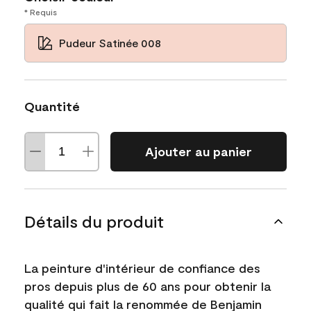
* Requis
Pudeur Satinée 008
Quantité
Ajouter au panier
Détails du produit
La peinture d'intérieur de confiance des
pros depuis plus de 60 ans pour obtenir la
qualité qui fait la renommée de Benjamin