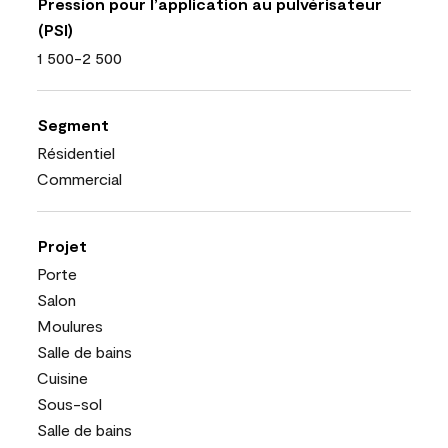
Pression pour l’application au pulvérisateur
(PSI)
1 500-2 500
Segment
Résidentiel
Commercial
Projet
Porte
Salon
Moulures
Salle de bains
Cuisine
Sous-sol
Salle de bains