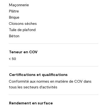
Maçonnerie
Plâtre
Brique
Cloisons sèches
Tuile de plafond
Béton
Teneur en COV
< 50
Certifications et qualifications
Conformité aux normes en matière de COV dans
tous les secteurs d'activités
Rendement en surface