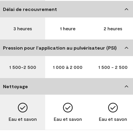
Délai de recouvrement
3 heures
1 heure
2 heures
Pression pour l’application au pulvérisateur (PSI)
1 500-2 500
1 000 à 2 000
1 500 - 2 500
Nettoyage
Eau et savon
Eau et savon
Eau et savon