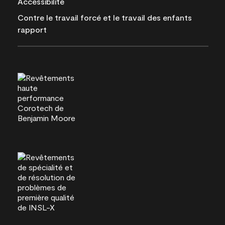
Accessibilité
Contre le travail forcé et le travail des enfants
rapport