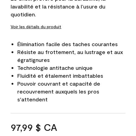
lavabilité et la résistance à l’usure du
quotidien.
Voir les détails du produit
Élimination facile des taches courantes
Résiste au frottement, au lustrage et aux
égratignures
Technologie antitache unique
Fluidité et étalement imbattables
Pouvoir couvrant et capacité de
recouvrement auxquels les pros
s'attendent
97,99 $ CA