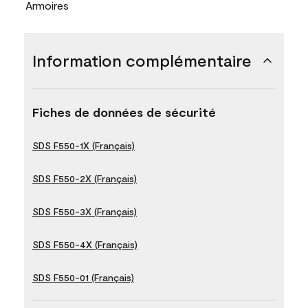
Armoires
Information complémentaire
Fiches de données de sécurité
SDS F550-1X (Français)
SDS F550-2X (Français)
SDS F550-3X (Français)
SDS F550-4X (Français)
SDS F550-01 (Français)