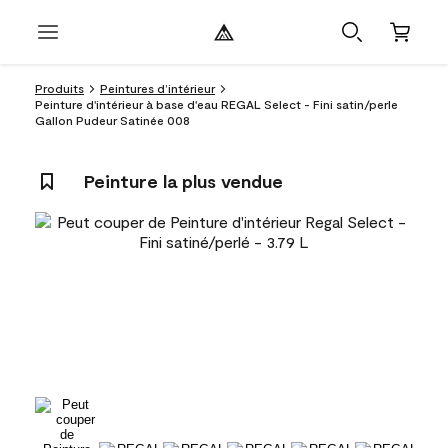
Produits
Peintures d’intérieur
Peinture d'intérieur à base d'eau REGAL Select - Fini satin/perle
Gallon Pudeur Satinée 008
Peinture la plus vendue