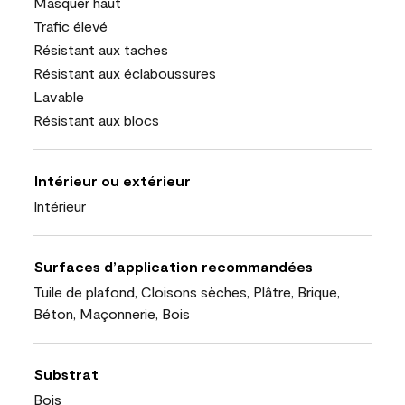
Masquer haut
Trafic élevé
Résistant aux taches
Résistant aux éclaboussures
Lavable
Résistant aux blocs
Intérieur ou extérieur
Intérieur
Surfaces d’application recommandées
Tuile de plafond, Cloisons sèches, Plâtre, Brique,
Béton, Maçonnerie, Bois
Substrat
Bois