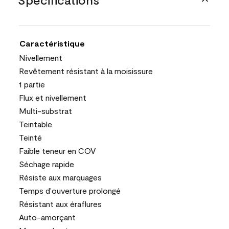
Caractéristique
Nivellement
Revêtement résistant à la moisissure
1 partie
Flux et nivellement
Multi-substrat
Teintable
Teinté
Faible teneur en COV
Séchage rapide
Résiste aux marquages
Temps d'ouverture prolongé
Résistant aux éraflures
Auto-amorçant