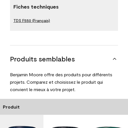
Fiches techniques
TDS F550 (Français)
Produits semblables
Benjamin Moore offre des produits pour différents
projets. Comparez et choisissez le produit qui
convient le mieux à votre projet.
Produit