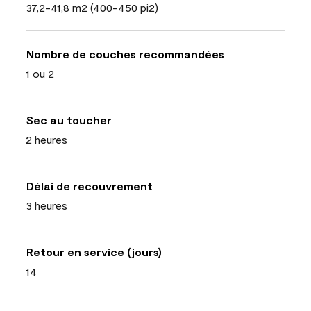
37,2-41,8 m2 (400-450 pi2)
Nombre de couches recommandées
1 ou 2
Sec au toucher
2 heures
Délai de recouvrement
3 heures
Retour en service (jours)
14