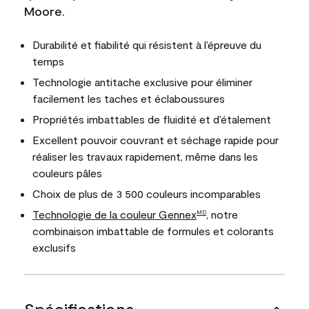
Moore.
Durabilité et fiabilité qui résistent à l’épreuve du
temps
Technologie antitache exclusive pour éliminer
facilement les taches et éclaboussures
Propriétés imbattables de fluidité et d’étalement
Excellent pouvoir couvrant et séchage rapide pour
réaliser les travaux rapidement, même dans les
couleurs pâles
Choix de plus de 3 500 couleurs incomparables
Technologie de la couleur Gennex
, notre
MD
combinaison imbattable de formules et colorants
exclusifs
Spécifications