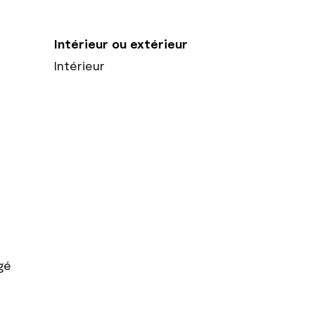
Intérieur ou extérieur
Intérieur
gé