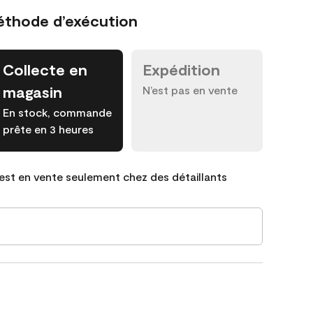
éthode d’exécution
Collecte en
Expédition
magasin
N’est pas en vente
En stock, commande
prête en 3 heures
est en vente seulement chez des détaillants