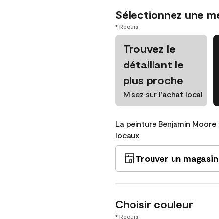
Sélectionnez une m
* Requis
Trouvez le
détaillant le
plus proche
Misez sur l’achat local
La peinture Benjamin Moore 
locaux
Trouver un magasin
Choisir couleur
* Requis