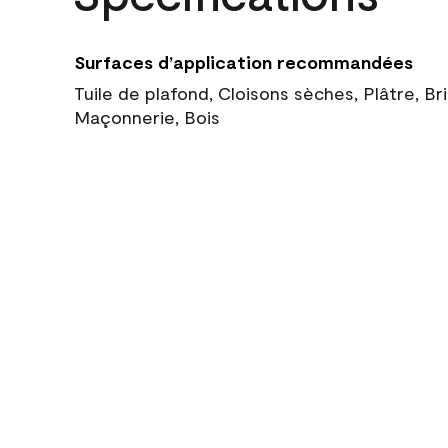
Surfaces d’application recommandées
Tuile de plafond, Cloisons sèches, Plâtre, Br
Maçonnerie, Bois