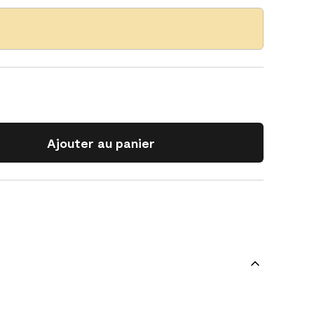
Ajouter au panier