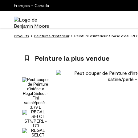
Français - Canada
Produits
Peintures d’intérieur
Peinture d'intérieur à base d'eau RE
Peinture la plus vendue