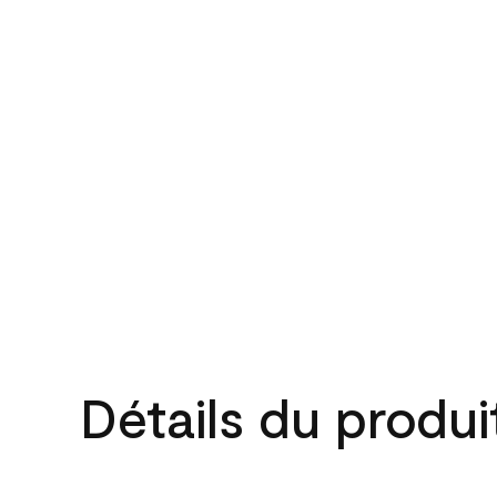
Détails du produi