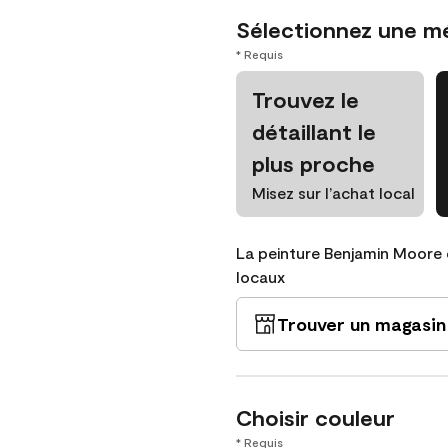
Sélectionnez une m
* Requis
Trouvez le
détaillant le
plus proche
Misez sur l’achat local
La peinture Benjamin Moore 
locaux
Trouver un magasin
Choisir couleur
* Requis