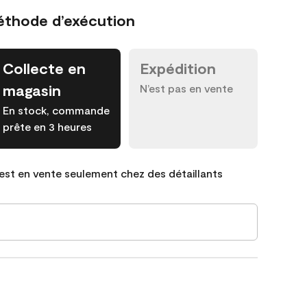
éthode d’exécution
Collecte en
Expédition
magasin
N’est pas en vente
En stock, commande
prête en 3 heures
est en vente seulement chez des détaillants