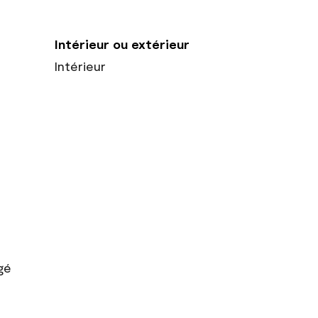
Intérieur ou extérieur
Intérieur
gé