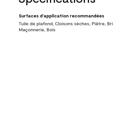
Surfaces d’application recommandées
Tuile de plafond, Cloisons sèches, Plâtre, Br
Maçonnerie, Bois