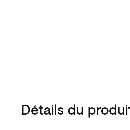
Détails du produi