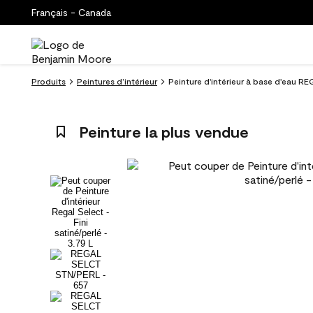
Français - Canada
Produits
Peintures d’intérieur
Peinture d'intérieur à base d'eau RE
Peinture la plus vendue