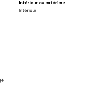
Intérieur ou extérieur
Intérieur
gé