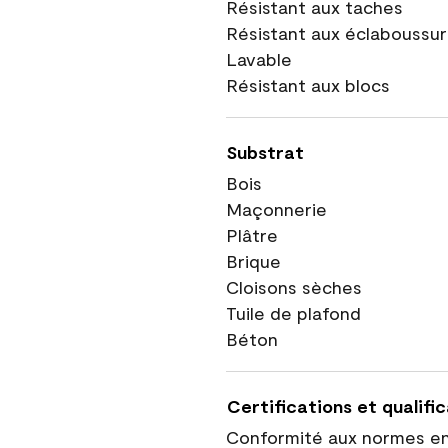
Résistant aux taches
Résistant aux éclaboussu
Lavable
Résistant aux blocs
Substrat
Bois
Maçonnerie
Plâtre
Brique
Cloisons sèches
Tuile de plafond
Béton
Certifications et qualifi
Conformité aux normes e