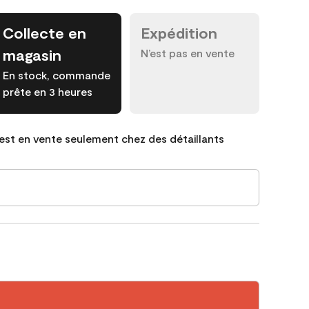
Collecte en
Expédition
magasin
N’est pas en vente
En stock, commande
prête en 3 heures
est en vente seulement chez des détaillants