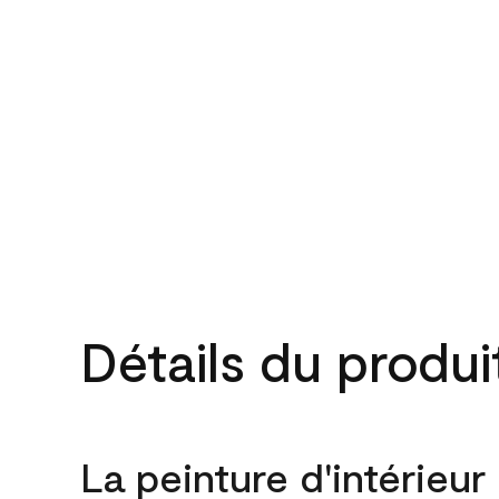
Détails du produi
La peinture d'intérieur