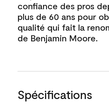
confiance des pros de
plus de 60 ans pour obt
qualité qui fait la re
de Benjamin Moore.
Spécifications