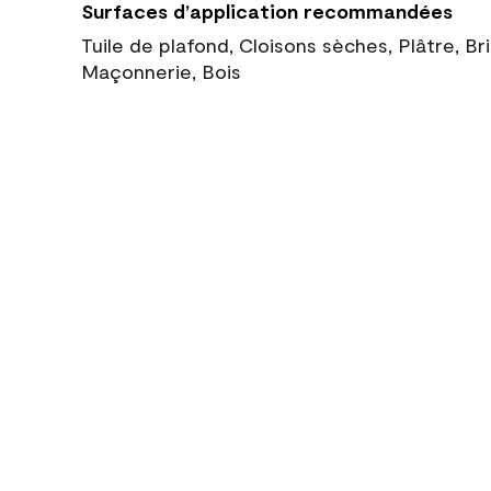
Surfaces d’application recommandées
Tuile de plafond, Cloisons sèches, Plâtre, Br
Maçonnerie, Bois