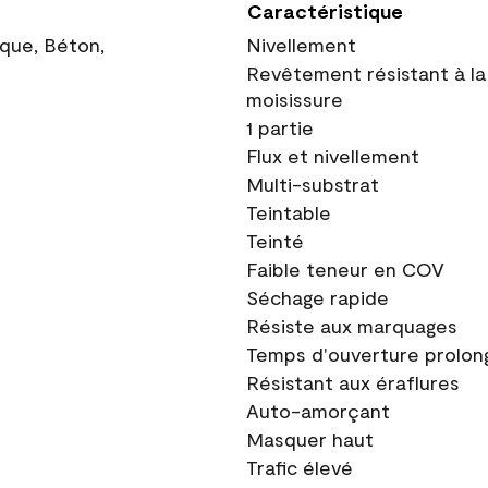
Caractéristique
ique, Béton,
Nivellement
Revêtement résistant à la
moisissure
1 partie
Flux et nivellement
Multi-substrat
Teintable
Teinté
Faible teneur en COV
Séchage rapide
Résiste aux marquages
Temps d'ouverture prolon
Résistant aux éraflures
Auto-amorçant
Masquer haut
Trafic élevé