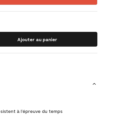
Ajouter au panier
 résistent à l’épreuve du temps