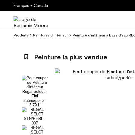
Français - Canada
Produits
Peintures d’intérieur
Peinture d'intérieur à base d'eau RE
Peinture la plus vendue