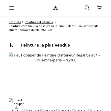
Produits
Peintures d’intérieur
Peinture d'intérieur à base d'eau REGAL Select - Fini satin/perle
Quart Semoule de Blé 2155-40
Peinture la plus vendue