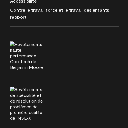
Accessibilité
Contre le travail forcé et le travail des enfants
rapport