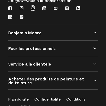
Joignez-vous à la conversation
Benjamin Moore
Pour les professionnels
Service à la clientèle
Acheter des produits de peinture et
de teinture
Plan du site
Confidentialité
Conditions