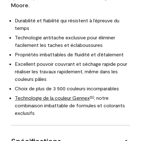
Moore.
Durabilité et fiabilité qui résistent à l’épreuve du
temps
Technologie antitache exclusive pour éliminer
facilement les taches et éclaboussures
Propriétés imbattables de fluidité et d’étalement
Excellent pouvoir couvrant et séchage rapide pour
réaliser les travaux rapidement, même dans les
couleurs pâles
Choix de plus de 3 500 couleurs incomparables
Technologie de la couleur Gennex
, notre
MD
combinaison imbattable de formules et colorants
exclusifs
Spécifications