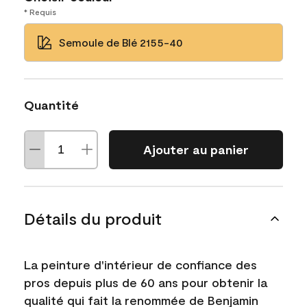
* Requis
Semoule de Blé 2155-40
Quantité
Ajouter au panier
Détails du produit
La peinture d'intérieur de confiance des
pros depuis plus de 60 ans pour obtenir la
qualité qui fait la renommée de Benjamin