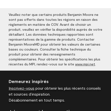
Veuillez noter que certains produits Benjamin Moore ne
sont pas offerts dans toutes les régions en raison des
règlements en matière de COV. Avant de choisir un
produit, veuillez en vérifier la disponibilité auprès de votre
détaillant. Les données techniques rapportées sont
représentatives de la gamme de produits. Contacter
Benjamin MooreMD pour obtenir les valeurs de certaines
bases ou couleurs. Consulter la fiche technique du
produit pour obtenir des renseignements
complémentaires. Pour obtenir les spécifications les plus
récentes du MPI, rendez-vous sur le site
www.mpi.net
.
Demeurez inspirés
Inscrivez-vous
pour obtenir les plus récents conseils
et sources d’inspiration.
Désabonnement en tout temps.