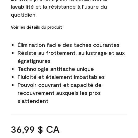
lavabilité et la résistance à l’usure du
quotidien.
Voir les détails du produit
Élimination facile des taches courantes
Résiste au frottement, au lustrage et aux
égratignures
Technologie antitache unique
Fluidité et étalement imbattables
Pouvoir couvrant et capacité de
recouvrement auxquels les pros
s'attendent
36,99 $ CA