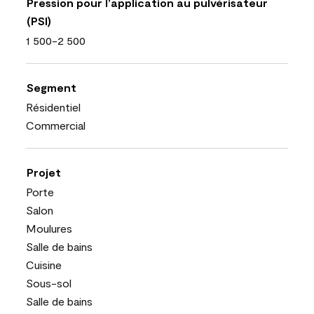
Pression pour l’application au pulvérisateur
(PSI)
1 500-2 500
Segment
Résidentiel
Commercial
Projet
Porte
Salon
Moulures
Salle de bains
Cuisine
Sous-sol
Salle de bains