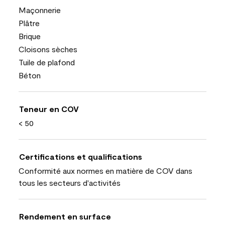
Maçonnerie
Plâtre
Brique
Cloisons sèches
Tuile de plafond
Béton
Teneur en COV
< 50
Certifications et qualifications
Conformité aux normes en matière de COV dans
tous les secteurs d'activités
Rendement en surface