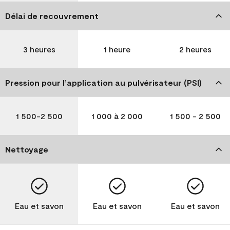
Délai de recouvrement
3 heures
1 heure
2 heures
Pression pour l’application au pulvérisateur (PSI)
1 500-2 500
1 000 à 2 000
1 500 - 2 500
Nettoyage
Eau et savon
Eau et savon
Eau et savon