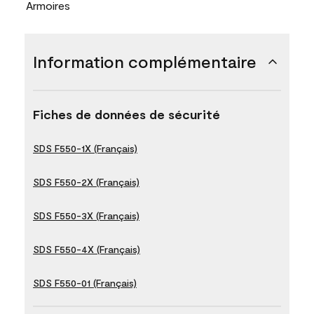
Armoires
Information complémentaire
Fiches de données de sécurité
SDS F550-1X (Français)
SDS F550-2X (Français)
SDS F550-3X (Français)
SDS F550-4X (Français)
SDS F550-01 (Français)