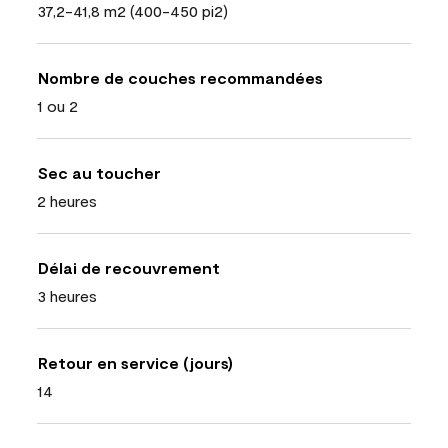
37,2-41,8 m2 (400-450 pi2)
Nombre de couches recommandées
1 ou 2
Sec au toucher
2 heures
Délai de recouvrement
3 heures
Retour en service (jours)
14