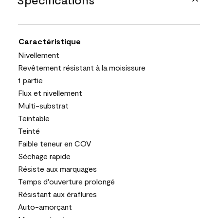
Caractéristique
Nivellement
Revêtement résistant à la moisissure
1 partie
Flux et nivellement
Multi-substrat
Teintable
Teinté
Faible teneur en COV
Séchage rapide
Résiste aux marquages
Temps d'ouverture prolongé
Résistant aux éraflures
Auto-amorçant