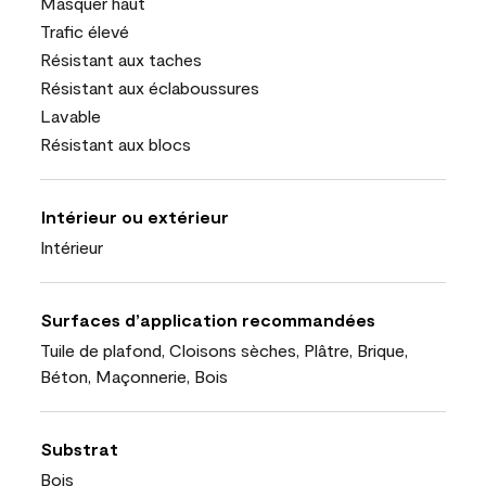
Masquer haut
Trafic élevé
Résistant aux taches
Résistant aux éclaboussures
Lavable
Résistant aux blocs
Intérieur ou extérieur
Intérieur
Surfaces d’application recommandées
Tuile de plafond, Cloisons sèches, Plâtre, Brique,
Béton, Maçonnerie, Bois
Substrat
Bois