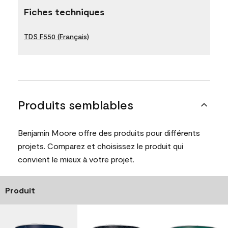
Fiches techniques
TDS F550 (Français)
Produits semblables
Benjamin Moore offre des produits pour différents
projets. Comparez et choisissez le produit qui
convient le mieux à votre projet.
Produit