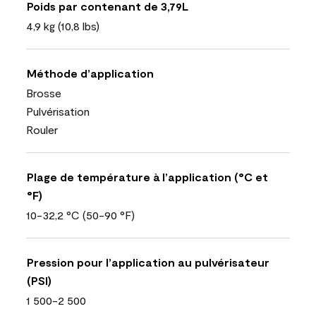
Poids par contenant de 3,79L
4,9 kg (10,8 lbs)
Méthode d’application
Brosse
Pulvérisation
Rouler
Plage de température à l’application (°C et
°F)
10-32,2 °C (50-90 °F)
Pression pour l’application au pulvérisateur
(PSI)
1 500-2 500