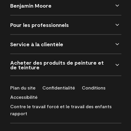
Benjamin Moore
Pour les professionnels
Service à la clientèle
Acheter des produits de peinture et
de teinture
Plan du site
Confidentialité
Conditions
Accessibilité
Contre le travail forcé et le travail des enfants
rapport