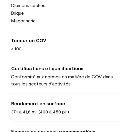
Cloisons sèches
Brique
Maçonnerie
Teneur en COV
< 100
Certifications et qualifications
Conformité aux normes en matière de COV dans
tous les secteurs d'activités
Rendement en surface
37,1 à 41,8 m² (400 à 450 pi²)
Nombre de couches recommandées