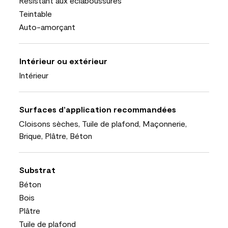
Résistant aux éclaboussures
Teintable
Auto-amorçant
Intérieur ou extérieur
Intérieur
Surfaces d’application recommandées
Cloisons sèches, Tuile de plafond, Maçonnerie,
Brique, Plâtre, Béton
Substrat
Béton
Bois
Plâtre
Tuile de plafond