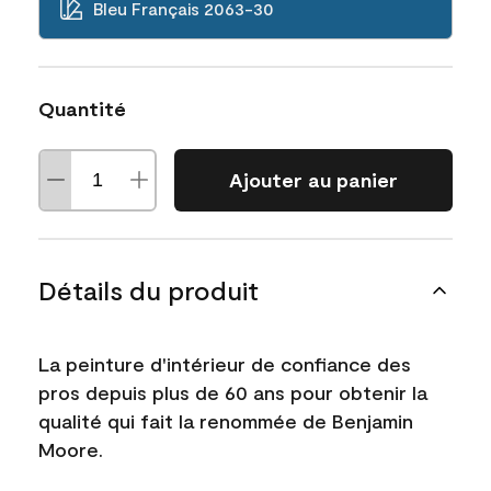
Bleu Français 2063-30
Quantité
Ajouter au panier
Détails du produit
La peinture d'intérieur de confiance des
pros depuis plus de 60 ans pour obtenir la
qualité qui fait la renommée de Benjamin
Moore.