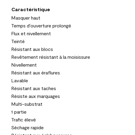
Caractéristique
Masquer haut
Temps d'ouverture prolongé
Flux et nivellement
Teinté
Résistant aux blocs
Revêtement résistant à la moisissure
Nivellement
Résistant aux éraflures
Lavable
Résistant aux taches
Résiste aux marquages
Multi-substrat
1 partie
Trafic élevé
Séchage rapide