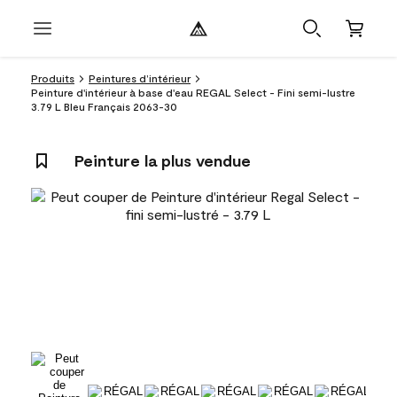
Produits
Peintures d’intérieur
Peinture d'intérieur à base d'eau REGAL Select - Fini semi-lustre
3.79 L Bleu Français 2063-30
Peinture la plus vendue