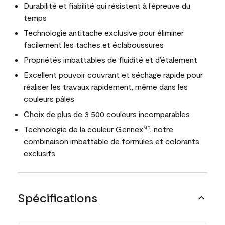
Durabilité et fiabilité qui résistent à l’épreuve du
temps
Technologie antitache exclusive pour éliminer
facilement les taches et éclaboussures
Propriétés imbattables de fluidité et d’étalement
Excellent pouvoir couvrant et séchage rapide pour
réaliser les travaux rapidement, même dans les
couleurs pâles
Choix de plus de 3 500 couleurs incomparables
Technologie de la couleur Gennex
, notre
MD
combinaison imbattable de formules et colorants
exclusifs
Spécifications