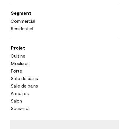
Segment
Commercial
Résidentiel
Projet
Cuisine
Moulures
Porte
Salle de bains
Salle de bains
Armoires
Salon
Sous-sol