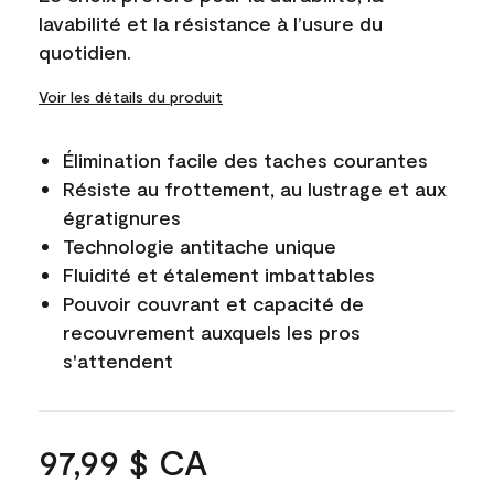
lavabilité et la résistance à l’usure du
quotidien.
Voir les détails du produit
Élimination facile des taches courantes
Résiste au frottement, au lustrage et aux
égratignures
Technologie antitache unique
Fluidité et étalement imbattables
Pouvoir couvrant et capacité de
recouvrement auxquels les pros
s'attendent
97,99 $ CA