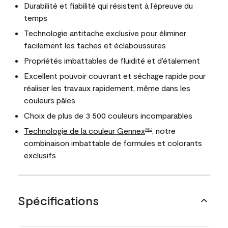
Durabilité et fiabilité qui résistent à l’épreuve du
temps
Technologie antitache exclusive pour éliminer
facilement les taches et éclaboussures
Propriétés imbattables de fluidité et d’étalement
Excellent pouvoir couvrant et séchage rapide pour
réaliser les travaux rapidement, même dans les
couleurs pâles
Choix de plus de 3 500 couleurs incomparables
Technologie de la couleur Gennex
, notre
MD
combinaison imbattable de formules et colorants
exclusifs
Spécifications