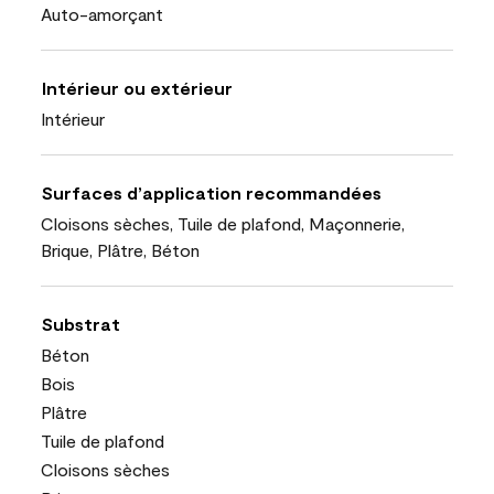
Auto-amorçant
Intérieur ou extérieur
Intérieur
Surfaces d’application recommandées
Cloisons sèches, Tuile de plafond, Maçonnerie,
Brique, Plâtre, Béton
Substrat
Béton
Bois
Plâtre
Tuile de plafond
Cloisons sèches