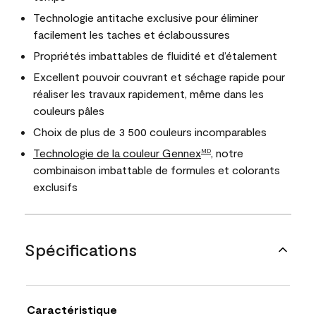
Technologie antitache exclusive pour éliminer
facilement les taches et éclaboussures
Propriétés imbattables de fluidité et d’étalement
Excellent pouvoir couvrant et séchage rapide pour
réaliser les travaux rapidement, même dans les
couleurs pâles
Choix de plus de 3 500 couleurs incomparables
Technologie de la couleur Gennex
, notre
MD
combinaison imbattable de formules et colorants
exclusifs
Spécifications
Caractéristique