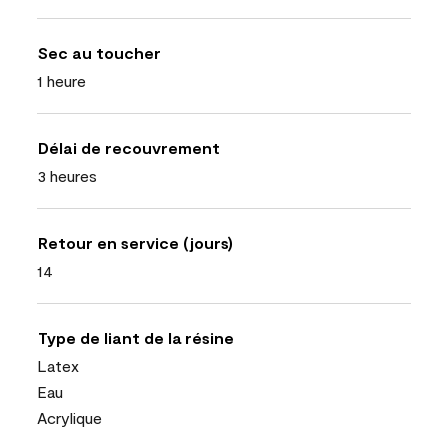
Sec au toucher
1 heure
Délai de recouvrement
3 heures
Retour en service (jours)
14
Type de liant de la résine
Latex
Eau
Acrylique