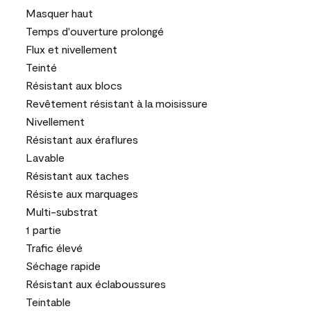
Masquer haut
Temps d'ouverture prolongé
Flux et nivellement
Teinté
Résistant aux blocs
Revêtement résistant à la moisissure
Nivellement
Résistant aux éraflures
Lavable
Résistant aux taches
Résiste aux marquages
Multi-substrat
1 partie
Trafic élevé
Séchage rapide
Résistant aux éclaboussures
Teintable