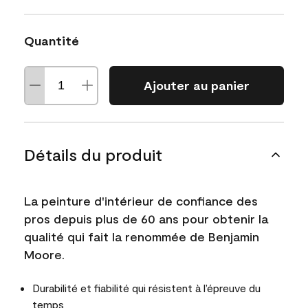
Quantité
Ajouter au panier
Détails du produit
La peinture d'intérieur de confiance des
pros depuis plus de 60 ans pour obtenir la
qualité qui fait la renommée de Benjamin
Moore.
Durabilité et fiabilité qui résistent à l’épreuve du
temps