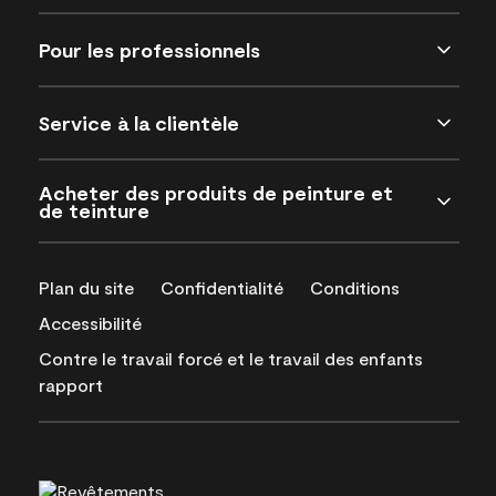
Pour les professionnels
Service à la clientèle
Acheter des produits de peinture et
de teinture
Plan du site
Confidentialité
Conditions
Accessibilité
Contre le travail forcé et le travail des enfants
rapport