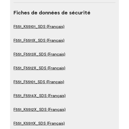
Fiches de données de sécurité
F551_K55101_SDS (Français)
F551_F5511X_SDS (Français)
F551_F5513X_SDS (Français)
F551_F5512X_SDS (Français)
F551_F55101_SDS (Français)
F551_F5514X_SDS (Français)
F551_K5512X_SDS (Français)
F551_K5511X_SDS (Français)