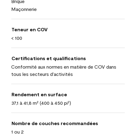
Brique
Maçonnerie
Teneur en COV
< 100
Certifications et qualifications
Conformité aux normes en matière de COV dans
tous les secteurs d'activités
Rendement en surface
37,1 à 41,8 m² (400 à 450 pi²)
Nombre de couches recommandées
1 ou 2