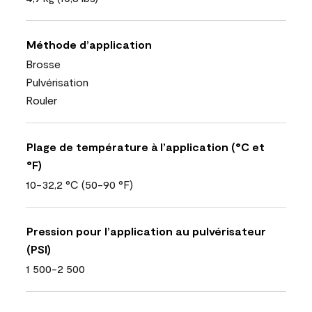
Méthode d’application
Brosse
Pulvérisation
Rouler
Plage de température à l’application (°C et
°F)
10-32,2 °C (50-90 °F)
Pression pour l’application au pulvérisateur
(PSI)
1 500-2 500