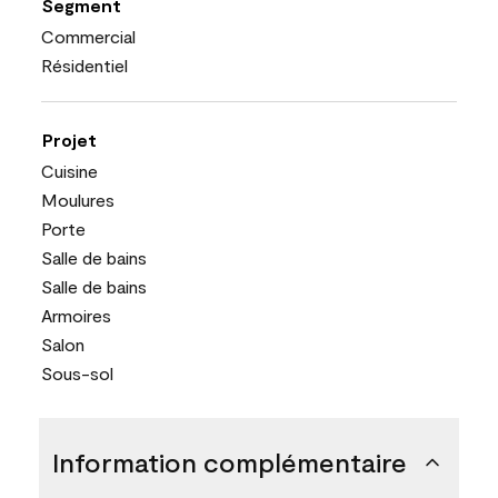
Segment
Commercial
Résidentiel
Projet
Cuisine
Moulures
Porte
Salle de bains
Salle de bains
Armoires
Salon
Sous-sol
Information complémentaire