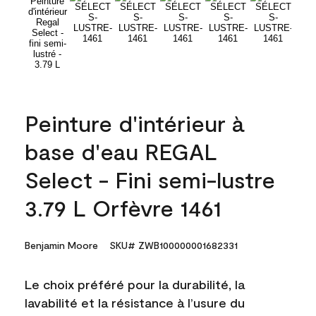
Peinture d'intérieur à
base d'eau REGAL
Select - Fini semi-lustre
3.79 L Orfèvre 1461
Benjamin Moore
SKU# ZWB100000001682331
Le choix préféré pour la durabilité, la
lavabilité et la résistance à l’usure du