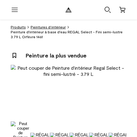
Produits
Peintures d’intérieur
Peinture d'intérieur à base d'eau REGAL Select - Fini semi-lustre
3.79 L Orfèvre 1461
Peinture la plus vendue