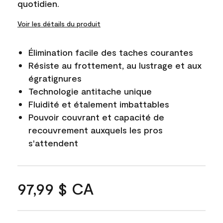
quotidien.
Voir les détails du produit
Élimination facile des taches courantes
Résiste au frottement, au lustrage et aux
égratignures
Technologie antitache unique
Fluidité et étalement imbattables
Pouvoir couvrant et capacité de
recouvrement auxquels les pros
s'attendent
97,99 $ CA