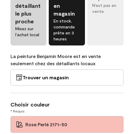
détaillant
en
N’est pas en
vente
le plus
magasin
proche
En stock,
commande
Misez sur
prête en 3
l’achat local
heures
La peinture Benjamin Moore est en vente
seulement chez des détaillants locaux
Trouver un magasin
Choisir couleur
* Requis
Rose Perlé 2171-50