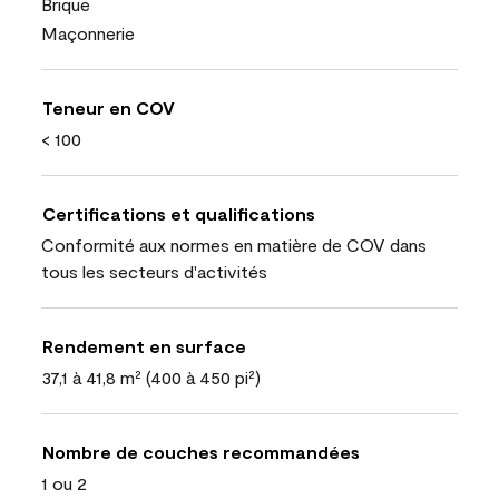
Brique
Maçonnerie
Teneur en COV
< 100
Certifications et qualifications
Conformité aux normes en matière de COV dans
tous les secteurs d'activités
Rendement en surface
37,1 à 41,8 m² (400 à 450 pi²)
Nombre de couches recommandées
1 ou 2