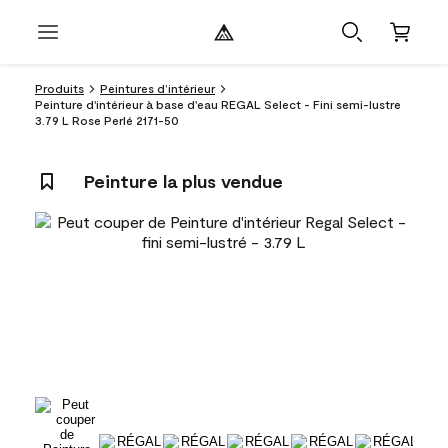
Produits
Peintures d’intérieur
Peinture d'intérieur à base d'eau REGAL Select - Fini semi-lustre
3.79 L Rose Perlé 2171-50
Peinture la plus vendue