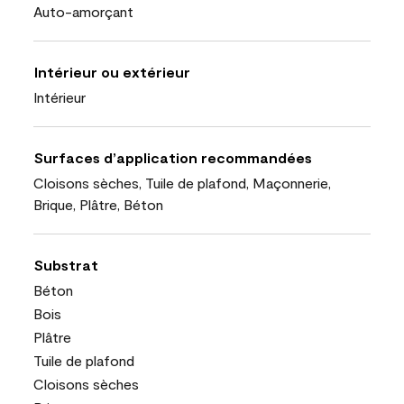
Auto-amorçant
Intérieur ou extérieur
Intérieur
Surfaces d’application recommandées
Cloisons sèches, Tuile de plafond, Maçonnerie,
Brique, Plâtre, Béton
Substrat
Béton
Bois
Plâtre
Tuile de plafond
Cloisons sèches