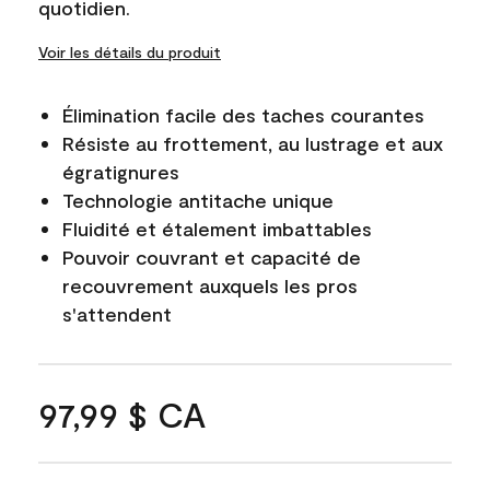
quotidien.
Voir les détails du produit
Élimination facile des taches courantes
Résiste au frottement, au lustrage et aux
égratignures
Technologie antitache unique
Fluidité et étalement imbattables
Pouvoir couvrant et capacité de
recouvrement auxquels les pros
s'attendent
97,99 $ CA