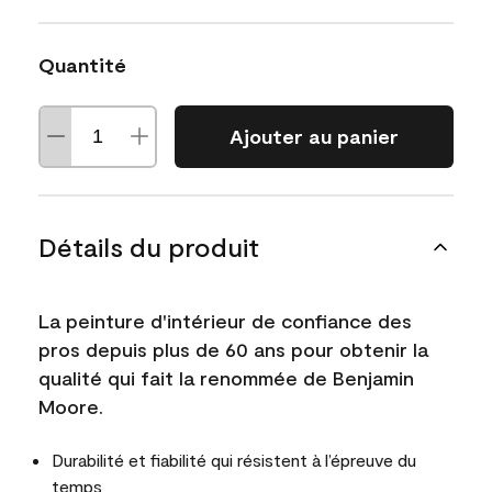
Quantité
Ajouter au panier
Détails du produit
La peinture d'intérieur de confiance des
pros depuis plus de 60 ans pour obtenir la
qualité qui fait la renommée de Benjamin
Moore.
Durabilité et fiabilité qui résistent à l’épreuve du
temps