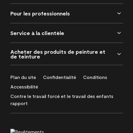
Pour les professionnels
Service à la clientèle
Acheter des produits de peinture et
de teinture
Plan du site
Confidentialité
Conditions
Accessibilité
Contre le travail forcé et le travail des enfants
rapport