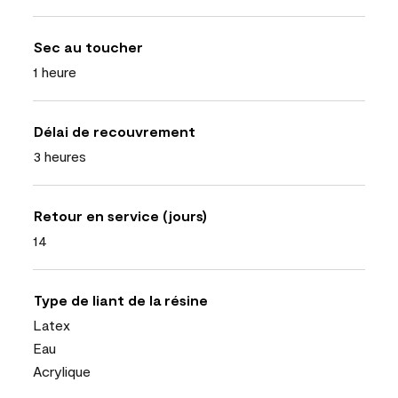
Sec au toucher
1 heure
Délai de recouvrement
3 heures
Retour en service (jours)
14
Type de liant de la résine
Latex
Eau
Acrylique