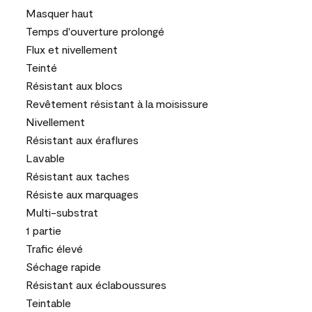
Masquer haut
Temps d'ouverture prolongé
Flux et nivellement
Teinté
Résistant aux blocs
Revêtement résistant à la moisissure
Nivellement
Résistant aux éraflures
Lavable
Résistant aux taches
Résiste aux marquages
Multi-substrat
1 partie
Trafic élevé
Séchage rapide
Résistant aux éclaboussures
Teintable