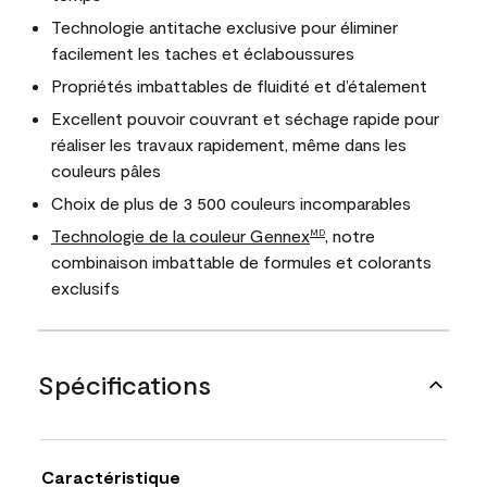
Technologie antitache exclusive pour éliminer
facilement les taches et éclaboussures
Propriétés imbattables de fluidité et d’étalement
Excellent pouvoir couvrant et séchage rapide pour
réaliser les travaux rapidement, même dans les
couleurs pâles
Choix de plus de 3 500 couleurs incomparables
Technologie de la couleur Gennex
, notre
MD
combinaison imbattable de formules et colorants
exclusifs
Spécifications
Caractéristique