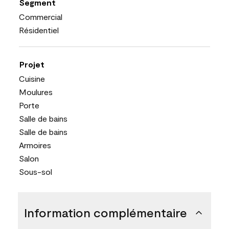
Segment
Commercial
Résidentiel
Projet
Cuisine
Moulures
Porte
Salle de bains
Salle de bains
Armoires
Salon
Sous-sol
Information complémentaire