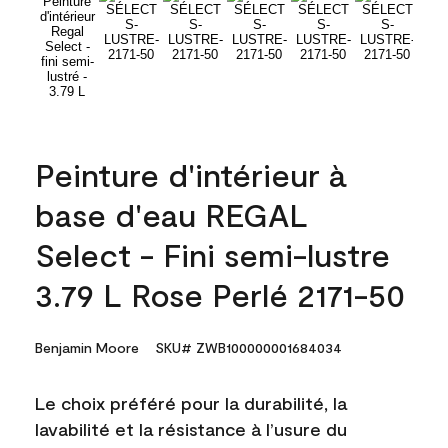
Peinture d'intérieur à
base d'eau REGAL
Select - Fini semi-lustre
3.79 L Rose Perlé 2171-50
Benjamin Moore
SKU# ZWB100000001684034
Le choix préféré pour la durabilité, la
lavabilité et la résistance à l’usure du