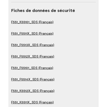
Fiches de données de sécurité
F551_K55101_SDS (Français)
F551_F5511X_SDS (Français)
F551_F5513X_SDS (Français)
F551_F5512X_SDS (Français)
F551_F55101_SDS (Français)
F551_F5514X_SDS (Français)
F551_K5512X_SDS (Français)
F551_K5511X_SDS (Français)