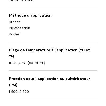
Méthode d’application
Brosse
Pulvérisation
Rouler
Plage de température à l’application (°C et
°F)
10-32,2 °C (50-90 °F)
Pression pour l’application au pulvérisateur
(PSI)
1 500-2 500