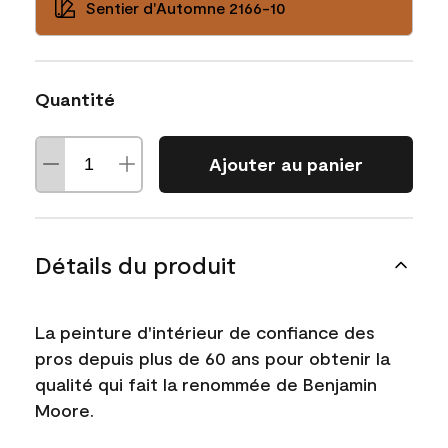
Sentier d'Automne 2166-10
Quantité
Ajouter au panier
Détails du produit
La peinture d'intérieur de confiance des
pros depuis plus de 60 ans pour obtenir la
qualité qui fait la renommée de Benjamin
Moore.