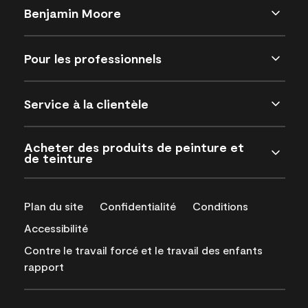
Benjamin Moore
Pour les professionnels
Service à la clientèle
Acheter des produits de peinture et
de teinture
Plan du site
Confidentialité
Conditions
Accessibilité
Contre le travail forcé et le travail des enfants
rapport