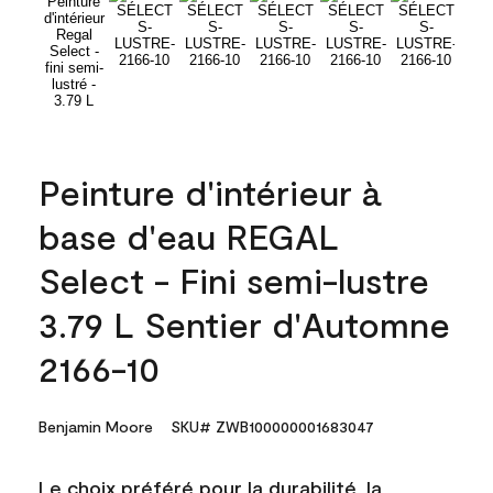
Peinture d'intérieur à
base d'eau REGAL
Select - Fini semi-lustre
3.79 L Sentier d'Automne
2166-10
Benjamin Moore
SKU# ZWB100000001683047
Le choix préféré pour la durabilité, la