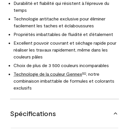
Durabilité et fiabilité qui résistent à l’épreuve du
temps
Technologie antitache exclusive pour éliminer
facilement les taches et éclaboussures
Propriétés imbattables de fluidité et d’étalement
Excellent pouvoir couvrant et séchage rapide pour
réaliser les travaux rapidement, même dans les
couleurs pâles
Choix de plus de 3 500 couleurs incomparables
Technologie de la couleur Gennex
, notre
MD
combinaison imbattable de formules et colorants
exclusifs
Spécifications