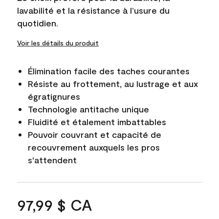
lavabilité et la résistance à l’usure du
quotidien.
Voir les détails du produit
Élimination facile des taches courantes
Résiste au frottement, au lustrage et aux
égratignures
Technologie antitache unique
Fluidité et étalement imbattables
Pouvoir couvrant et capacité de
recouvrement auxquels les pros
s'attendent
97,99 $ CA