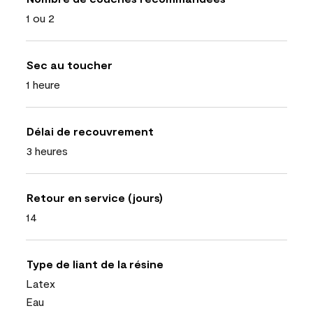
1 ou 2
Sec au toucher
1 heure
Délai de recouvrement
3 heures
Retour en service (jours)
14
Type de liant de la résine
Latex
Eau