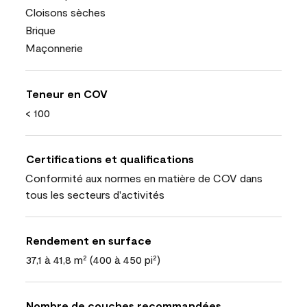
Cloisons sèches
Brique
Maçonnerie
Teneur en COV
< 100
Certifications et qualifications
Conformité aux normes en matière de COV dans
tous les secteurs d'activités
Rendement en surface
37,1 à 41,8 m² (400 à 450 pi²)
Nombre de couches recommandées