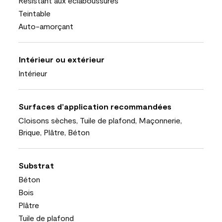
Résistant aux éclaboussures
Teintable
Auto-amorçant
Intérieur ou extérieur
Intérieur
Surfaces d’application recommandées
Cloisons sèches, Tuile de plafond, Maçonnerie,
Brique, Plâtre, Béton
Substrat
Béton
Bois
Plâtre
Tuile de plafond