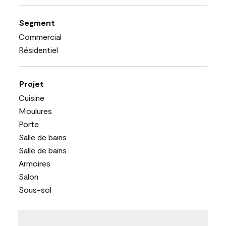
Segment
Commercial
Résidentiel
Projet
Cuisine
Moulures
Porte
Salle de bains
Salle de bains
Armoires
Salon
Sous-sol