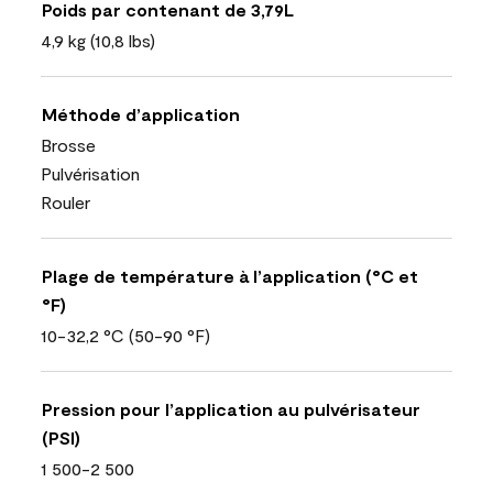
Poids par contenant de 3,79L
4,9 kg (10,8 lbs)
Méthode d’application
Brosse
Pulvérisation
Rouler
Plage de température à l’application (°C et
°F)
10-32,2 °C (50-90 °F)
Pression pour l’application au pulvérisateur
(PSI)
1 500-2 500