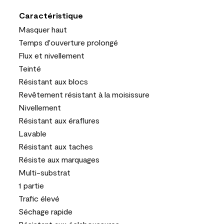
Caractéristique
Masquer haut
Temps d'ouverture prolongé
Flux et nivellement
Teinté
Résistant aux blocs
Revêtement résistant à la moisissure
Nivellement
Résistant aux éraflures
Lavable
Résistant aux taches
Résiste aux marquages
Multi-substrat
1 partie
Trafic élevé
Séchage rapide