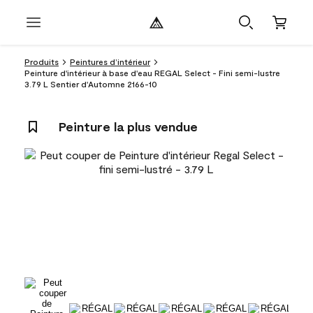
Produits
Peintures d’intérieur
Peinture d'intérieur à base d'eau REGAL Select - Fini semi-lustre
3.79 L Sentier d'Automne 2166-10
Peinture la plus vendue