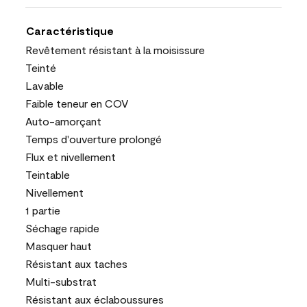
Caractéristique
Revêtement résistant à la moisissure
Teinté
Lavable
Faible teneur en COV
Auto-amorçant
Temps d'ouverture prolongé
Flux et nivellement
Teintable
Nivellement
1 partie
Séchage rapide
Masquer haut
Résistant aux taches
Multi-substrat
Résistant aux éclaboussures