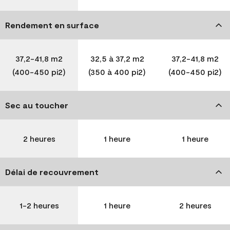
Rendement en surface
37,2-41,8 m2
32,5 à 37,2 m2
37,2-41,8 m2
(400-450 pi2)
(350 à 400 pi2)
(400-450 pi2)
Sec au toucher
2 heures
1 heure
1 heure
Délai de recouvrement
1-2 heures
1 heure
2 heures