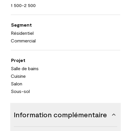
1 500-2 500
Segment
Résidentiel
Commercial
Projet
Salle de bains
Cuisine
Salon
Sous-sol
Information complémentaire