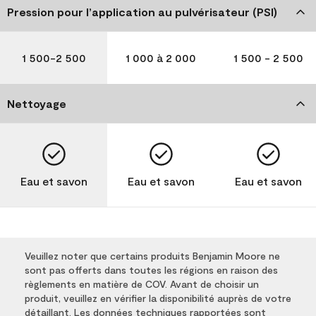
Pression pour l’application au pulvérisateur (PSI)
1 500-2 500
1 000 à 2 000
1 500 - 2 500
Nettoyage
Eau et savon
Eau et savon
Eau et savon
Veuillez noter que certains produits Benjamin Moore ne
sont pas offerts dans toutes les régions en raison des
règlements en matière de COV. Avant de choisir un
produit, veuillez en vérifier la disponibilité auprès de votre
détaillant. Les données techniques rapportées sont