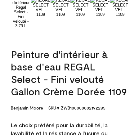
Peinture d'intérieur à
base d'eau REGAL
Select - Fini velouté
Gallon Crème Dorée 1109
Benjamin Moore
SKU# ZWB100000002192285
Le choix préféré pour la durabilité, la
lavabilité et la résistance à l’usure du