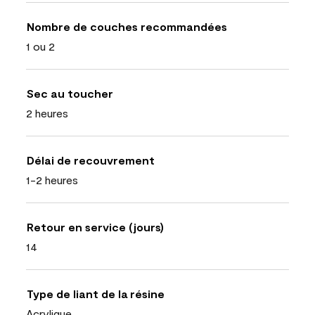
Nombre de couches recommandées
1 ou 2
Sec au toucher
2 heures
Délai de recouvrement
1-2 heures
Retour en service (jours)
14
Type de liant de la résine
Acrylique