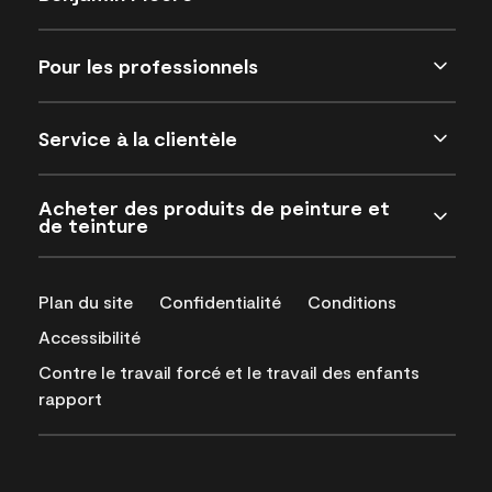
Pour les professionnels
Service à la clientèle
Acheter des produits de peinture et
de teinture
Plan du site
Confidentialité
Conditions
Accessibilité
Contre le travail forcé et le travail des enfants
rapport