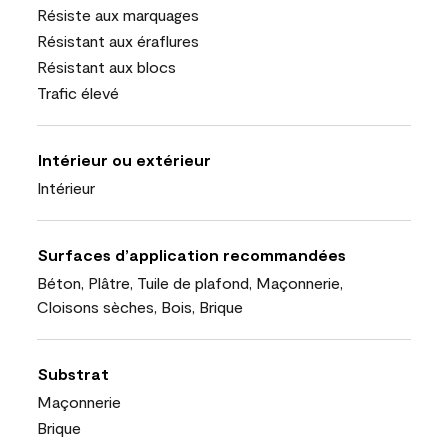
Résiste aux marquages
Résistant aux éraflures
Résistant aux blocs
Trafic élevé
Intérieur ou extérieur
Intérieur
Surfaces d’application recommandées
Béton, Plâtre, Tuile de plafond, Maçonnerie,
Cloisons sèches, Bois, Brique
Substrat
Maçonnerie
Brique