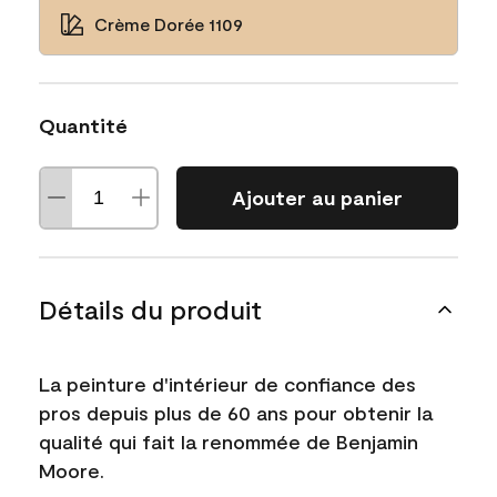
Crème Dorée 1109
Quantité
Ajouter au panier
Détails du produit
La peinture d'intérieur de confiance des
pros depuis plus de 60 ans pour obtenir la
qualité qui fait la renommée de Benjamin
Moore.