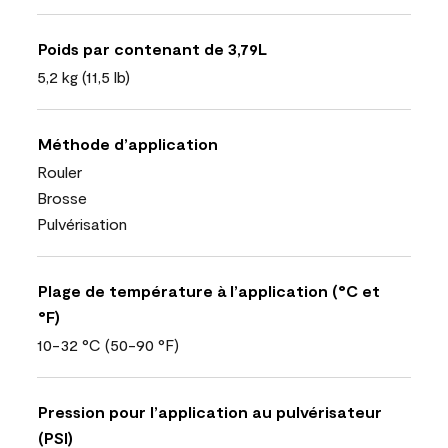
Poids par contenant de 3,79L
5,2 kg (11,5 lb)
Méthode d’application
Rouler
Brosse
Pulvérisation
Plage de température à l’application (°C et
°F)
10-32 °C (50-90 °F)
Pression pour l’application au pulvérisateur
(PSI)