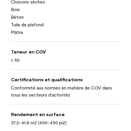
Cloisons sèches
Bois
Béton
Tuile de plafond
Plâtre
Teneur en COV
< 50
Certifications et qualifications
Conformité aux normes en matière de COV dans
tous les secteurs d'activités
Rendement en surface
37,2-41,8 m2 (400-450 pi2)