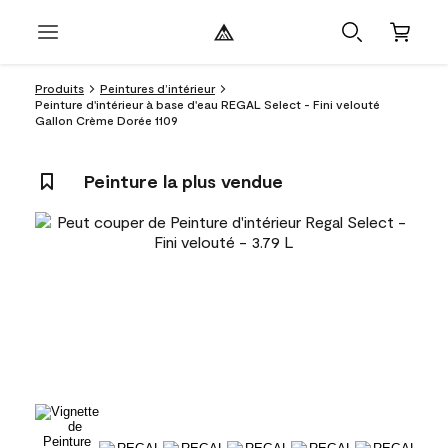
Produits
Peintures d’intérieur
Peinture d'intérieur à base d'eau REGAL Select - Fini velouté
Gallon Crème Dorée 1109
Peinture la plus vendue