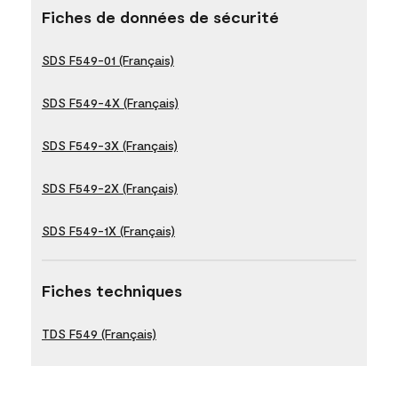
Fiches de données de sécurité
SDS F549-01 (Français)
SDS F549-4X (Français)
SDS F549-3X (Français)
SDS F549-2X (Français)
SDS F549-1X (Français)
Fiches techniques
TDS F549 (Français)