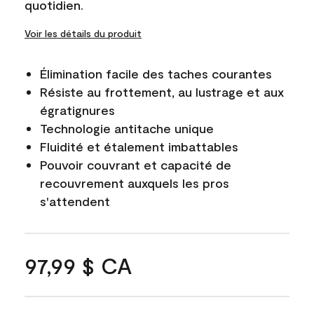
quotidien.
Voir les détails du produit
Élimination facile des taches courantes
Résiste au frottement, au lustrage et aux
égratignures
Technologie antitache unique
Fluidité et étalement imbattables
Pouvoir couvrant et capacité de
recouvrement auxquels les pros
s'attendent
97,99 $ CA