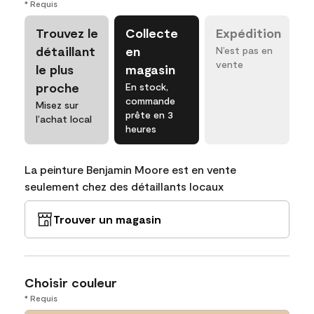
* Requis
Trouvez le
Collecte
Expédition
détaillant
en
N’est pas en
vente
le plus
magasin
proche
En stock,
commande
Misez sur
prête en 3
l’achat local
heures
La peinture Benjamin Moore est en vente
seulement chez des détaillants locaux
Trouver un magasin
Choisir couleur
* Requis