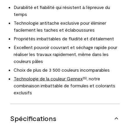
Durabilité et fiabilité qui résistent à l’épreuve du
temps
Technologie antitache exclusive pour éliminer
facilement les taches et éclaboussures
Propriétés imbattables de fluidité et d’étalement
Excellent pouvoir couvrant et séchage rapide pour
réaliser les travaux rapidement, même dans les
couleurs pâles
Choix de plus de 3 500 couleurs incomparables
Technologie de la couleur Gennex
, notre
MD
combinaison imbattable de formules et colorants
exclusifs
Spécifications