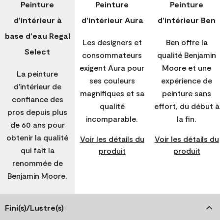
Peinture
Peinture
Peinture
d’intérieur à
d'intérieur Aura
d'intérieur Ben
base d'eau Regal
Les designers et
Ben offre la
Select
consommateurs
qualité Benjamin
exigent Aura pour
Moore et une
La peinture
ses couleurs
expérience de
d'intérieur de
magnifiques et sa
peinture sans
confiance des
qualité
effort, du début à
pros depuis plus
incomparable.
la fin.
de 60 ans pour
obtenir la qualité
Voir les détails du
Voir les détails du
qui fait la
produit
produit
renommée de
Benjamin Moore.
Fini(s)/Lustre(s)