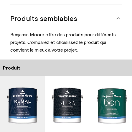
Produits semblables
Benjamin Moore offre des produits pour différents
projets. Comparez et choisissez le produit qui
convient le mieux à votre projet.
Produit