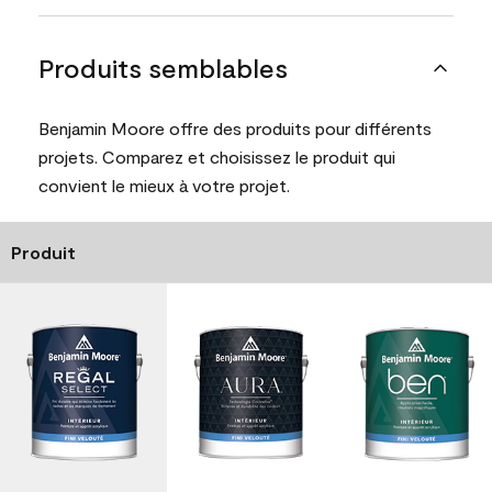
Produits semblables
Benjamin Moore offre des produits pour différents
projets. Comparez et choisissez le produit qui
convient le mieux à votre projet.
Produit