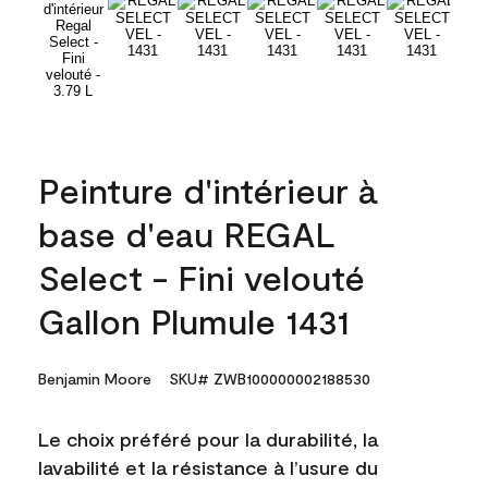
Peinture d'intérieur à
base d'eau REGAL
Select - Fini velouté
Gallon Plumule 1431
Benjamin Moore
SKU# ZWB100000002188530
Le choix préféré pour la durabilité, la
lavabilité et la résistance à l’usure du