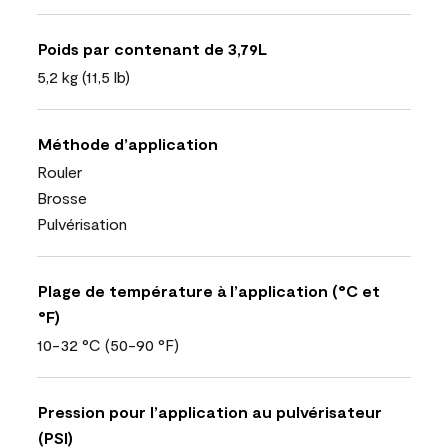
Poids par contenant de 3,79L
5,2 kg (11,5 lb)
Méthode d’application
Rouler
Brosse
Pulvérisation
Plage de température à l’application (°C et
°F)
10-32 °C (50-90 °F)
Pression pour l’application au pulvérisateur
(PSI)