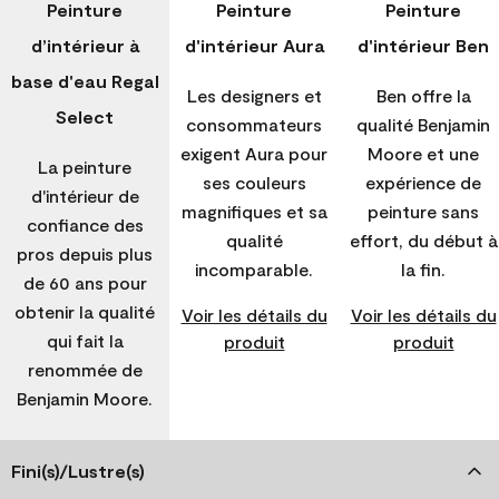
Peinture
Peinture
Peinture
d’intérieur à
d'intérieur Aura
d'intérieur Ben
base d'eau Regal
Les designers et
Ben offre la
Select
consommateurs
qualité Benjamin
exigent Aura pour
Moore et une
La peinture
ses couleurs
expérience de
d'intérieur de
magnifiques et sa
peinture sans
confiance des
qualité
effort, du début à
pros depuis plus
incomparable.
la fin.
de 60 ans pour
obtenir la qualité
Voir les détails du
Voir les détails du
qui fait la
produit
produit
renommée de
Benjamin Moore.
Fini(s)/Lustre(s)