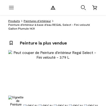
Produits
Peintures d’intérieur
Peinture d'intérieur à base d'eau REGAL Select - Fini velouté
Gallon Plumule 1431
Peinture la plus vendue