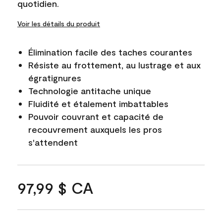
quotidien.
Voir les détails du produit
Élimination facile des taches courantes
Résiste au frottement, au lustrage et aux
égratignures
Technologie antitache unique
Fluidité et étalement imbattables
Pouvoir couvrant et capacité de
recouvrement auxquels les pros
s'attendent
97,99 $ CA