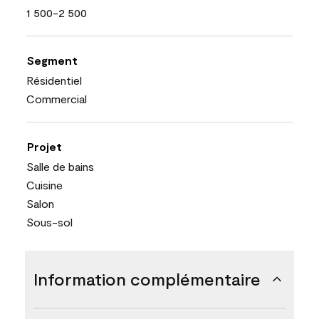
1 500-2 500
Segment
Résidentiel
Commercial
Projet
Salle de bains
Cuisine
Salon
Sous-sol
Information complémentaire