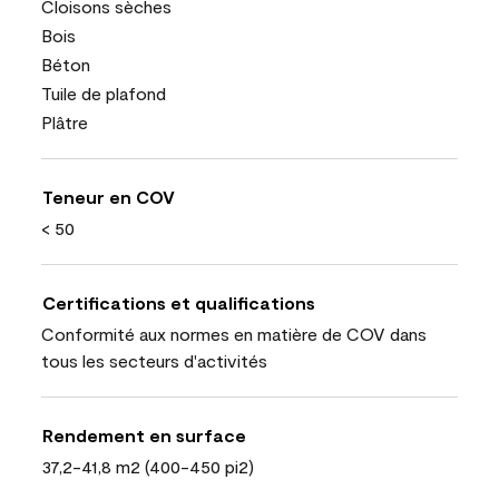
Cloisons sèches
Bois
Béton
Tuile de plafond
Plâtre
Teneur en COV
< 50
Certifications et qualifications
Conformité aux normes en matière de COV dans
tous les secteurs d'activités
Rendement en surface
37,2-41,8 m2 (400-450 pi2)