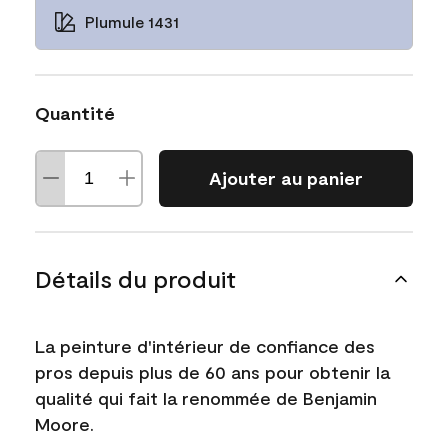
Plumule 1431
Quantité
Ajouter au panier
Détails du produit
La peinture d'intérieur de confiance des
pros depuis plus de 60 ans pour obtenir la
qualité qui fait la renommée de Benjamin
Moore.