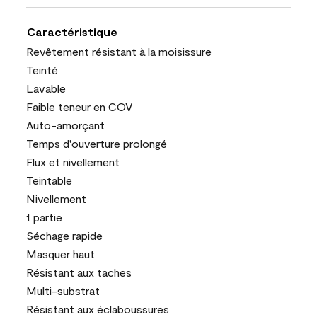
Caractéristique
Revêtement résistant à la moisissure
Teinté
Lavable
Faible teneur en COV
Auto-amorçant
Temps d'ouverture prolongé
Flux et nivellement
Teintable
Nivellement
1 partie
Séchage rapide
Masquer haut
Résistant aux taches
Multi-substrat
Résistant aux éclaboussures