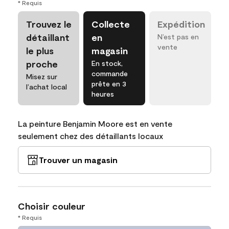
* Requis
Trouvez le
Collecte
Expédition
détaillant
en
N’est pas en
vente
le plus
magasin
proche
En stock,
commande
Misez sur
prête en 3
l’achat local
heures
La peinture Benjamin Moore est en vente
seulement chez des détaillants locaux
Trouver un magasin
Choisir couleur
* Requis