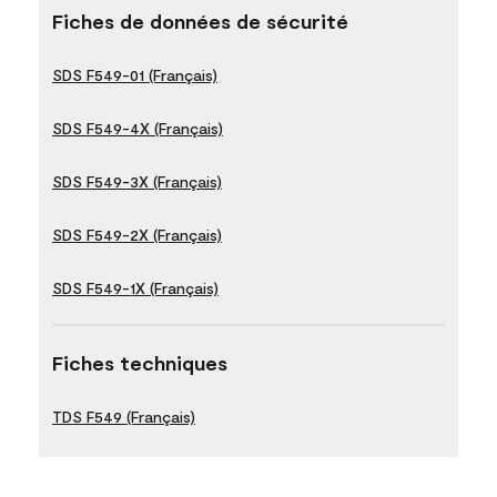
Fiches de données de sécurité
SDS F549-01 (Français)
SDS F549-4X (Français)
SDS F549-3X (Français)
SDS F549-2X (Français)
SDS F549-1X (Français)
Fiches techniques
TDS F549 (Français)