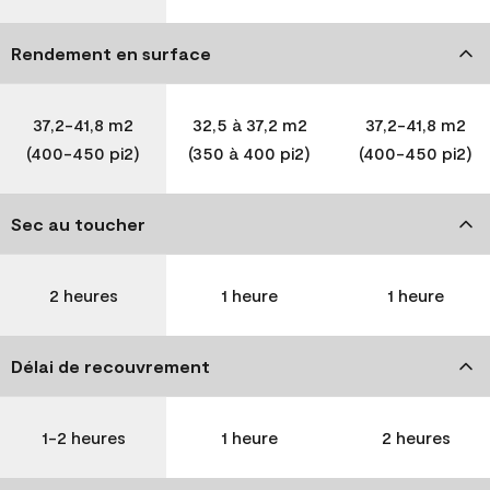
Rendement en surface
37,2-41,8 m2
32,5 à 37,2 m2
37,2-41,8 m2
(400-450 pi2)
(350 à 400 pi2)
(400-450 pi2)
Sec au toucher
2 heures
1 heure
1 heure
Délai de recouvrement
1-2 heures
1 heure
2 heures