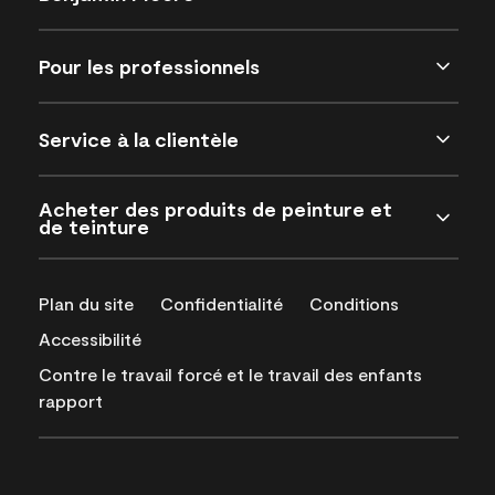
Pour les professionnels
Service à la clientèle
Acheter des produits de peinture et
de teinture
Plan du site
Confidentialité
Conditions
Accessibilité
Contre le travail forcé et le travail des enfants
rapport