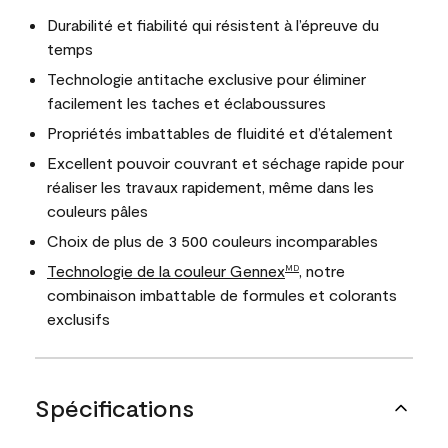
Durabilité et fiabilité qui résistent à l’épreuve du
temps
Technologie antitache exclusive pour éliminer
facilement les taches et éclaboussures
Propriétés imbattables de fluidité et d’étalement
Excellent pouvoir couvrant et séchage rapide pour
réaliser les travaux rapidement, même dans les
couleurs pâles
Choix de plus de 3 500 couleurs incomparables
Technologie de la couleur Gennex
, notre
MD
combinaison imbattable de formules et colorants
exclusifs
Spécifications