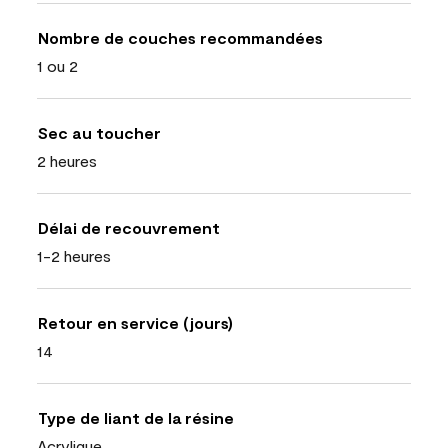
Nombre de couches recommandées
1 ou 2
Sec au toucher
2 heures
Délai de recouvrement
1-2 heures
Retour en service (jours)
14
Type de liant de la résine
Acrylique