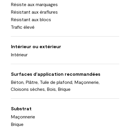
Résiste aux marquages
Résistant aux éraflures
Résistant aux blocs
Trafic élevé
Intérieur ou extérieur
Intérieur
Surfaces d’application recommandées
Béton, Plâtre, Tuile de plafond, Maçonnerie,
Cloisons sèches, Bois, Brique
Substrat
Maçonnerie
Brique