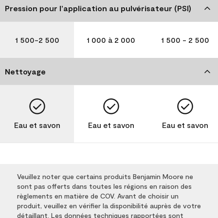
Pression pour l’application au pulvérisateur (PSI)
1 500-2 500
1 000 à 2 000
1 500 - 2 500
Nettoyage
Eau et savon
Eau et savon
Eau et savon
Veuillez noter que certains produits Benjamin Moore ne
sont pas offerts dans toutes les régions en raison des
règlements en matière de COV. Avant de choisir un
produit, veuillez en vérifier la disponibilité auprès de votre
détaillant. Les données techniques rapportées sont