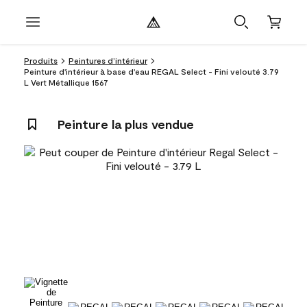
Produits
Peintures d’intérieur
Peinture d'intérieur à base d'eau REGAL Select - Fini velouté 3.79
L Vert Métallique 1567
Peinture la plus vendue