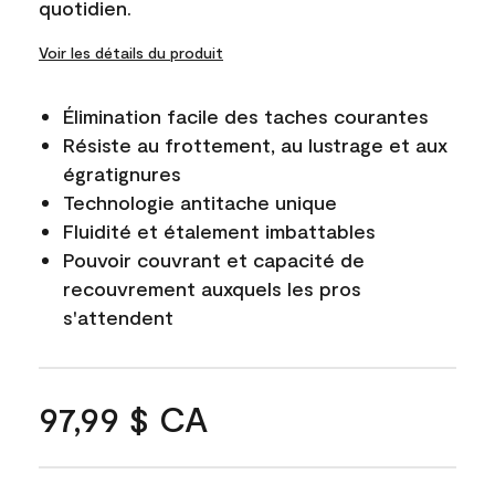
quotidien.
Voir les détails du produit
Élimination facile des taches courantes
Résiste au frottement, au lustrage et aux
égratignures
Technologie antitache unique
Fluidité et étalement imbattables
Pouvoir couvrant et capacité de
recouvrement auxquels les pros
s'attendent
97,99 $ CA