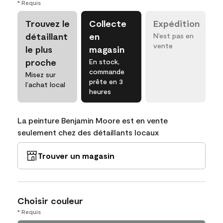
* Requis
Trouvez le
Collecte
Expédition
détaillant
en
N’est pas en
vente
le plus
magasin
proche
En stock,
commande
Misez sur
prête en 3
l’achat local
heures
La peinture Benjamin Moore est en vente
seulement chez des détaillants locaux
Trouver un magasin
Choisir couleur
* Requis