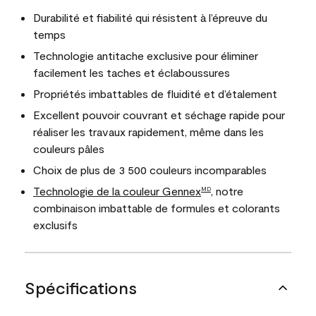
Durabilité et fiabilité qui résistent à l’épreuve du
temps
Technologie antitache exclusive pour éliminer
facilement les taches et éclaboussures
Propriétés imbattables de fluidité et d’étalement
Excellent pouvoir couvrant et séchage rapide pour
réaliser les travaux rapidement, même dans les
couleurs pâles
Choix de plus de 3 500 couleurs incomparables
Technologie de la couleur Gennex
, notre
MD
combinaison imbattable de formules et colorants
exclusifs
Spécifications