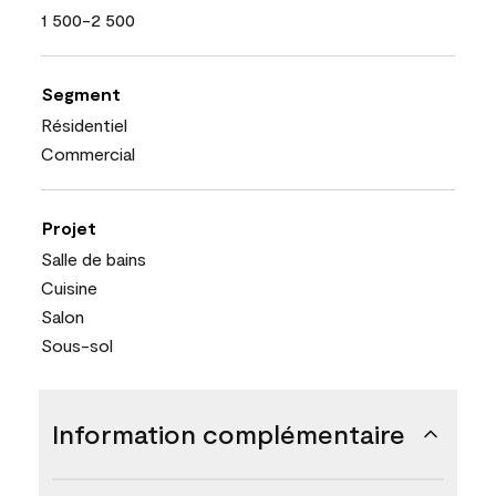
1 500-2 500
Segment
Résidentiel
Commercial
Projet
Salle de bains
Cuisine
Salon
Sous-sol
Information complémentaire