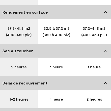
Rendement en surface
37,2-41,8 m2
32,5 à 37,2 m2
37,2-41,8 m2
(400-450 pi2)
(350 à 400 pi2)
(400-450 pi2)
Sec au toucher
2 heures
1 heure
1 heure
Délai de recouvrement
1-2 heures
1 heure
2 heures