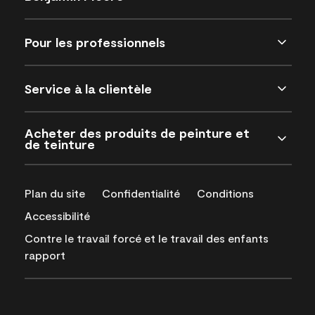
Pour les professionnels
Service à la clientèle
Acheter des produits de peinture et
de teinture
Plan du site
Confidentialité
Conditions
Accessibilité
Contre le travail forcé et le travail des enfants
rapport