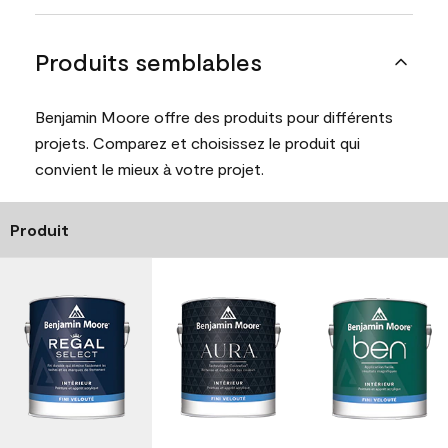
Produits semblables
Benjamin Moore offre des produits pour différents
projets. Comparez et choisissez le produit qui
convient le mieux à votre projet.
Produit