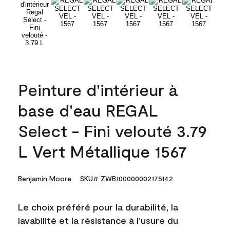
Peinture d'intérieur à
base d'eau REGAL
Select - Fini velouté 3.79
L Vert Métallique 1567
Benjamin Moore
SKU# ZWB100000002175142
Le choix préféré pour la durabilité, la
lavabilité et la résistance à l’usure du