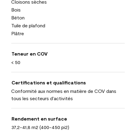
Cloisons sèches
Bois
Béton
Tuile de plafond
Plâtre
Teneur en COV
< 50
Certifications et qualifications
Conformité aux normes en matière de COV dans
tous les secteurs d'activités
Rendement en surface
37,2-41,8 m2 (400-450 pi2)