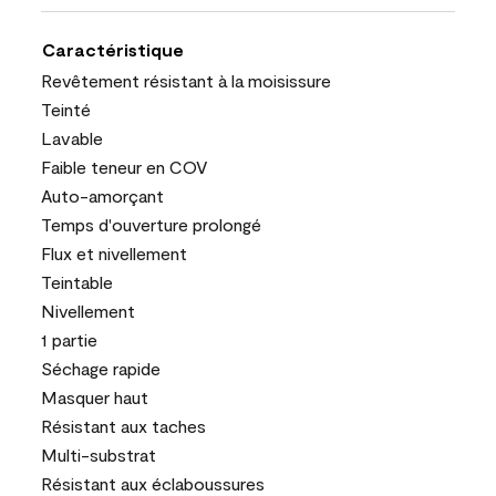
Caractéristique
Revêtement résistant à la moisissure
Teinté
Lavable
Faible teneur en COV
Auto-amorçant
Temps d'ouverture prolongé
Flux et nivellement
Teintable
Nivellement
1 partie
Séchage rapide
Masquer haut
Résistant aux taches
Multi-substrat
Résistant aux éclaboussures