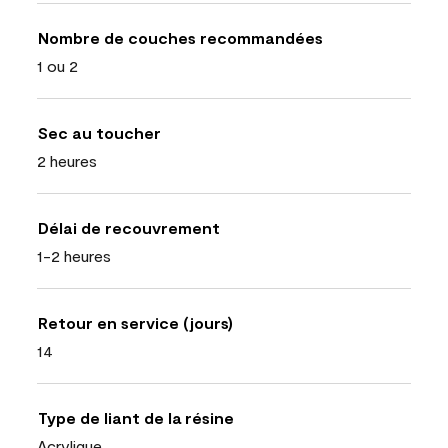
Nombre de couches recommandées
1 ou 2
Sec au toucher
2 heures
Délai de recouvrement
1-2 heures
Retour en service (jours)
14
Type de liant de la résine
Acrylique