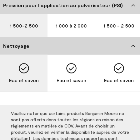
Pression pour l’application au pulvérisateur (PSI)
1 500-2 500
1 000 à 2 000
1 500 - 2 500
Nettoyage
Eau et savon
Eau et savon
Eau et savon
Veuillez noter que certains produits Benjamin Moore ne
sont pas offerts dans toutes les régions en raison des
règlements en matière de COV. Avant de choisir un
produit, veuillez en vérifier la disponibilité auprès de votre
détaillant. Les données techniques rapportées sont