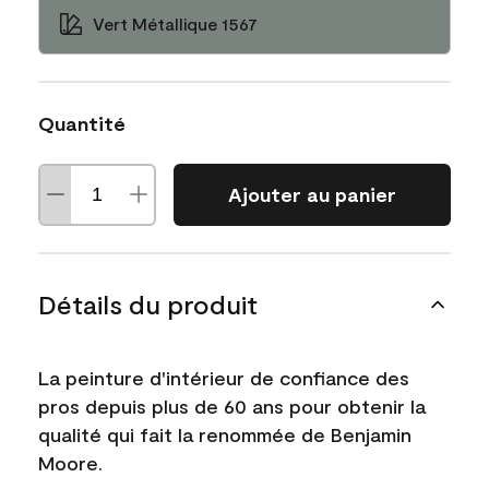
Vert Métallique 1567
Quantité
Ajouter au panier
Détails du produit
La peinture d'intérieur de confiance des
pros depuis plus de 60 ans pour obtenir la
qualité qui fait la renommée de Benjamin
Moore.