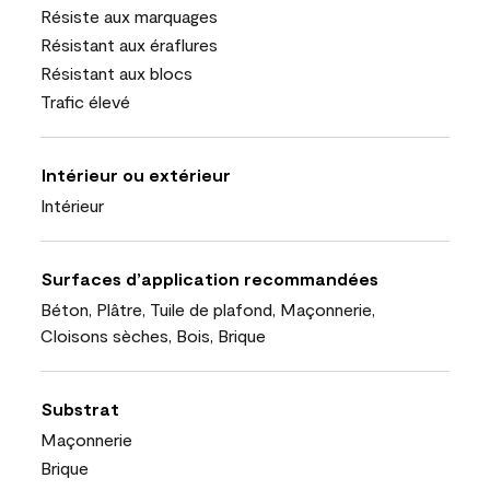
Résiste aux marquages
Résistant aux éraflures
Résistant aux blocs
Trafic élevé
Intérieur ou extérieur
Intérieur
Surfaces d’application recommandées
Béton, Plâtre, Tuile de plafond, Maçonnerie,
Cloisons sèches, Bois, Brique
Substrat
Maçonnerie
Brique