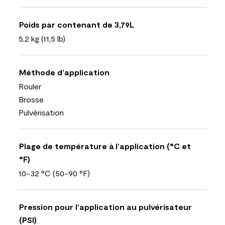
Poids par contenant de 3,79L
5,2 kg (11,5 lb)
Méthode d’application
Rouler
Brosse
Pulvérisation
Plage de température à l’application (°C et
°F)
10-32 °C (50-90 °F)
Pression pour l’application au pulvérisateur
(PSI)