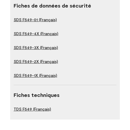
Fiches de données de sécurité
SDS F549-01 (Français)
SDS F549-4X (Français)
SDS F549-3X (Français)
SDS F549-2X (Français)
SDS F549-1X (Français)
Fiches techniques
TDS F549 (Français)