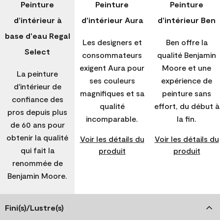
Peinture
Peinture
Peinture
d’intérieur à
d'intérieur Aura
d'intérieur Ben
base d'eau Regal
Les designers et
Ben offre la
Select
consommateurs
qualité Benjamin
exigent Aura pour
Moore et une
La peinture
ses couleurs
expérience de
d'intérieur de
magnifiques et sa
peinture sans
confiance des
qualité
effort, du début à
pros depuis plus
incomparable.
la fin.
de 60 ans pour
obtenir la qualité
Voir les détails du
Voir les détails du
qui fait la
produit
produit
renommée de
Benjamin Moore.
Fini(s)/Lustre(s)