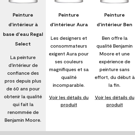
Peinture
Peinture
Peinture
d’intérieur à
d'intérieur Aura
d'intérieur Ben
base d'eau Regal
Les designers et
Ben offre la
Select
consommateurs
qualité Benjamin
exigent Aura pour
Moore et une
La peinture
ses couleurs
expérience de
d'intérieur de
magnifiques et sa
peinture sans
confiance des
qualité
effort, du début à
pros depuis plus
incomparable.
la fin.
de 60 ans pour
obtenir la qualité
Voir les détails du
Voir les détails du
qui fait la
produit
produit
renommée de
Benjamin Moore.