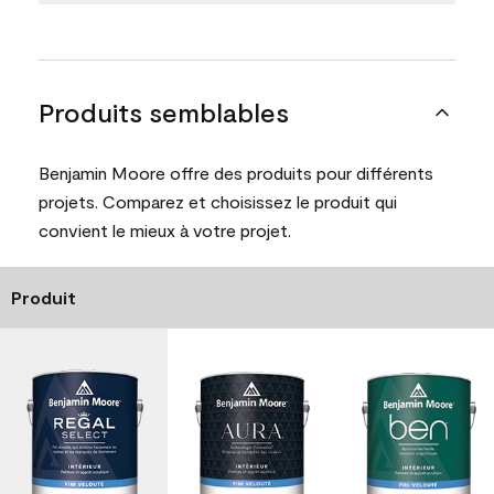
Produits semblables
Benjamin Moore offre des produits pour différents
projets. Comparez et choisissez le produit qui
convient le mieux à votre projet.
Produit