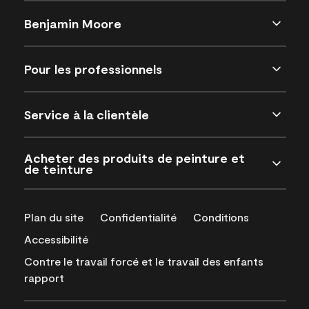
Benjamin Moore
Pour les professionnels
Service à la clientèle
Acheter des produits de peinture et
de teinture
Plan du site
Confidentialité
Conditions
Accessibilité
Contre le travail forcé et le travail des enfants
rapport