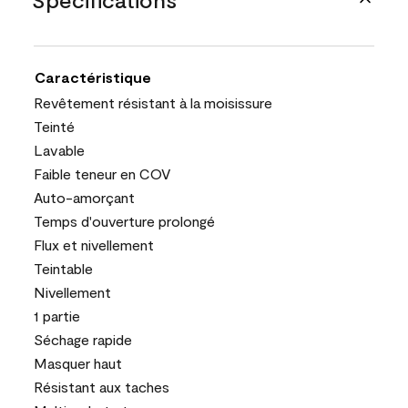
Caractéristique
Revêtement résistant à la moisissure
Teinté
Lavable
Faible teneur en COV
Auto-amorçant
Temps d'ouverture prolongé
Flux et nivellement
Teintable
Nivellement
1 partie
Séchage rapide
Masquer haut
Résistant aux taches