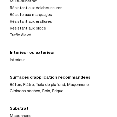
Multi-substrat
Résistant aux éclaboussures
Résiste aux marquages
Résistant aux éraflures
Résistant aux blocs
Trafic élevé
Intérieur ou extérieur
Intérieur
Surfaces d’application recommandées
Béton, Plâtre, Tuile de plafond, Maçonnerie,
Cloisons sèches, Bois, Brique
Substrat
Maçonnerie