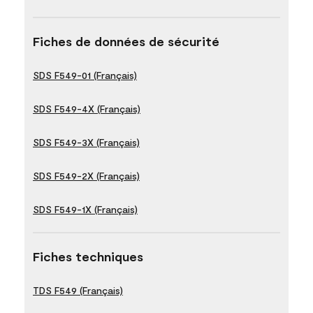
Fiches de données de sécurité
SDS F549-01 (Français)
SDS F549-4X (Français)
SDS F549-3X (Français)
SDS F549-2X (Français)
SDS F549-1X (Français)
Fiches techniques
TDS F549 (Français)