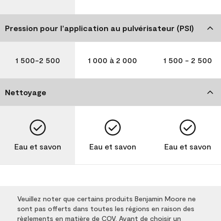
Pression pour l’application au pulvérisateur (PSI)
1 500-2 500
1 000 à 2 000
1 500 - 2 500
Nettoyage
Eau et savon
Eau et savon
Eau et savon
Veuillez noter que certains produits Benjamin Moore ne
sont pas offerts dans toutes les régions en raison des
règlements en matière de COV. Avant de choisir un