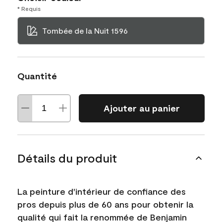
* Requis
Tombée de la Nuit 1596
Quantité
Ajouter au panier
Détails du produit
La peinture d'intérieur de confiance des
pros depuis plus de 60 ans pour obtenir la
qualité qui fait la renommée de Benjamin