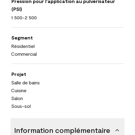
Pression pour l’application au pulvérisateur
(PSI)
1 500-2 500
Segment
Résidentiel
Commercial
Projet
Salle de bains
Cuisine
Salon
Sous-sol
Information complémentaire