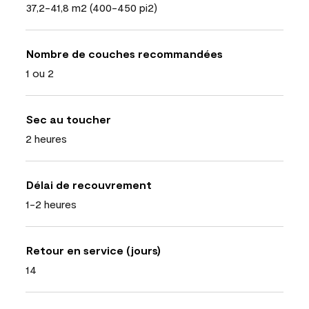
37,2-41,8 m2 (400-450 pi2)
Nombre de couches recommandées
1 ou 2
Sec au toucher
2 heures
Délai de recouvrement
1-2 heures
Retour en service (jours)
14