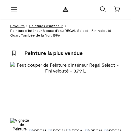
Produits
Peintures d’intérieur
Peinture d'intérieur à base d'eau REGAL Select - Fini velouté
Quart Tombée de la Nuit 1596
Peinture la plus vendue