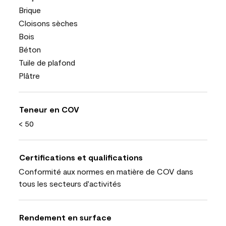
Brique
Cloisons sèches
Bois
Béton
Tuile de plafond
Plâtre
Teneur en COV
< 50
Certifications et qualifications
Conformité aux normes en matière de COV dans
tous les secteurs d'activités
Rendement en surface