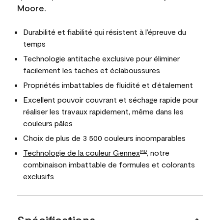
Moore.
Durabilité et fiabilité qui résistent à l’épreuve du
temps
Technologie antitache exclusive pour éliminer
facilement les taches et éclaboussures
Propriétés imbattables de fluidité et d’étalement
Excellent pouvoir couvrant et séchage rapide pour
réaliser les travaux rapidement, même dans les
couleurs pâles
Choix de plus de 3 500 couleurs incomparables
Technologie de la couleur Gennex
, notre
MD
combinaison imbattable de formules et colorants
exclusifs
Spécifications