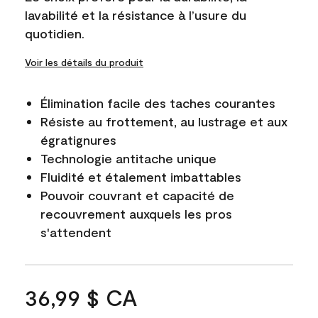
lavabilité et la résistance à l’usure du
quotidien.
Voir les détails du produit
Élimination facile des taches courantes
Résiste au frottement, au lustrage et aux
égratignures
Technologie antitache unique
Fluidité et étalement imbattables
Pouvoir couvrant et capacité de
recouvrement auxquels les pros
s'attendent
36,99 $ CA