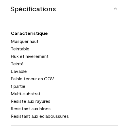
Spécifications
Caractéristique
Masquer haut
Teintable
Flux et nivellement
Teinté
Lavable
Faible teneur en COV
1 partie
Multi-substrat
Résiste aux rayures
Résistant aux blocs
Résistant aux éclaboussures