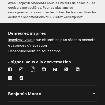
avec Benjamin MooreMD pour les valeurs de bases ou de
couleurs particulières. Pour de plus amples
renseignements, consultez les fiches techniques. Pour les
dernières spécifications MPI, visitez www.mpi.net.
Demeurez inspirés
Inscrivez-vous
pour obtenir les plus récents conseils
et sources d’inspiration.
Désabonnement en tout temps.
Joignez-vous à la conversation
Benjamin Moore