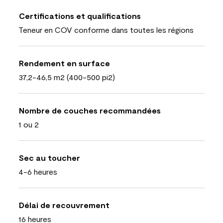
Certifications et qualifications
Teneur en COV conforme dans toutes les régions
Rendement en surface
37,2-46,5 m2 (400-500 pi2)
Nombre de couches recommandées
1 ou 2
Sec au toucher
4-6 heures
Délai de recouvrement
16 heures