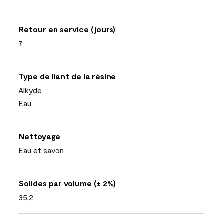
Retour en service (jours)
7
Type de liant de la résine
Alkyde
Eau
Nettoyage
Eau et savon
Solides par volume (± 2%)
35,2