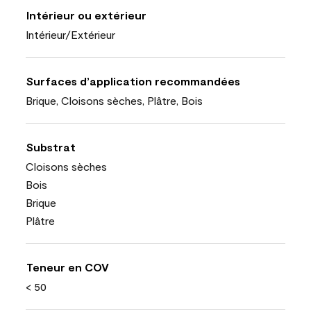
Intérieur ou extérieur
Intérieur/Extérieur
Surfaces d’application recommandées
Brique, Cloisons sèches, Plâtre, Bois
Substrat
Cloisons sèches
Bois
Brique
Plâtre
Teneur en COV
< 50