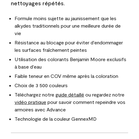
nettoyages répétés.
Formule moins sujette au jaunissement que les
alkydes traditionnels pour une meilleure durée de
vie
Résistance au blocage pour éviter d'endommager
les surfaces fraîchement peintes
Utilisation des colorants Benjamin Moore exclusifs
à base d'eau
Faible teneur en COV même après la coloration
Choix de 3 500 couleurs
Téléchargez notre
guide détaillé
ou regardez notre
vidéo pratique
pour savoir comment repeindre vos
armoires avec Advance
Technologie de la couleur GennexMD