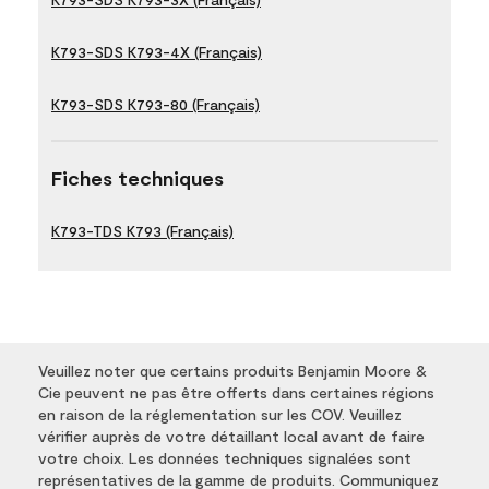
K793-SDS K793-4X (Français)
K793-SDS K793-80 (Français)
Fiches techniques
K793-TDS K793 (Français)
Veuillez noter que certains produits Benjamin Moore &
Cie peuvent ne pas être offerts dans certaines régions
en raison de la réglementation sur les COV. Veuillez
vérifier auprès de votre détaillant local avant de faire
votre choix. Les données techniques signalées sont
représentatives de la gamme de produits. Communiquez