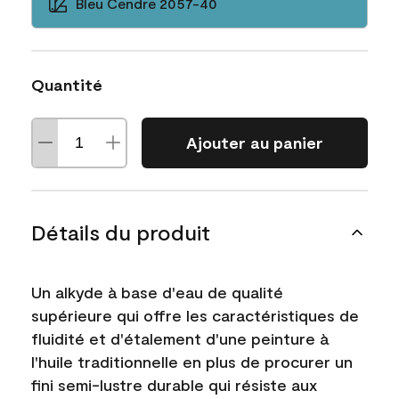
Bleu Cendre 2057-40
Quantité
Ajouter au panier
Détails du produit
Un alkyde à base d'eau de qualité
supérieure qui offre les caractéristiques de
fluidité et d'étalement d'une peinture à
l'huile traditionnelle en plus de procurer un
fini semi-lustre durable qui résiste aux