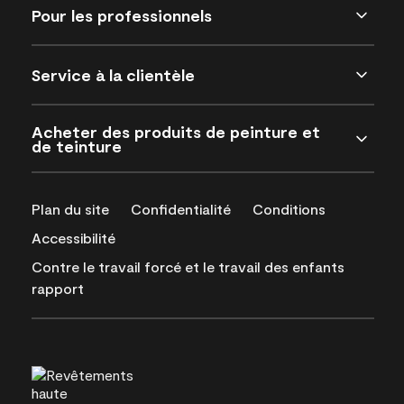
Pour les professionnels
Service à la clientèle
Acheter des produits de peinture et
de teinture
Plan du site
Confidentialité
Conditions
Accessibilité
Contre le travail forcé et le travail des enfants
rapport