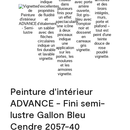
Peinture d'intérieur
ADVANCE - Fini semi-
lustre Gallon Bleu
Cendre 2057-40