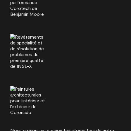
Nous croyons au pouvoir transformateur de notre