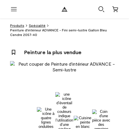
Produits
Spécialité
Peinture d'intérieur ADVANCE - Fini semi-lustre Gallon Bleu
Cendre 2057-40
Peinture la plus vendue