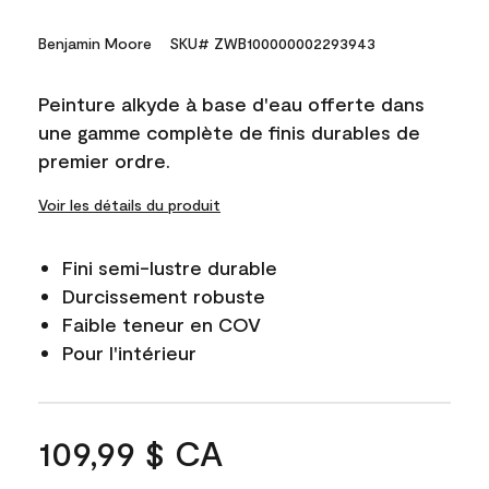
Benjamin Moore
SKU# ZWB100000002293943
Peinture alkyde à base d'eau offerte dans
une gamme complète de finis durables de
premier ordre.
Voir les détails du produit
Fini semi-lustre durable
Durcissement robuste
Faible teneur en COV
Pour l'intérieur
109,99 $ CA