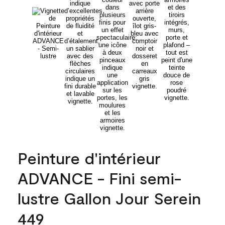
Peinture d'intérieur
ADVANCE - Fini semi-
lustre Gallon Jour Serein
449