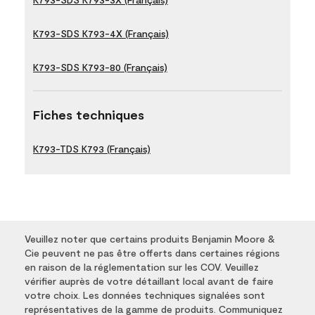
K793-SDS K793-4X (Français)
K793-SDS K793-80 (Français)
Fiches techniques
K793-TDS K793 (Français)
Veuillez noter que certains produits Benjamin Moore &
Cie peuvent ne pas être offerts dans certaines régions
en raison de la réglementation sur les COV. Veuillez
vérifier auprès de votre détaillant local avant de faire
votre choix. Les données techniques signalées sont
représentatives de la gamme de produits. Communiquez