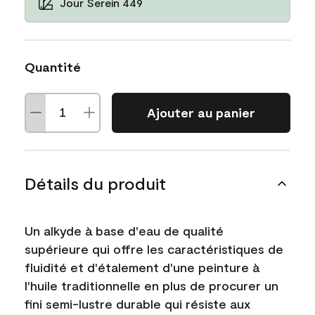
Jour Serein 449
Quantité
Ajouter au panier
Détails du produit
Un alkyde à base d'eau de qualité
supérieure qui offre les caractéristiques de
fluidité et d'étalement d'une peinture à
l'huile traditionnelle en plus de procurer un
fini semi-lustre durable qui résiste aux