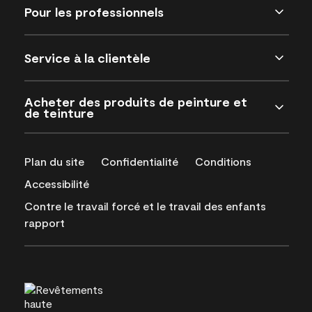
Pour les professionnels
Service à la clientèle
Acheter des produits de peinture et
de teinture
Plan du site
Confidentialité
Conditions
Accessibilité
Contre le travail forcé et le travail des enfants
rapport