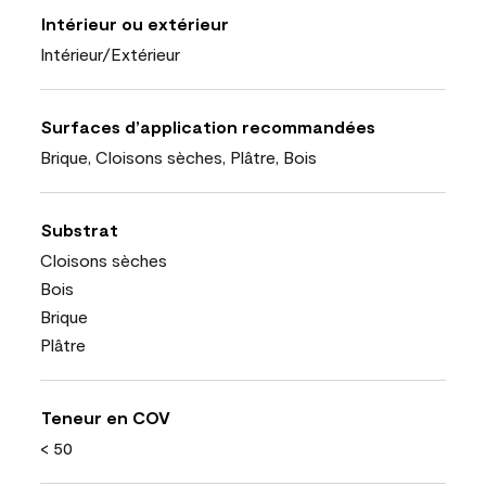
Intérieur ou extérieur
Intérieur/Extérieur
Surfaces d’application recommandées
Brique, Cloisons sèches, Plâtre, Bois
Substrat
Cloisons sèches
Bois
Brique
Plâtre
Teneur en COV
< 50