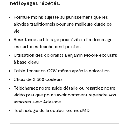
nettoyages répétés.
Formule moins sujette au jaunissement que les
alkydes traditionnels pour une meilleure durée de
vie
Résistance au blocage pour éviter d'endommager
les surfaces fraîchement peintes
Utilisation des colorants Benjamin Moore exclusifs
à base d'eau
Faible teneur en COV même après la coloration
Choix de 3 500 couleurs
Téléchargez notre
guide détaillé
ou regardez notre
vidéo pratique
pour savoir comment repeindre vos
armoires avec Advance
Technologie de la couleur GennexMD