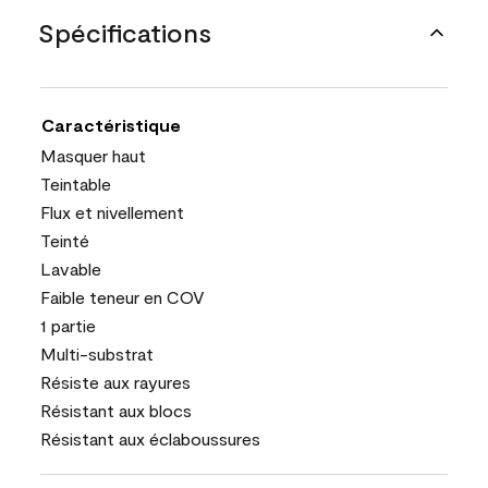
Spécifications
Caractéristique
Masquer haut
Teintable
Flux et nivellement
Teinté
Lavable
Faible teneur en COV
1 partie
Multi-substrat
Résiste aux rayures
Résistant aux blocs
Résistant aux éclaboussures