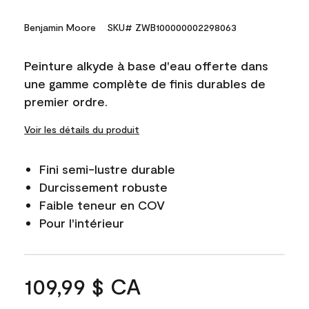
Benjamin Moore
SKU# ZWB100000002298063
Peinture alkyde à base d'eau offerte dans
une gamme complète de finis durables de
premier ordre.
Voir les détails du produit
Fini semi-lustre durable
Durcissement robuste
Faible teneur en COV
Pour l'intérieur
109,99 $ CA