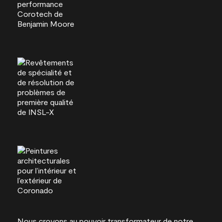
Nous croyons au pouvoir transformateur de notre