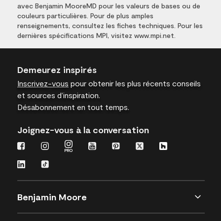
avec Benjamin MooreMD pour les valeurs de bases ou de
couleurs particulières. Pour de plus amples
renseignements, consultez les fiches techniques. Pour les
dernières spécifications MPI, visitez www.mpi.net.
Demeurez inspirés
Inscrivez-vous
pour obtenir les plus récents conseils
et sources d’inspiration.
Désabonnement en tout temps.
Joignez-vous à la conversation
Benjamin Moore