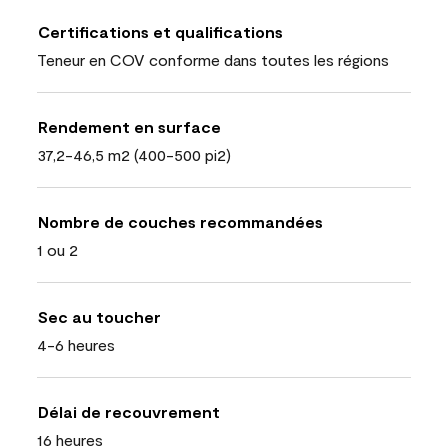
Certifications et qualifications
Teneur en COV conforme dans toutes les régions
Rendement en surface
37,2-46,5 m2 (400-500 pi2)
Nombre de couches recommandées
1 ou 2
Sec au toucher
4-6 heures
Délai de recouvrement
16 heures