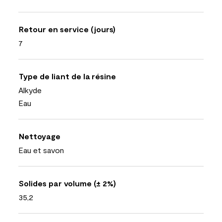
Retour en service (jours)
7
Type de liant de la résine
Alkyde
Eau
Nettoyage
Eau et savon
Solides par volume (± 2%)
35,2