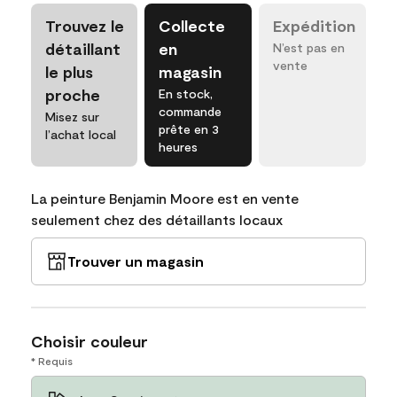
Trouvez le
Collecte
Expédition
détaillant
en
N’est pas en
vente
le plus
magasin
proche
En stock,
commande
Misez sur
prête en 3
l’achat local
heures
La peinture Benjamin Moore est en vente
seulement chez des détaillants locaux
Trouver un magasin
Choisir couleur
* Requis