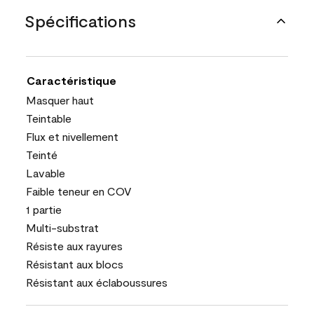
Spécifications
Caractéristique
Masquer haut
Teintable
Flux et nivellement
Teinté
Lavable
Faible teneur en COV
1 partie
Multi-substrat
Résiste aux rayures
Résistant aux blocs
Résistant aux éclaboussures