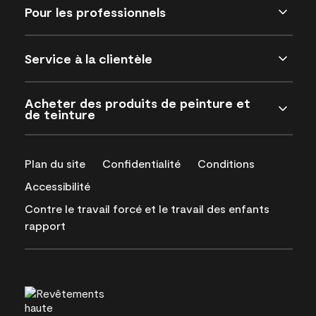
Pour les professionnels
Service à la clientèle
Acheter des produits de peinture et
de teinture
Plan du site
Confidentialité
Conditions
Accessibilité
Contre le travail forcé et le travail des enfants
rapport