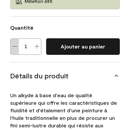
Millefiori 485
Quantité
Ajouter au panier
Détails du produit
Un alkyde à base d'eau de qualité
supérieure qui offre les caractéristiques de
fluidité et d'étalement d'une peinture à
l'huile traditionnelle en plus de procurer un
fini semi-lustre durable qui résiste aux