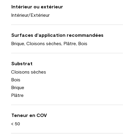
Intérieur ou extérieur
Intérieur/Extérieur
Surfaces d’application recommandées
Brique, Cloisons sèches, Plâtre, Bois
Substrat
Cloisons sèches
Bois
Brique
Plâtre
Teneur en COV
< 50