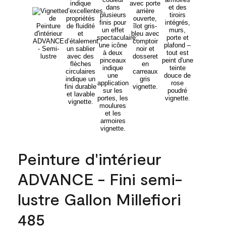
Peinture d'intérieur
ADVANCE - Fini semi-
lustre Gallon Millefiori
485