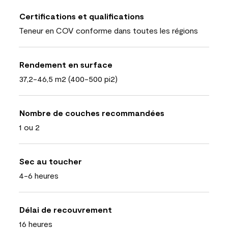
Certifications et qualifications
Teneur en COV conforme dans toutes les régions
Rendement en surface
37,2-46,5 m2 (400-500 pi2)
Nombre de couches recommandées
1 ou 2
Sec au toucher
4-6 heures
Délai de recouvrement
16 heures