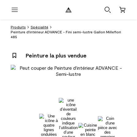
Produits
Spécialité
Peinture d'intérieur ADVANCE - Fini semi-lustre Gallon Millefiori
485
Peinture la plus vendue