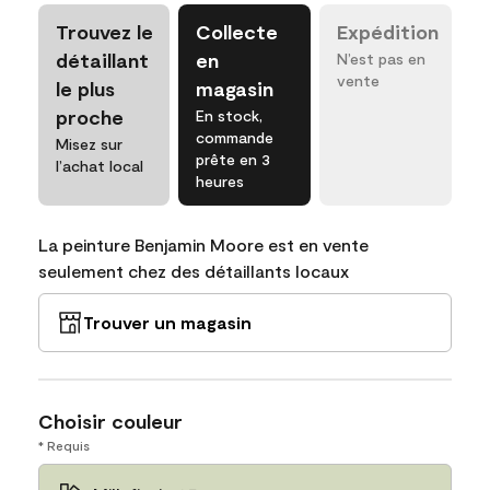
Trouvez le
Collecte
Expédition
détaillant
en
N’est pas en
vente
le plus
magasin
proche
En stock,
commande
Misez sur
prête en 3
l’achat local
heures
La peinture Benjamin Moore est en vente
seulement chez des détaillants locaux
Trouver un magasin
Choisir couleur
* Requis