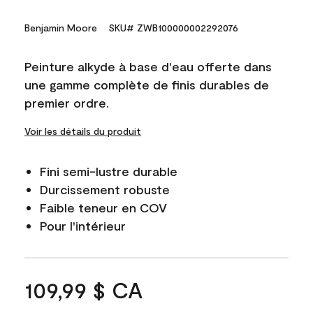
Benjamin Moore
SKU# ZWB100000002292076
Peinture alkyde à base d'eau offerte dans
une gamme complète de finis durables de
premier ordre.
Voir les détails du produit
Fini semi-lustre durable
Durcissement robuste
Faible teneur en COV
Pour l'intérieur
109,99 $ CA