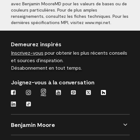
avec Benjamin MooreMD pour les valeurs de bases ou de
couleurs particulières. Pour de plus amples
renseignements, consultez les fiches techniques. Pour les
dernières spécifications MPI, visitez www.mpi.net.
Demeurez inspirés
Inscrivez-vous
pour obtenir les plus récents conseils
et sources d’inspiration.
Désabonnement en tout temps.
Joignez-vous à la conversation
Benjamin Moore