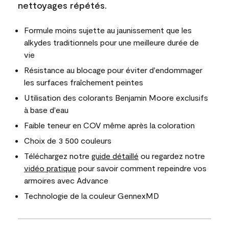
nettoyages répétés.
Formule moins sujette au jaunissement que les
alkydes traditionnels pour une meilleure durée de
vie
Résistance au blocage pour éviter d'endommager
les surfaces fraîchement peintes
Utilisation des colorants Benjamin Moore exclusifs
à base d'eau
Faible teneur en COV même après la coloration
Choix de 3 500 couleurs
Téléchargez notre
guide détaillé
ou regardez notre
vidéo pratique
pour savoir comment repeindre vos
armoires avec Advance
Technologie de la couleur GennexMD