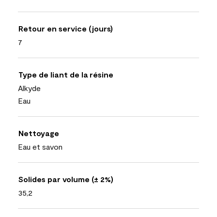
Retour en service (jours)
7
Type de liant de la résine
Alkyde
Eau
Nettoyage
Eau et savon
Solides par volume (± 2%)
35,2