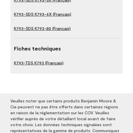
K793-SDS K793-4X (Français)
K793-SDS K793-80 (Français)
Fiches techniques
K793-TDS K793 (Français)
Veuillez noter que certains produits Benjamin Moore &
Cie peuvent ne pas être offerts dans certaines régions
en raison de la réglementation sur les COV. Veuillez
vérifier auprès de votre détaillant local avant de faire
votre choix. Les données techniques signalées sont
représentatives de la gamme de produits. Communiquez