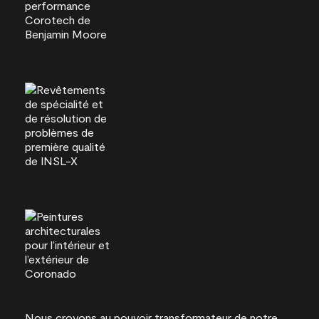
Nous croyons au pouvoir transformateur de notre