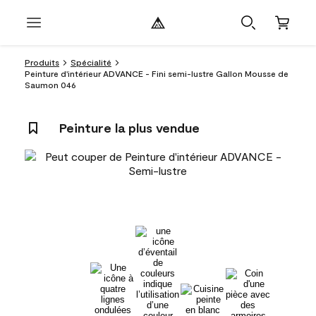
Produits
Spécialité
Peinture d'intérieur ADVANCE - Fini semi-lustre Gallon Mousse de
Saumon 046
Peinture la plus vendue