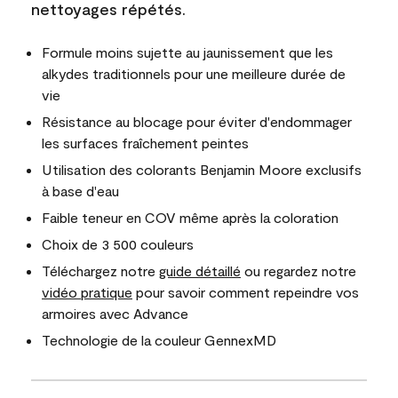
nettoyages répétés.
Formule moins sujette au jaunissement que les
alkydes traditionnels pour une meilleure durée de
vie
Résistance au blocage pour éviter d'endommager
les surfaces fraîchement peintes
Utilisation des colorants Benjamin Moore exclusifs
à base d'eau
Faible teneur en COV même après la coloration
Choix de 3 500 couleurs
Téléchargez notre
guide détaillé
ou regardez notre
vidéo pratique
pour savoir comment repeindre vos
armoires avec Advance
Technologie de la couleur GennexMD