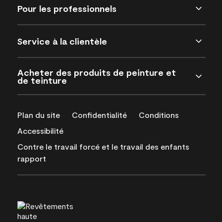
Pour les professionnels
Service à la clientèle
Acheter des produits de peinture et
de teinture
Plan du site
Confidentialité
Conditions
Accessibilité
Contre le travail forcé et le travail des enfants
rapport