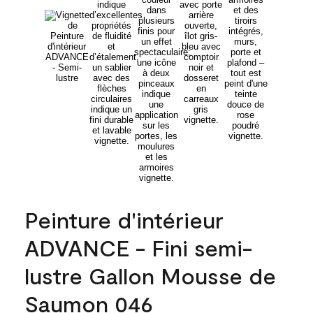
Peinture d'intérieur
ADVANCE - Fini semi-
lustre Gallon Mousse de
Saumon 046