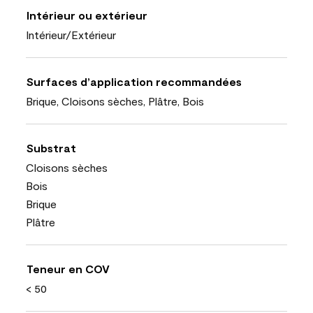
Intérieur ou extérieur
Intérieur/Extérieur
Surfaces d’application recommandées
Brique, Cloisons sèches, Plâtre, Bois
Substrat
Cloisons sèches
Bois
Brique
Plâtre
Teneur en COV
< 50