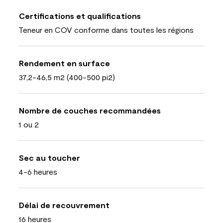
Certifications et qualifications
Teneur en COV conforme dans toutes les régions
Rendement en surface
37,2-46,5 m2 (400-500 pi2)
Nombre de couches recommandées
1 ou 2
Sec au toucher
4-6 heures
Délai de recouvrement
16 heures