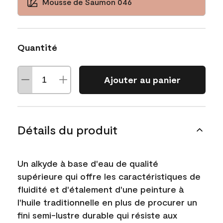
Mousse de Saumon 046
Quantité
Ajouter au panier
Détails du produit
Un alkyde à base d'eau de qualité
supérieure qui offre les caractéristiques de
fluidité et d'étalement d'une peinture à
l'huile traditionnelle en plus de procurer un
fini semi-lustre durable qui résiste aux