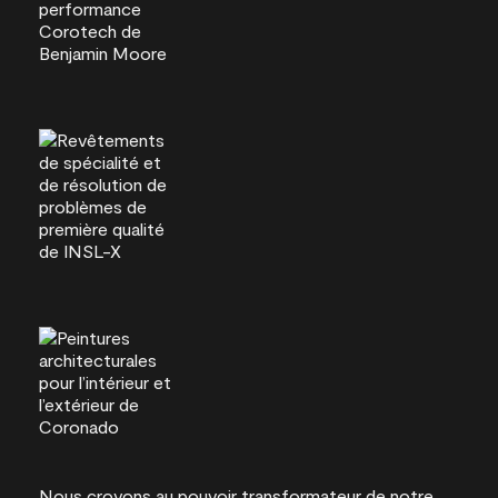
Nous croyons au pouvoir transformateur de notre