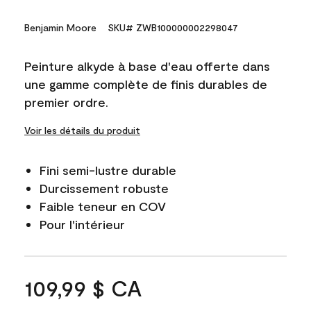
Benjamin Moore
SKU# ZWB100000002298047
Peinture alkyde à base d'eau offerte dans
une gamme complète de finis durables de
premier ordre.
Voir les détails du produit
Fini semi-lustre durable
Durcissement robuste
Faible teneur en COV
Pour l'intérieur
109,99 $ CA