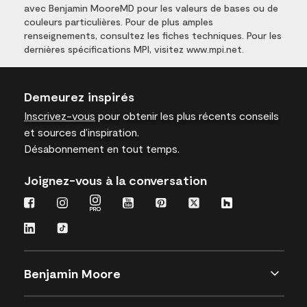
avec Benjamin MooreMD pour les valeurs de bases ou de
couleurs particulières. Pour de plus amples
renseignements, consultez les fiches techniques. Pour les
dernières spécifications MPI, visitez www.mpi.net.
Demeurez inspirés
Inscrivez-vous
pour obtenir les plus récents conseils
et sources d’inspiration.
Désabonnement en tout temps.
Joignez-vous à la conversation
Benjamin Moore