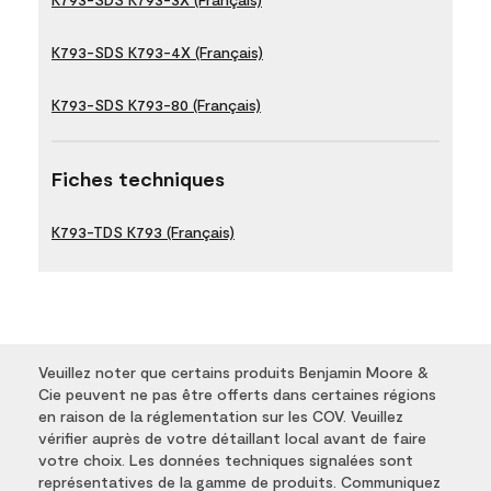
K793-SDS K793-4X (Français)
K793-SDS K793-80 (Français)
Fiches techniques
K793-TDS K793 (Français)
Veuillez noter que certains produits Benjamin Moore &
Cie peuvent ne pas être offerts dans certaines régions
en raison de la réglementation sur les COV. Veuillez
vérifier auprès de votre détaillant local avant de faire
votre choix. Les données techniques signalées sont
représentatives de la gamme de produits. Communiquez