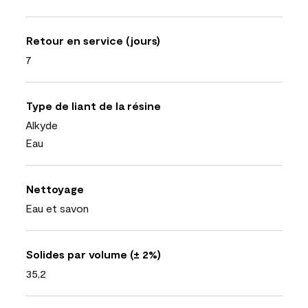
Retour en service (jours)
7
Type de liant de la résine
Alkyde
Eau
Nettoyage
Eau et savon
Solides par volume (± 2%)
35,2