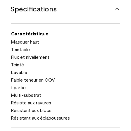
Spécifications
Caractéristique
Masquer haut
Teintable
Flux et nivellement
Teinté
Lavable
Faible teneur en COV
1 partie
Multi-substrat
Résiste aux rayures
Résistant aux blocs
Résistant aux éclaboussures