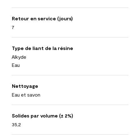
Retour en service (jours)
7
Type de liant de la résine
Alkyde
Eau
Nettoyage
Eau et savon
Solides par volume (± 2%)
35,2