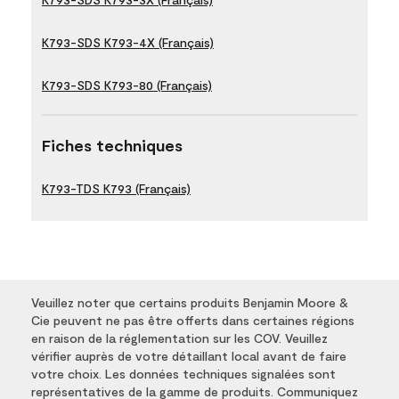
K793-SDS K793-4X (Français)
K793-SDS K793-80 (Français)
Fiches techniques
K793-TDS K793 (Français)
Veuillez noter que certains produits Benjamin Moore &
Cie peuvent ne pas être offerts dans certaines régions
en raison de la réglementation sur les COV. Veuillez
vérifier auprès de votre détaillant local avant de faire
votre choix. Les données techniques signalées sont
représentatives de la gamme de produits. Communiquez