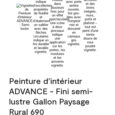
Peinture d'intérieur
ADVANCE - Fini semi-
lustre Gallon Paysage
Rural 690