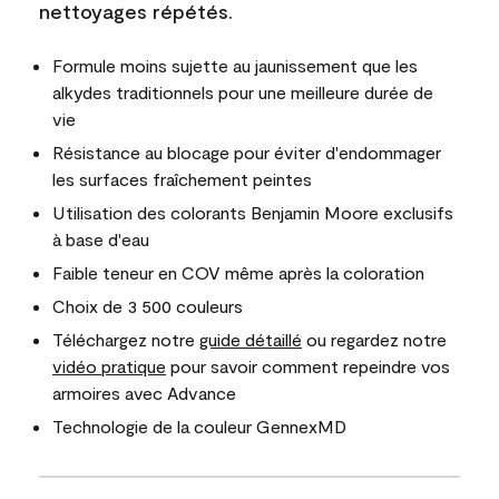
nettoyages répétés.
Formule moins sujette au jaunissement que les
alkydes traditionnels pour une meilleure durée de
vie
Résistance au blocage pour éviter d'endommager
les surfaces fraîchement peintes
Utilisation des colorants Benjamin Moore exclusifs
à base d'eau
Faible teneur en COV même après la coloration
Choix de 3 500 couleurs
Téléchargez notre
guide détaillé
ou regardez notre
vidéo pratique
pour savoir comment repeindre vos
armoires avec Advance
Technologie de la couleur GennexMD