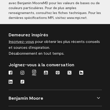
avec Benjamin MooreMD pour les valeurs de bases ou de
couleurs particulières. Pour de plus amples
renseignements, consultez les fiches techniques. Pour les
dernières spécifications MPI, visitez www.mpi.net.
Demeurez inspirés
Inscrivez-vous
pour obtenir les plus récents conseils
et sources d’inspiration.
Désabonnement en tout temps.
Joignez-vous à la conversation
Benjamin Moore