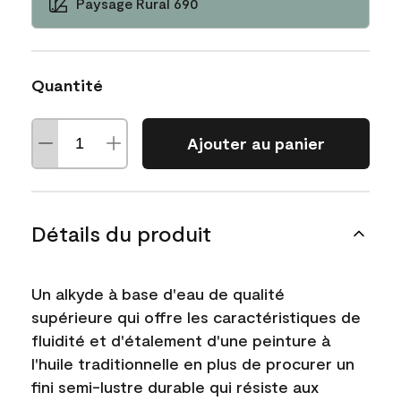
Paysage Rural 690
Quantité
Ajouter au panier
Détails du produit
Un alkyde à base d'eau de qualité
supérieure qui offre les caractéristiques de
fluidité et d'étalement d'une peinture à
l'huile traditionnelle en plus de procurer un
fini semi-lustre durable qui résiste aux