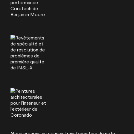
Nous croyons au pouvoir transformateur de notre