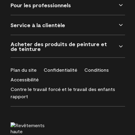
Pour les professionnels
Service à la clientèle
Acheter des produits de peinture et
de teinture
Plan du site
Confidentialité
Conditions
Accessibilité
Contre le travail forcé et le travail des enfants
rapport