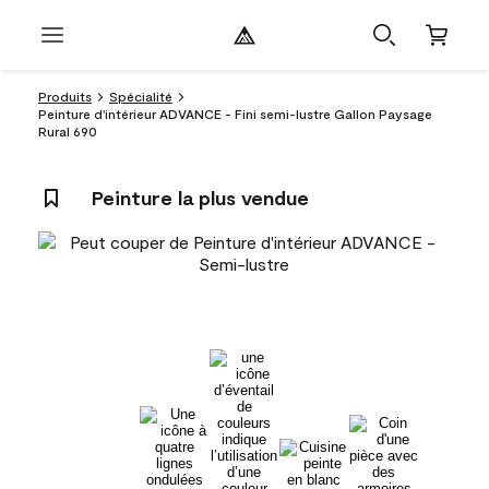
Produits
Spécialité
Peinture d'intérieur ADVANCE - Fini semi-lustre Gallon Paysage
Rural 690
Peinture la plus vendue