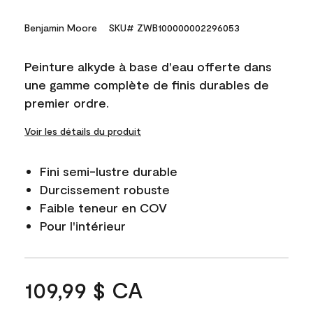
Benjamin Moore
SKU# ZWB100000002296053
Peinture alkyde à base d'eau offerte dans
une gamme complète de finis durables de
premier ordre.
Voir les détails du produit
Fini semi-lustre durable
Durcissement robuste
Faible teneur en COV
Pour l'intérieur
109,99 $ CA