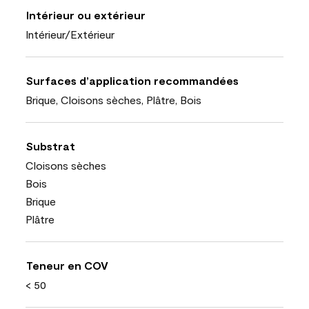
Intérieur ou extérieur
Intérieur/Extérieur
Surfaces d’application recommandées
Brique, Cloisons sèches, Plâtre, Bois
Substrat
Cloisons sèches
Bois
Brique
Plâtre
Teneur en COV
< 50