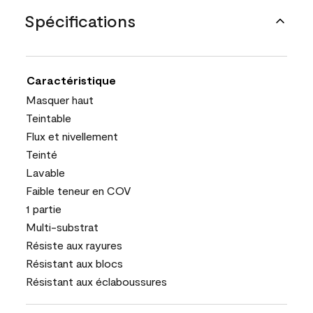
Spécifications
Caractéristique
Masquer haut
Teintable
Flux et nivellement
Teinté
Lavable
Faible teneur en COV
1 partie
Multi-substrat
Résiste aux rayures
Résistant aux blocs
Résistant aux éclaboussures