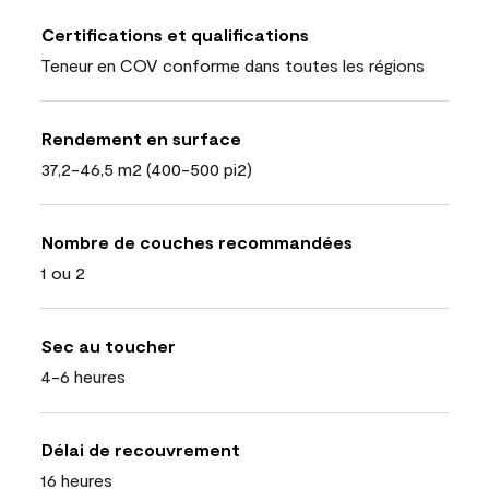
Certifications et qualifications
Teneur en COV conforme dans toutes les régions
Rendement en surface
37,2-46,5 m2 (400-500 pi2)
Nombre de couches recommandées
1 ou 2
Sec au toucher
4-6 heures
Délai de recouvrement
16 heures