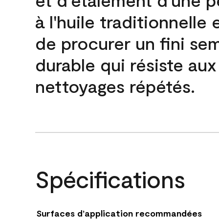
à l'huile traditionnelle 
de procurer un fini sem
durable qui résiste aux
nettoyages répétés.
Spécifications
Surfaces d’application recommandées