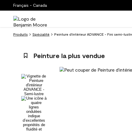
Français - Canada
Produits
Spécialité
Peinture d'intérieur ADVANCE - Fini semi-lust
Peinture la plus vendue