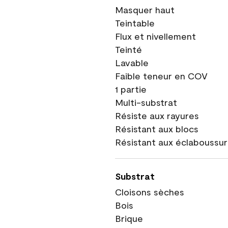
Masquer haut
Teintable
Flux et nivellement
Teinté
Lavable
Faible teneur en COV
1 partie
Multi-substrat
Résiste aux rayures
Résistant aux blocs
Résistant aux éclaboussu
Substrat
Cloisons sèches
Bois
Brique