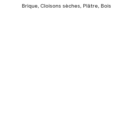
Brique, Cloisons sèches, Plâtre, Bois