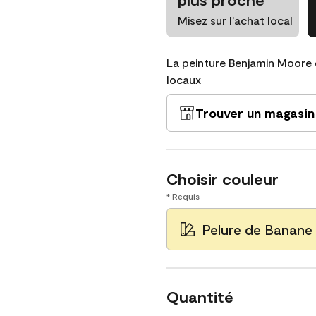
Misez sur l’achat local
La peinture Benjamin Moore 
locaux
Trouver un magasin
Choisir couleur
* Requis
Pelure de Banane
Quantité