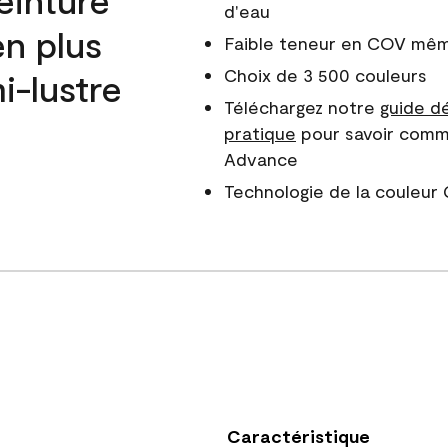
d'eau
en plus
Faible teneur en COV même
Choix de 3 500 couleurs
i-lustre
Téléchargez notre
guide dé
pratique
pour savoir comm
Advance
Technologie de la couleu
Caractéristique