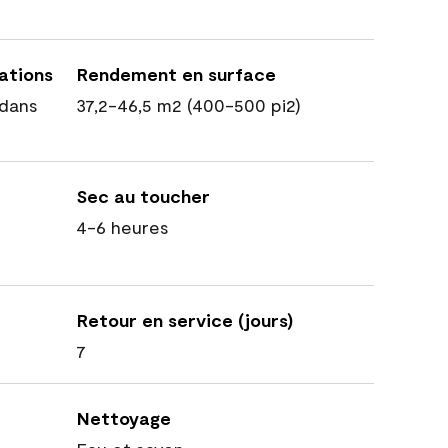
cations
Rendement en surface
dans
37,2-46,5 m2 (400-500 pi2)
Sec au toucher
4-6 heures
Retour en service (jours)
7
Nettoyage