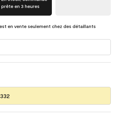
prête en 3 heures
est en vente seulement chez des détaillants
 332