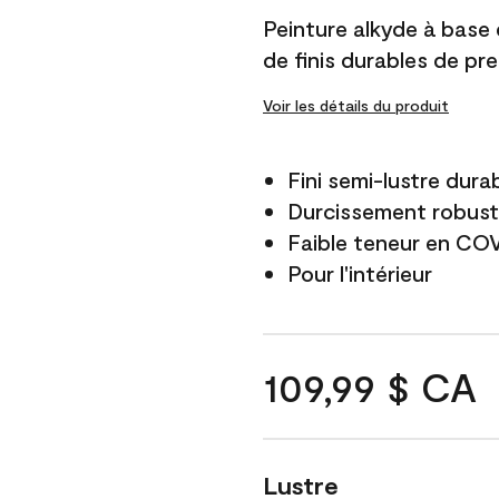
Peinture alkyde à base
de finis durables de pre
Voir les détails du produit
Fini semi-lustre dura
Durcissement robus
Faible teneur en CO
Pour l'intérieur
109,99 $ CA
Lustre