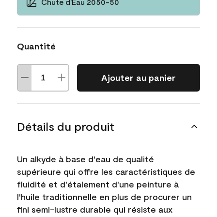
Chute d'Eau 2050-50
Quantité
Ajouter au panier
Détails du produit
Un alkyde à base d'eau de qualité
supérieure qui offre les caractéristiques de
fluidité et d'étalement d'une peinture à
l'huile traditionnelle en plus de procurer un
fini semi-lustre durable qui résiste aux