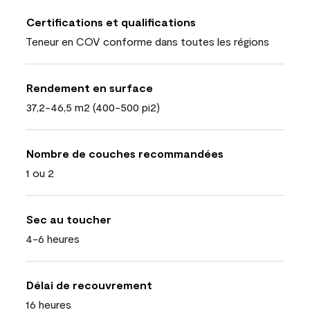
Certifications et qualifications
Teneur en COV conforme dans toutes les régions
Rendement en surface
37,2-46,5 m2 (400-500 pi2)
Nombre de couches recommandées
1 ou 2
Sec au toucher
4-6 heures
Délai de recouvrement
16 heures