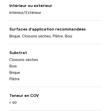
Intérieur ou extérieur
Intérieur/Extérieur
Surfaces d’application recommandées
Brique, Cloisons sèches, Plâtre, Bois
Substrat
Cloisons sèches
Bois
Brique
Plâtre
Teneur en COV
< 50