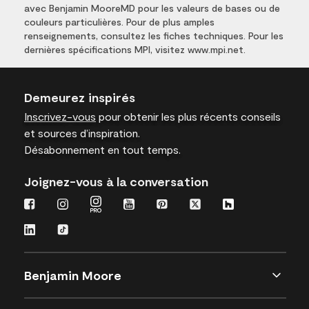
avec Benjamin MooreMD pour les valeurs de bases ou de
couleurs particulières. Pour de plus amples
renseignements, consultez les fiches techniques. Pour les
dernières spécifications MPI, visitez www.mpi.net.
Demeurez inspirés
Inscrivez-vous
pour obtenir les plus récents conseils
et sources d’inspiration.
Désabonnement en tout temps.
Joignez-vous à la conversation
Benjamin Moore