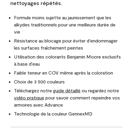
nettoyages répétés.
Formule moins sujette au jaunissement que les
alkydes traditionnels pour une meilleure durée de
vie
Résistance au blocage pour éviter d'endommager
les surfaces fraîchement peintes
Utilisation des colorants Benjamin Moore exclusifs
à base d'eau
Faible teneur en COV même après la coloration
Choix de 3 500 couleurs
Téléchargez notre
guide détaillé
ou regardez notre
vidéo pratique
pour savoir comment repeindre vos
armoires avec Advance
Technologie de la couleur GennexMD