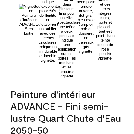
Peinture d'intérieur
ADVANCE - Fini semi-
lustre Quart Chute d'Eau
2050-50