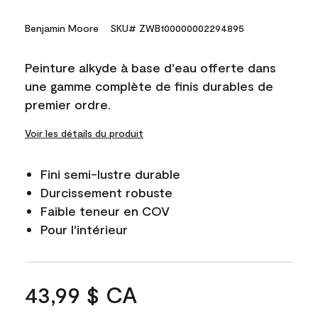
Benjamin Moore
SKU# ZWB100000002294895
Peinture alkyde à base d'eau offerte dans
une gamme complète de finis durables de
premier ordre.
Voir les détails du produit
Fini semi-lustre durable
Durcissement robuste
Faible teneur en COV
Pour l'intérieur
43,99 $ CA