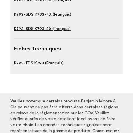
K793-SDS K793-4X (Français)
K793-SDS K793-80 (Français)
Fiches techniques
K793-TDS K793 (Français)
Veuillez noter que certains produits Benjamin Moore &
Cie peuvent ne pas être offerts dans certaines régions
en raison de la réglementation sur les COV. Veuillez
vérifier auprès de votre détaillant local avant de faire
votre choix. Les données techniques signalées sont
représentatives de la gamme de produits. Communiquez