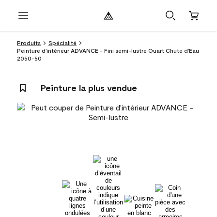
Produits
Spécialité
Peinture d'intérieur ADVANCE - Fini semi-lustre Quart Chute d'Eau
2050-50
Peinture la plus vendue