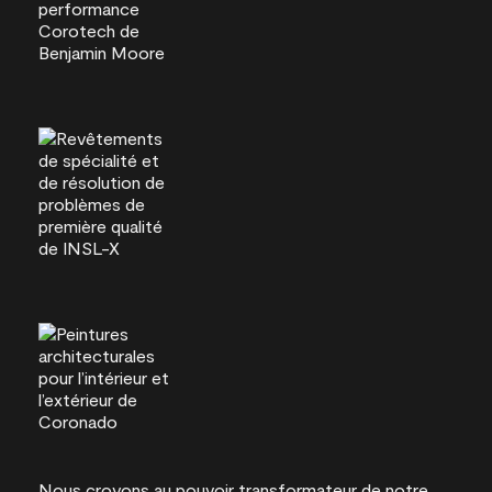
Nous croyons au pouvoir transformateur de notre