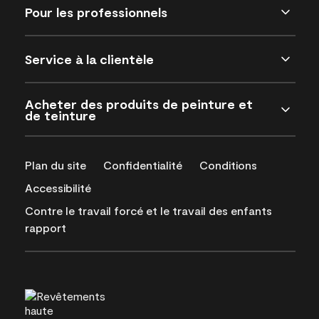
Pour les professionnels
Service à la clientèle
Acheter des produits de peinture et
de teinture
Plan du site
Confidentialité
Conditions
Accessibilité
Contre le travail forcé et le travail des enfants
rapport