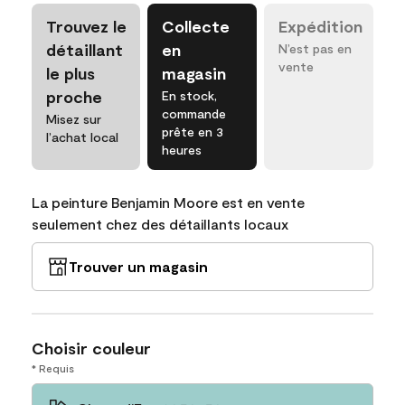
Trouvez le
Collecte
Expédition
détaillant
en
N’est pas en
vente
le plus
magasin
proche
En stock,
commande
Misez sur
prête en 3
l’achat local
heures
La peinture Benjamin Moore est en vente
seulement chez des détaillants locaux
Trouver un magasin
Choisir couleur
* Requis