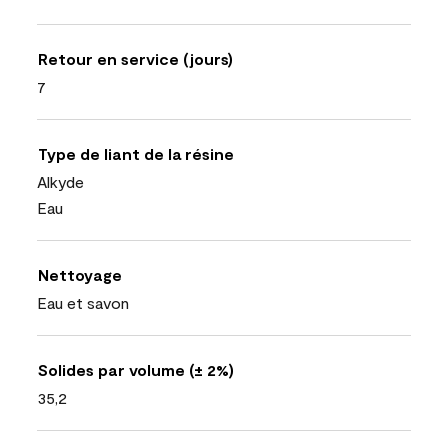
Retour en service (jours)
7
Type de liant de la résine
Alkyde
Eau
Nettoyage
Eau et savon
Solides par volume (± 2%)
35,2