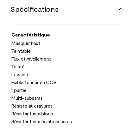
Spécifications
Caractéristique
Masquer haut
Teintable
Flux et nivellement
Teinté
Lavable
Faible teneur en COV
1 partie
Multi-substrat
Résiste aux rayures
Résistant aux blocs
Résistant aux éclaboussures