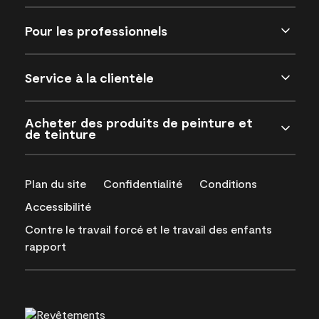
Pour les professionnels
Service à la clientèle
Acheter des produits de peinture et
de teinture
Plan du site
Confidentialité
Conditions
Accessibilité
Contre le travail forcé et le travail des enfants
rapport