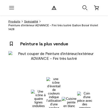
Produits
Spécialité
Peinture d'intérieur ADVANCE - Fini très lustré Gallon Boisé Violet
1428
Peinture la plus vendue