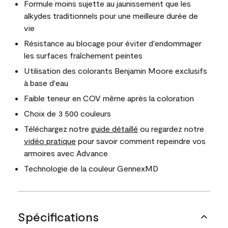
Formule moins sujette au jaunissement que les
alkydes traditionnels pour une meilleure durée de
vie
Résistance au blocage pour éviter d'endommager
les surfaces fraîchement peintes
Utilisation des colorants Benjamin Moore exclusifs
à base d'eau
Faible teneur en COV même après la coloration
Choix de 3 500 couleurs
Téléchargez notre
guide détaillé
ou regardez notre
vidéo pratique
pour savoir comment repeindre vos
armoires avec Advance
Technologie de la couleur GennexMD
Spécifications