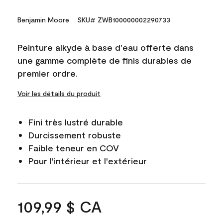
Benjamin Moore
SKU# ZWB100000002290733
Peinture alkyde à base d'eau offerte dans
une gamme complète de finis durables de
premier ordre.
Voir les détails du produit
Fini très lustré durable
Durcissement robuste
Faible teneur en COV
Pour l'intérieur et l'extérieur
109,99 $ CA