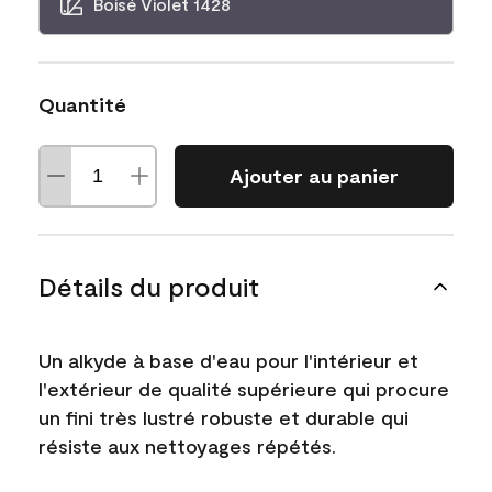
Boisé Violet 1428
Quantité
Ajouter au panier
Détails du produit
Un alkyde à base d'eau pour l'intérieur et
l'extérieur de qualité supérieure qui procure
un fini très lustré robuste et durable qui
résiste aux nettoyages répétés.