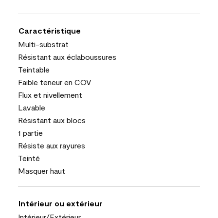
Caractéristique
Multi-substrat
Résistant aux éclaboussures
Teintable
Faible teneur en COV
Flux et nivellement
Lavable
Résistant aux blocs
1 partie
Résiste aux rayures
Teinté
Masquer haut
Intérieur ou extérieur
Intérieur/Extérieur