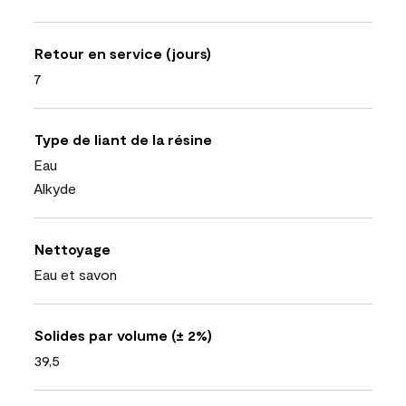
Retour en service (jours)
7
Type de liant de la résine
Eau
Alkyde
Nettoyage
Eau et savon
Solides par volume (± 2%)
39,5