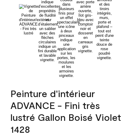
Peinture d'intérieur
ADVANCE - Fini très
lustré Gallon Boisé Violet
1428