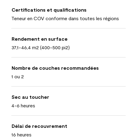
Certifications et qualifications
Teneur en COV conforme dans toutes les régions
Rendement en surface
37,1-46,4 m2 (400-500 pi2)
Nombre de couches recommandées
1 ou 2
Sec au toucher
4-6 heures
Délai de recouvrement
16 heures