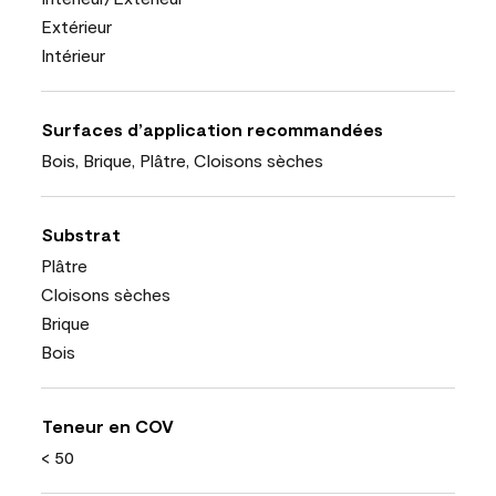
Extérieur
Intérieur
Surfaces d’application recommandées
Bois, Brique, Plâtre, Cloisons sèches
Substrat
Plâtre
Cloisons sèches
Brique
Bois
Teneur en COV
< 50